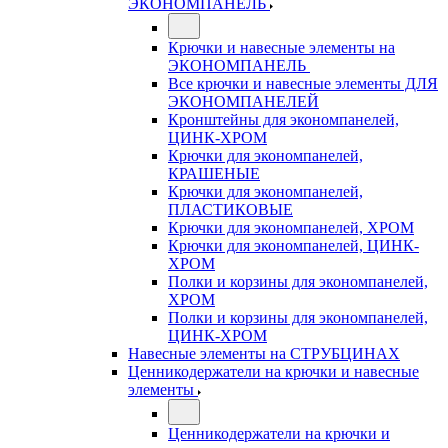
ЭКОНОМПАНЕЛЬ
Крючки и навесные элементы на
ЭКОНОМПАНЕЛЬ
Все крючки и навесные элементы ДЛЯ
ЭКОНОМПАНЕЛЕЙ
Кронштейны для экономпанелей,
ЦИНК-ХРОМ
Крючки для экономпанелей,
КРАШЕНЫЕ
Крючки для экономпанелей,
ПЛАСТИКОВЫЕ
Крючки для экономпанелей, ХРОМ
Крючки для экономпанелей, ЦИНК-
ХРОМ
Полки и корзины для экономпанелей,
ХРОМ
Полки и корзины для экономпанелей,
ЦИНК-ХРОМ
Навесные элементы на СТРУБЦИНАХ
Ценникодержатели на крючки и навесные
элементы
Ценникодержатели на крючки и