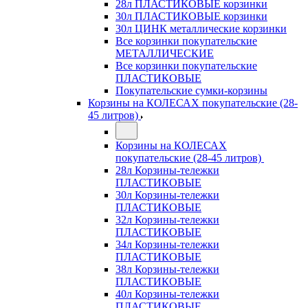
28л ПЛАСТИКОВЫЕ корзинки
30л ПЛАСТИКОВЫЕ корзинки
30л ЦИНК металлические корзинки
Все корзинки покупательские
МЕТАЛЛИЧЕСКИЕ
Все корзинки покупательские
ПЛАСТИКОВЫЕ
Покупательские сумки-корзины
Корзины на КОЛЕСАХ покупательские (28-
45 литров)
Корзины на КОЛЕСАХ
покупательские (28-45 литров)
28л Корзины-тележки
ПЛАСТИКОВЫЕ
30л Корзины-тележки
ПЛАСТИКОВЫЕ
32л Корзины-тележки
ПЛАСТИКОВЫЕ
34л Корзины-тележки
ПЛАСТИКОВЫЕ
38л Корзины-тележки
ПЛАСТИКОВЫЕ
40л Корзины-тележки
ПЛАСТИКОВЫЕ