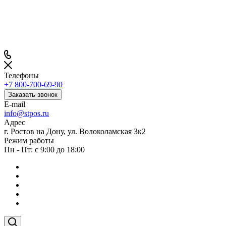
Телефоны
+7 800-700-69-90
Заказать звонок
E-mail
info@stpos.ru
Адрес
г. Ростов на Дону, ул. Волоколамская 3к2
Режим работы
Пн - Пт: с 9:00 до 18:00