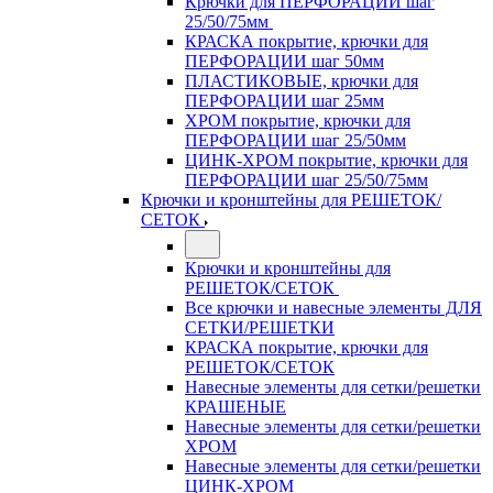
Крючки для ПЕРФОРАЦИИ шаг
25/50/75мм
КРАСКА покрытие, крючки для
ПЕРФОРАЦИИ шаг 50мм
ПЛАСТИКОВЫЕ, крючки для
ПЕРФОРАЦИИ шаг 25мм
ХРОМ покрытие, крючки для
ПЕРФОРАЦИИ шаг 25/50мм
ЦИНК-ХРОМ покрытие, крючки для
ПЕРФОРАЦИИ шаг 25/50/75мм
Крючки и кронштейны для РЕШЕТОК/
СЕТОК
Крючки и кронштейны для
РЕШЕТОК/СЕТОК
Все крючки и навесные элементы ДЛЯ
СЕТКИ/РЕШЕТКИ
КРАСКА покрытие, крючки для
РЕШЕТОК/СЕТОК
Навесные элементы для сетки/решетки
КРАШЕНЫЕ
Навесные элементы для сетки/решетки
ХРОМ
Навесные элементы для сетки/решетки
ЦИНК-ХРОМ