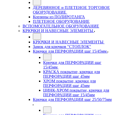
ДЕРЕВЯННОЕ и ПЛЕТЕНОЕ ТОРГОВОЕ
ОБОРУДОВАНИЕ
Корзины из ПОЛИРОТАНГА
ПЛЕТЕНОЕ ОБОРУДОВАНИЕ
ВСПОМОГАТЕЛЬНОЕ ОБОРУДОВАНИЕ
КРЮЧКИ И НАВЕСНЫЕ ЭЛЕМЕНТЫ
КРЮЧКИ И НАВЕСНЫЕ ЭЛЕМЕНТЫ
Замок для крючков "СТОПЛОК"
Крючки для ПЕРФОРАЦИИ шаг 15/45мм
Крючки для ПЕРФОРАЦИИ шаг
15/45мм
КРАСКА покрытие, крючки для
ПЕРФОРАЦИИ шаг 45мм
ХРОМ покрытие, крючки для
ПЕРФОРАЦИИ шаг 45мм
ЦИНК-ХРОМ покрытие, крючки для
ПЕРФОРАЦИИ шаг 15/45мм
Крючки для ПЕРФОРАЦИИ шаг 25/50/75мм