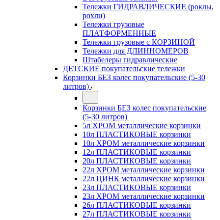
Тележки ГИДРАВЛИЧЕСКИЕ (роклы,
рохли)
Тележки грузовые
ПЛАТФОРМЕННЫЕ
Тележки грузовые с КОРЗИНОЙ
Тележки для ДЛИННОМЕРОВ
Штабелеры гидравлические
ДЕТСКИЕ покупательские тележки
Корзинки БЕЗ колес покупательские (5-30
литров)
Корзинки БЕЗ колес покупательские
(5-30 литров)
5л ХРОМ металлические корзинки
10л ПЛАСТИКОВЫЕ корзинки
10л ХРОМ металлические корзинки
12л ПЛАСТИКОВЫЕ корзинки
20л ПЛАСТИКОВЫЕ корзинки
22л ХРОМ металлические корзинки
22л ЦИНК металлические корзинки
23л ПЛАСТИКОВЫЕ корзинки
23л ХРОМ металлические корзинки
26л ПЛАСТИКОВЫЕ корзинки
27л ПЛАСТИКОВЫЕ корзинки