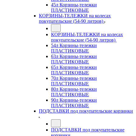
45л Корзины-тележки
ПЛАСТИКОВЫЕ
КОРЗИНЫ-ТЕЛЕЖКИ на колесах
покупательские (54-90 литров)
КОРЗИНЫ-ТЕЛЕЖКИ на колесах
покупательские (54-90 литров)
54л Корзины-тележки
ПЛАСТИКОВЫЕ
63л Корзины-тележки
ПЛАСТИКОВЫЕ
65л Корзины-тележки
ПЛАСТИКОВЫЕ
70л Корзины-тележки
ПЛАСТИКОВЫЕ
80л Корзины-тележки
ПЛАСТИКОВЫЕ
90л Корзины-тележки
ПЛАСТИКОВЫЕ
ПОДСТАВКИ под покупательские корзинки
ПОДСТАВКИ под покупательские
корзинки