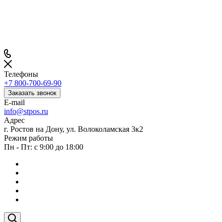
Телефоны
+7 800-700-69-90
Заказать звонок
E-mail
info@stpos.ru
Адрес
г. Ростов на Дону, ул. Волоколамская 3к2
Режим работы
Пн - Пт: с 9:00 до 18:00