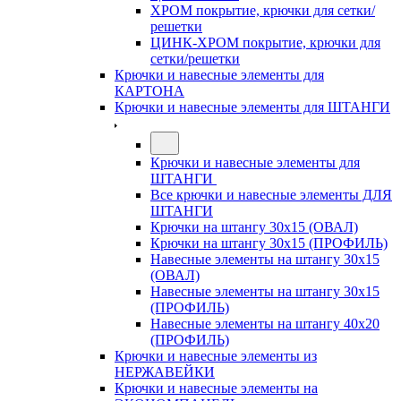
ХРОМ покрытие, крючки для сетки/
решетки
ЦИНК-ХРОМ покрытие, крючки для
сетки/решетки
Крючки и навесные элементы для
КАРТОНА
Крючки и навесные элементы для ШТАНГИ
Крючки и навесные элементы для
ШТАНГИ
Все крючки и навесные элементы ДЛЯ
ШТАНГИ
Крючки на штангу 30х15 (ОВАЛ)
Крючки на штангу 30х15 (ПРОФИЛЬ)
Навесные элементы на штангу 30х15
(ОВАЛ)
Навесные элементы на штангу 30х15
(ПРОФИЛЬ)
Навесные элементы на штангу 40х20
(ПРОФИЛЬ)
Крючки и навесные элементы из
НЕРЖАВЕЙКИ
Крючки и навесные элементы на