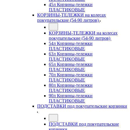
45л Корзины-тележки
ПЛАСТИКОВЫЕ
КОРЗИНЫ-ТЕЛЕЖКИ на колесах
покупательские (54-90 литров)
КОРЗИНЫ-ТЕЛЕЖКИ на колесах
покупательские (54-90 литров)
54л Корзины-тележки
ПЛАСТИКОВЫЕ
63л Корзины-тележки
ПЛАСТИКОВЫЕ
65л Корзины-тележки
ПЛАСТИКОВЫЕ
70л Корзины-тележки
ПЛАСТИКОВЫЕ
80л Корзины-тележки
ПЛАСТИКОВЫЕ
90л Корзины-тележки
ПЛАСТИКОВЫЕ
ПОДСТАВКИ под покупательские корзинки
ПОДСТАВКИ под покупательские
корзинки