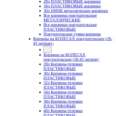
28л ПЛАСТИКОВЫЕ корзинки
30л ПЛАСТИКОВЫЕ корзинки
30л ЦИНК металлические корзинки
Все корзинки покупательские
МЕТАЛЛИЧЕСКИЕ
Все корзинки покупательские
ПЛАСТИКОВЫЕ
Покупательские сумки-корзины
Корзины на КОЛЕСАХ покупательские (28-
45 литров)
Корзины на КОЛЕСАХ
покупательские (28-45 литров)
28л Корзины-тележки
ПЛАСТИКОВЫЕ
30л Корзины-тележки
ПЛАСТИКОВЫЕ
32л Корзины-тележки
ПЛАСТИКОВЫЕ
34л Корзины-тележки
ПЛАСТИКОВЫЕ
38л Корзины-тележки
ПЛАСТИКОВЫЕ
40л Корзины-тележки
ПЛАСТИКОВЫЕ