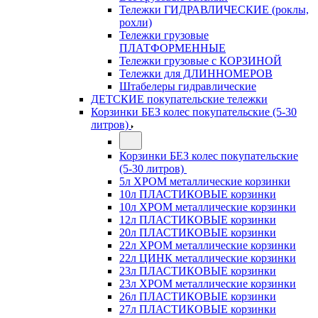
Тележки ГИДРАВЛИЧЕСКИЕ (роклы,
рохли)
Тележки грузовые
ПЛАТФОРМЕННЫЕ
Тележки грузовые с КОРЗИНОЙ
Тележки для ДЛИННОМЕРОВ
Штабелеры гидравлические
ДЕТСКИЕ покупательские тележки
Корзинки БЕЗ колес покупательские (5-30
литров)
Корзинки БЕЗ колес покупательские
(5-30 литров)
5л ХРОМ металлические корзинки
10л ПЛАСТИКОВЫЕ корзинки
10л ХРОМ металлические корзинки
12л ПЛАСТИКОВЫЕ корзинки
20л ПЛАСТИКОВЫЕ корзинки
22л ХРОМ металлические корзинки
22л ЦИНК металлические корзинки
23л ПЛАСТИКОВЫЕ корзинки
23л ХРОМ металлические корзинки
26л ПЛАСТИКОВЫЕ корзинки
27л ПЛАСТИКОВЫЕ корзинки