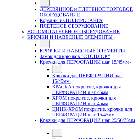
ДЕРЕВЯННОЕ и ПЛЕТЕНОЕ ТОРГОВОЕ
ОБОРУДОВАНИЕ
Корзины из ПОЛИРОТАНГА
ПЛЕТЕНОЕ ОБОРУДОВАНИЕ
ВСПОМОГАТЕЛЬНОЕ ОБОРУДОВАНИЕ
КРЮЧКИ И НАВЕСНЫЕ ЭЛЕМЕНТЫ
КРЮЧКИ И НАВЕСНЫЕ ЭЛЕМЕНТЫ
Замок для крючков "СТОПЛОК"
Крючки для ПЕРФОРАЦИИ шаг 15/45мм
Крючки для ПЕРФОРАЦИИ шаг
15/45мм
КРАСКА покрытие, крючки для
ПЕРФОРАЦИИ шаг 45мм
ХРОМ покрытие, крючки для
ПЕРФОРАЦИИ шаг 45мм
ЦИНК-ХРОМ покрытие, крючки для
ПЕРФОРАЦИИ шаг 15/45мм
Крючки для ПЕРФОРАЦИИ шаг 25/50/75мм