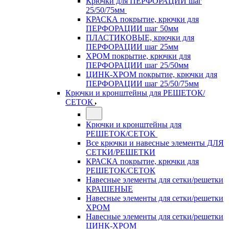
Крючки для ПЕРФОРАЦИИ шаг
25/50/75мм
КРАСКА покрытие, крючки для
ПЕРФОРАЦИИ шаг 50мм
ПЛАСТИКОВЫЕ, крючки для
ПЕРФОРАЦИИ шаг 25мм
ХРОМ покрытие, крючки для
ПЕРФОРАЦИИ шаг 25/50мм
ЦИНК-ХРОМ покрытие, крючки для
ПЕРФОРАЦИИ шаг 25/50/75мм
Крючки и кронштейны для РЕШЕТОК/
СЕТОК
Крючки и кронштейны для
РЕШЕТОК/СЕТОК
Все крючки и навесные элементы ДЛЯ
СЕТКИ/РЕШЕТКИ
КРАСКА покрытие, крючки для
РЕШЕТОК/СЕТОК
Навесные элементы для сетки/решетки
КРАШЕНЫЕ
Навесные элементы для сетки/решетки
ХРОМ
Навесные элементы для сетки/решетки
ЦИНК-ХРОМ