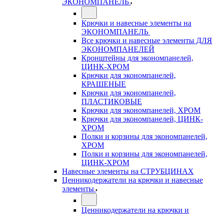
ЭКОНОМПАНЕЛЬ
Крючки и навесные элементы на
ЭКОНОМПАНЕЛЬ
Все крючки и навесные элементы ДЛЯ
ЭКОНОМПАНЕЛЕЙ
Кронштейны для экономпанелей,
ЦИНК-ХРОМ
Крючки для экономпанелей,
КРАШЕНЫЕ
Крючки для экономпанелей,
ПЛАСТИКОВЫЕ
Крючки для экономпанелей, ХРОМ
Крючки для экономпанелей, ЦИНК-
ХРОМ
Полки и корзины для экономпанелей,
ХРОМ
Полки и корзины для экономпанелей,
ЦИНК-ХРОМ
Навесные элементы на СТРУБЦИНАХ
Ценникодержатели на крючки и навесные
элементы
Ценникодержатели на крючки и