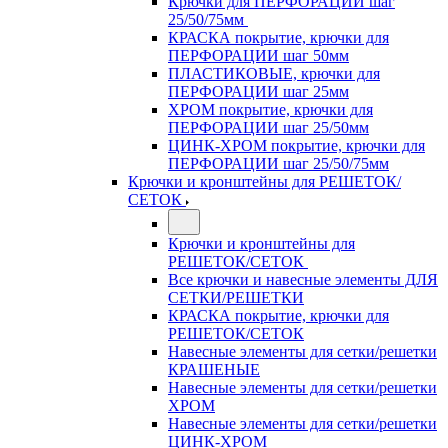
Крючки для ПЕРФОРАЦИИ шаг
25/50/75мм
КРАСКА покрытие, крючки для
ПЕРФОРАЦИИ шаг 50мм
ПЛАСТИКОВЫЕ, крючки для
ПЕРФОРАЦИИ шаг 25мм
ХРОМ покрытие, крючки для
ПЕРФОРАЦИИ шаг 25/50мм
ЦИНК-ХРОМ покрытие, крючки для
ПЕРФОРАЦИИ шаг 25/50/75мм
Крючки и кронштейны для РЕШЕТОК/
СЕТОК
Крючки и кронштейны для
РЕШЕТОК/СЕТОК
Все крючки и навесные элементы ДЛЯ
СЕТКИ/РЕШЕТКИ
КРАСКА покрытие, крючки для
РЕШЕТОК/СЕТОК
Навесные элементы для сетки/решетки
КРАШЕНЫЕ
Навесные элементы для сетки/решетки
ХРОМ
Навесные элементы для сетки/решетки
ЦИНК-ХРОМ