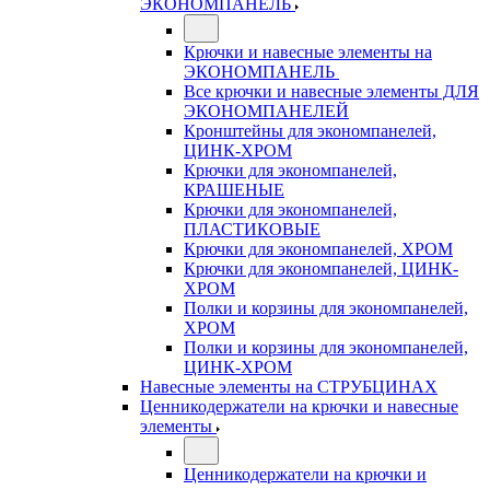
ЭКОНОМПАНЕЛЬ
Крючки и навесные элементы на
ЭКОНОМПАНЕЛЬ
Все крючки и навесные элементы ДЛЯ
ЭКОНОМПАНЕЛЕЙ
Кронштейны для экономпанелей,
ЦИНК-ХРОМ
Крючки для экономпанелей,
КРАШЕНЫЕ
Крючки для экономпанелей,
ПЛАСТИКОВЫЕ
Крючки для экономпанелей, ХРОМ
Крючки для экономпанелей, ЦИНК-
ХРОМ
Полки и корзины для экономпанелей,
ХРОМ
Полки и корзины для экономпанелей,
ЦИНК-ХРОМ
Навесные элементы на СТРУБЦИНАХ
Ценникодержатели на крючки и навесные
элементы
Ценникодержатели на крючки и