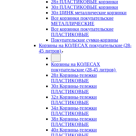
28л ПЛАСТИКОВЫЕ корзинки
30л ПЛАСТИКОВЫЕ корзинки
30л ЦИНК металлические корзинки
Все корзинки покупательские
МЕТАЛЛИЧЕСКИЕ
Все корзинки покупательские
ПЛАСТИКОВЫЕ
Покупательские сумки-корзины
Корзины на КОЛЕСАХ покупательские (28-
45 литров)
Корзины на КОЛЕСАХ
покупательские (28-45 литров)
28л Корзины-тележки
ПЛАСТИКОВЫЕ
30л Корзины-тележки
ПЛАСТИКОВЫЕ
32л Корзины-тележки
ПЛАСТИКОВЫЕ
34л Корзины-тележки
ПЛАСТИКОВЫЕ
38л Корзины-тележки
ПЛАСТИКОВЫЕ
40л Корзины-тележки
ПЛАСТИКОВЫЕ