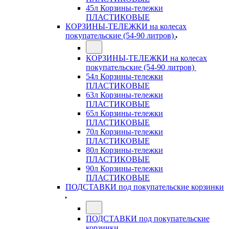
45л Корзины-тележки
ПЛАСТИКОВЫЕ
КОРЗИНЫ-ТЕЛЕЖКИ на колесах
покупательские (54-90 литров)
КОРЗИНЫ-ТЕЛЕЖКИ на колесах
покупательские (54-90 литров)
54л Корзины-тележки
ПЛАСТИКОВЫЕ
63л Корзины-тележки
ПЛАСТИКОВЫЕ
65л Корзины-тележки
ПЛАСТИКОВЫЕ
70л Корзины-тележки
ПЛАСТИКОВЫЕ
80л Корзины-тележки
ПЛАСТИКОВЫЕ
90л Корзины-тележки
ПЛАСТИКОВЫЕ
ПОДСТАВКИ под покупательские корзинки
ПОДСТАВКИ под покупательские
корзинки