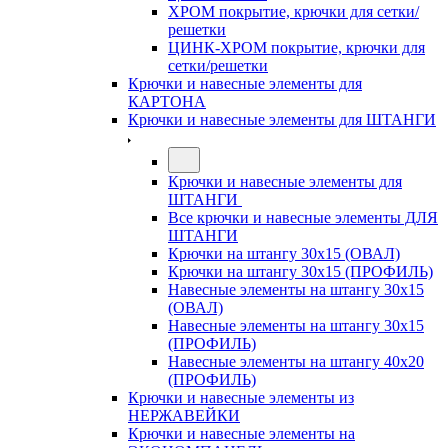
ХРОМ покрытие, крючки для сетки/
решетки
ЦИНК-ХРОМ покрытие, крючки для
сетки/решетки
Крючки и навесные элементы для
КАРТОНА
Крючки и навесные элементы для ШТАНГИ
Крючки и навесные элементы для
ШТАНГИ
Все крючки и навесные элементы ДЛЯ
ШТАНГИ
Крючки на штангу 30х15 (ОВАЛ)
Крючки на штангу 30х15 (ПРОФИЛЬ)
Навесные элементы на штангу 30х15
(ОВАЛ)
Навесные элементы на штангу 30х15
(ПРОФИЛЬ)
Навесные элементы на штангу 40х20
(ПРОФИЛЬ)
Крючки и навесные элементы из
НЕРЖАВЕЙКИ
Крючки и навесные элементы на