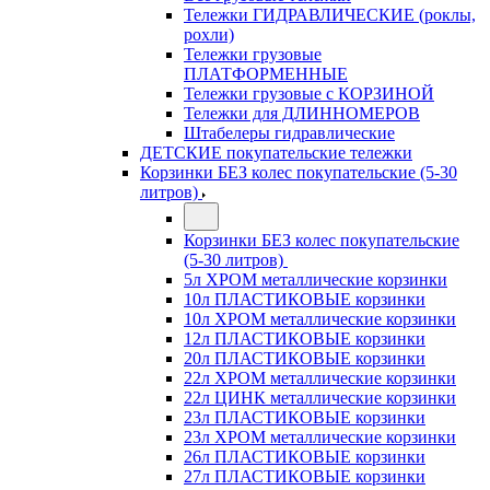
Тележки ГИДРАВЛИЧЕСКИЕ (роклы,
рохли)
Тележки грузовые
ПЛАТФОРМЕННЫЕ
Тележки грузовые с КОРЗИНОЙ
Тележки для ДЛИННОМЕРОВ
Штабелеры гидравлические
ДЕТСКИЕ покупательские тележки
Корзинки БЕЗ колес покупательские (5-30
литров)
Корзинки БЕЗ колес покупательские
(5-30 литров)
5л ХРОМ металлические корзинки
10л ПЛАСТИКОВЫЕ корзинки
10л ХРОМ металлические корзинки
12л ПЛАСТИКОВЫЕ корзинки
20л ПЛАСТИКОВЫЕ корзинки
22л ХРОМ металлические корзинки
22л ЦИНК металлические корзинки
23л ПЛАСТИКОВЫЕ корзинки
23л ХРОМ металлические корзинки
26л ПЛАСТИКОВЫЕ корзинки
27л ПЛАСТИКОВЫЕ корзинки