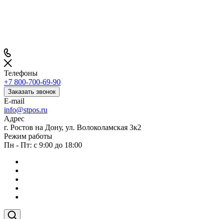
Телефоны
+7 800-700-69-90
Заказать звонок
E-mail
info@stpos.ru
Адрес
г. Ростов на Дону, ул. Волоколамская 3к2
Режим работы
Пн - Пт: с 9:00 до 18:00