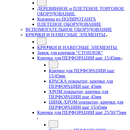
ДЕРЕВЯННОЕ и ПЛЕТЕНОЕ ТОРГОВОЕ
ОБОРУДОВАНИЕ
Корзины из ПОЛИРОТАНГА
ПЛЕТЕНОЕ ОБОРУДОВАНИЕ
ВСПОМОГАТЕЛЬНОЕ ОБОРУДОВАНИЕ
КРЮЧКИ И НАВЕСНЫЕ ЭЛЕМЕНТЫ
КРЮЧКИ И НАВЕСНЫЕ ЭЛЕМЕНТЫ
Замок для крючков "СТОПЛОК"
Крючки для ПЕРФОРАЦИИ шаг 15/45мм
Крючки для ПЕРФОРАЦИИ шаг
15/45мм
КРАСКА покрытие, крючки для
ПЕРФОРАЦИИ шаг 45мм
ХРОМ покрытие, крючки для
ПЕРФОРАЦИИ шаг 45мм
ЦИНК-ХРОМ покрытие, крючки для
ПЕРФОРАЦИИ шаг 15/45мм
Крючки для ПЕРФОРАЦИИ шаг 25/50/75мм