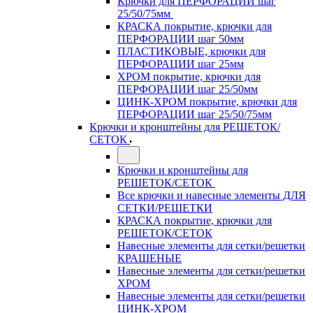
Крючки для ПЕРФОРАЦИИ шаг
25/50/75мм
КРАСКА покрытие, крючки для
ПЕРФОРАЦИИ шаг 50мм
ПЛАСТИКОВЫЕ, крючки для
ПЕРФОРАЦИИ шаг 25мм
ХРОМ покрытие, крючки для
ПЕРФОРАЦИИ шаг 25/50мм
ЦИНК-ХРОМ покрытие, крючки для
ПЕРФОРАЦИИ шаг 25/50/75мм
Крючки и кронштейны для РЕШЕТОК/
СЕТОК
Крючки и кронштейны для
РЕШЕТОК/СЕТОК
Все крючки и навесные элементы ДЛЯ
СЕТКИ/РЕШЕТКИ
КРАСКА покрытие, крючки для
РЕШЕТОК/СЕТОК
Навесные элементы для сетки/решетки
КРАШЕНЫЕ
Навесные элементы для сетки/решетки
ХРОМ
Навесные элементы для сетки/решетки
ЦИНК-ХРОМ