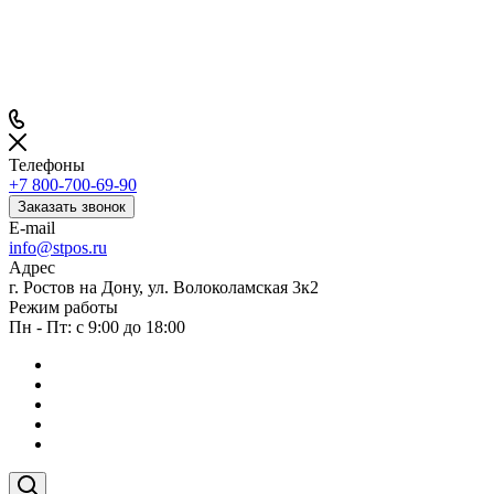
Телефоны
+7 800-700-69-90
Заказать звонок
E-mail
info@stpos.ru
Адрес
г. Ростов на Дону, ул. Волоколамская 3к2
Режим работы
Пн - Пт: с 9:00 до 18:00