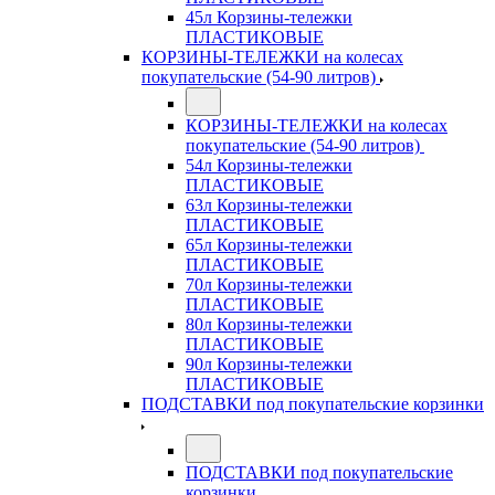
45л Корзины-тележки
ПЛАСТИКОВЫЕ
КОРЗИНЫ-ТЕЛЕЖКИ на колесах
покупательские (54-90 литров)
КОРЗИНЫ-ТЕЛЕЖКИ на колесах
покупательские (54-90 литров)
54л Корзины-тележки
ПЛАСТИКОВЫЕ
63л Корзины-тележки
ПЛАСТИКОВЫЕ
65л Корзины-тележки
ПЛАСТИКОВЫЕ
70л Корзины-тележки
ПЛАСТИКОВЫЕ
80л Корзины-тележки
ПЛАСТИКОВЫЕ
90л Корзины-тележки
ПЛАСТИКОВЫЕ
ПОДСТАВКИ под покупательские корзинки
ПОДСТАВКИ под покупательские
корзинки