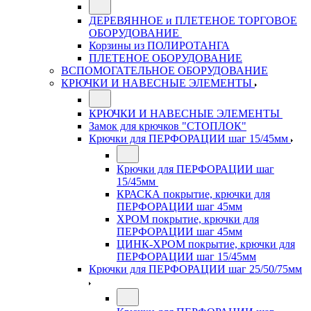
ДЕРЕВЯННОЕ и ПЛЕТЕНОЕ ТОРГОВОЕ
ОБОРУДОВАНИЕ
Корзины из ПОЛИРОТАНГА
ПЛЕТЕНОЕ ОБОРУДОВАНИЕ
ВСПОМОГАТЕЛЬНОЕ ОБОРУДОВАНИЕ
КРЮЧКИ И НАВЕСНЫЕ ЭЛЕМЕНТЫ
КРЮЧКИ И НАВЕСНЫЕ ЭЛЕМЕНТЫ
Замок для крючков "СТОПЛОК"
Крючки для ПЕРФОРАЦИИ шаг 15/45мм
Крючки для ПЕРФОРАЦИИ шаг
15/45мм
КРАСКА покрытие, крючки для
ПЕРФОРАЦИИ шаг 45мм
ХРОМ покрытие, крючки для
ПЕРФОРАЦИИ шаг 45мм
ЦИНК-ХРОМ покрытие, крючки для
ПЕРФОРАЦИИ шаг 15/45мм
Крючки для ПЕРФОРАЦИИ шаг 25/50/75мм