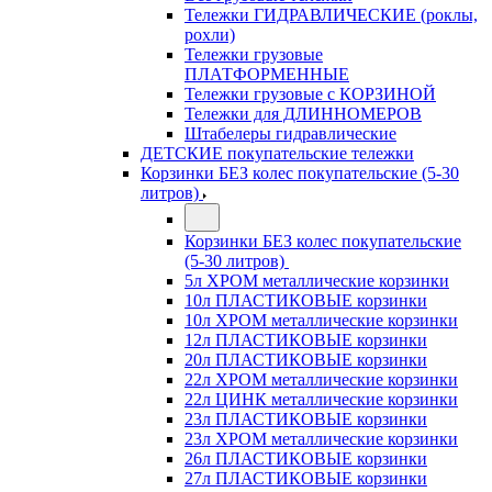
Тележки ГИДРАВЛИЧЕСКИЕ (роклы,
рохли)
Тележки грузовые
ПЛАТФОРМЕННЫЕ
Тележки грузовые с КОРЗИНОЙ
Тележки для ДЛИННОМЕРОВ
Штабелеры гидравлические
ДЕТСКИЕ покупательские тележки
Корзинки БЕЗ колес покупательские (5-30
литров)
Корзинки БЕЗ колес покупательские
(5-30 литров)
5л ХРОМ металлические корзинки
10л ПЛАСТИКОВЫЕ корзинки
10л ХРОМ металлические корзинки
12л ПЛАСТИКОВЫЕ корзинки
20л ПЛАСТИКОВЫЕ корзинки
22л ХРОМ металлические корзинки
22л ЦИНК металлические корзинки
23л ПЛАСТИКОВЫЕ корзинки
23л ХРОМ металлические корзинки
26л ПЛАСТИКОВЫЕ корзинки
27л ПЛАСТИКОВЫЕ корзинки