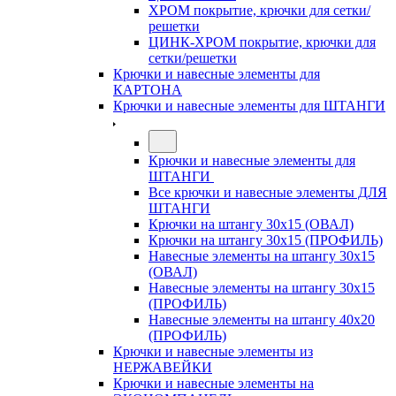
ХРОМ покрытие, крючки для сетки/
решетки
ЦИНК-ХРОМ покрытие, крючки для
сетки/решетки
Крючки и навесные элементы для
КАРТОНА
Крючки и навесные элементы для ШТАНГИ
Крючки и навесные элементы для
ШТАНГИ
Все крючки и навесные элементы ДЛЯ
ШТАНГИ
Крючки на штангу 30х15 (ОВАЛ)
Крючки на штангу 30х15 (ПРОФИЛЬ)
Навесные элементы на штангу 30х15
(ОВАЛ)
Навесные элементы на штангу 30х15
(ПРОФИЛЬ)
Навесные элементы на штангу 40х20
(ПРОФИЛЬ)
Крючки и навесные элементы из
НЕРЖАВЕЙКИ
Крючки и навесные элементы на