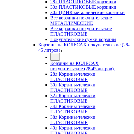
28л ПЛАСТИКОВЫЕ корзинки
30л ПЛАСТИКОВЫЕ корзинки
30л ЦИНК металлические корзинки
Все корзинки покупательские
МЕТАЛЛИЧЕСКИЕ
Все корзинки покупательские
ПЛАСТИКОВЫЕ
Покупательские сумки-корзины
Корзины на КОЛЕСАХ покупательские (28-
45 литров)
Корзины на КОЛЕСАХ
покупательские (28-45 литров)
28л Корзины-тележки
ПЛАСТИКОВЫЕ
30л Корзины-тележки
ПЛАСТИКОВЫЕ
32л Корзины-тележки
ПЛАСТИКОВЫЕ
34л Корзины-тележки
ПЛАСТИКОВЫЕ
38л Корзины-тележки
ПЛАСТИКОВЫЕ
40л Корзины-тележки
ПЛАСТИКОВЫЕ