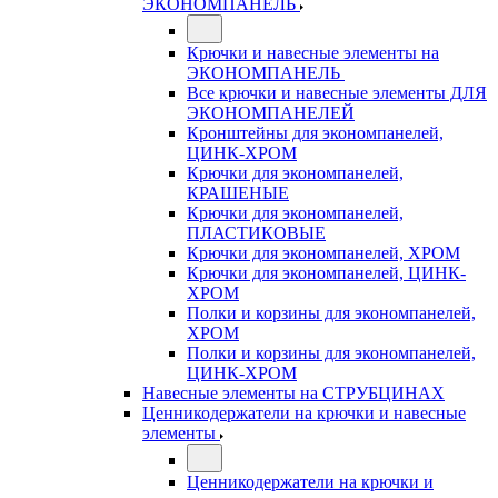
ЭКОНОМПАНЕЛЬ
Крючки и навесные элементы на
ЭКОНОМПАНЕЛЬ
Все крючки и навесные элементы ДЛЯ
ЭКОНОМПАНЕЛЕЙ
Кронштейны для экономпанелей,
ЦИНК-ХРОМ
Крючки для экономпанелей,
КРАШЕНЫЕ
Крючки для экономпанелей,
ПЛАСТИКОВЫЕ
Крючки для экономпанелей, ХРОМ
Крючки для экономпанелей, ЦИНК-
ХРОМ
Полки и корзины для экономпанелей,
ХРОМ
Полки и корзины для экономпанелей,
ЦИНК-ХРОМ
Навесные элементы на СТРУБЦИНАХ
Ценникодержатели на крючки и навесные
элементы
Ценникодержатели на крючки и