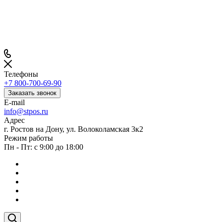
Телефоны
+7 800-700-69-90
Заказать звонок
E-mail
info@stpos.ru
Адрес
г. Ростов на Дону, ул. Волоколамская 3к2
Режим работы
Пн - Пт: с 9:00 до 18:00