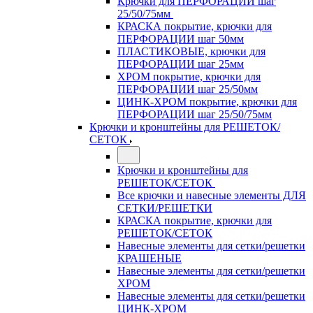
Крючки для ПЕРФОРАЦИИ шаг
25/50/75мм
КРАСКА покрытие, крючки для
ПЕРФОРАЦИИ шаг 50мм
ПЛАСТИКОВЫЕ, крючки для
ПЕРФОРАЦИИ шаг 25мм
ХРОМ покрытие, крючки для
ПЕРФОРАЦИИ шаг 25/50мм
ЦИНК-ХРОМ покрытие, крючки для
ПЕРФОРАЦИИ шаг 25/50/75мм
Крючки и кронштейны для РЕШЕТОК/
СЕТОК
Крючки и кронштейны для
РЕШЕТОК/СЕТОК
Все крючки и навесные элементы ДЛЯ
СЕТКИ/РЕШЕТКИ
КРАСКА покрытие, крючки для
РЕШЕТОК/СЕТОК
Навесные элементы для сетки/решетки
КРАШЕНЫЕ
Навесные элементы для сетки/решетки
ХРОМ
Навесные элементы для сетки/решетки
ЦИНК-ХРОМ