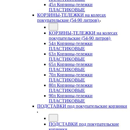
45л Корзины-тележки
ПЛАСТИКОВЫЕ
КОРЗИНЫ-ТЕЛЕЖКИ на колесах
покупательские (54-90 литров)
КОРЗИНЫ-ТЕЛЕЖКИ на колесах
покупательские (54-90 литров)
54л Корзины-тележки
ПЛАСТИКОВЫЕ
63л Корзины-тележки
ПЛАСТИКОВЫЕ
65л Корзины-тележки
ПЛАСТИКОВЫЕ
70л Корзины-тележки
ПЛАСТИКОВЫЕ
80л Корзины-тележки
ПЛАСТИКОВЫЕ
90л Корзины-тележки
ПЛАСТИКОВЫЕ
ПОДСТАВКИ под покупательские корзинки
ПОДСТАВКИ под покупательские
корзинки