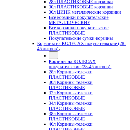
28л ПЛАСТИКОВЫЕ корзинки
30л ПЛАСТИКОВЫЕ корзинки
30л ЦИНК металлические корзинки
Все корзинки покупательские
МЕТАЛЛИЧЕСКИЕ
Все корзинки покупательские
ПЛАСТИКОВЫЕ
Покупательские сумки-корзины
Корзины на КОЛЕСАХ покупательские (28-
45 литров)
Корзины на КОЛЕСАХ
покупательские (28-45 литров)
28л Корзины-тележки
ПЛАСТИКОВЫЕ
30л Корзины-тележки
ПЛАСТИКОВЫЕ
32л Корзины-тележки
ПЛАСТИКОВЫЕ
34л Корзины-тележки
ПЛАСТИКОВЫЕ
38л Корзины-тележки
ПЛАСТИКОВЫЕ
40л Корзины-тележки
ПЛАСТИКОВЫЕ