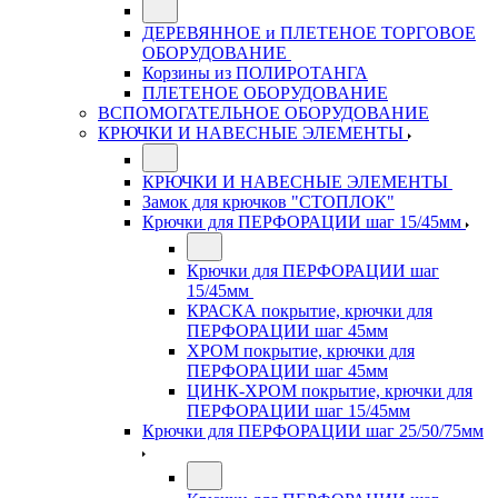
ДЕРЕВЯННОЕ и ПЛЕТЕНОЕ ТОРГОВОЕ
ОБОРУДОВАНИЕ
Корзины из ПОЛИРОТАНГА
ПЛЕТЕНОЕ ОБОРУДОВАНИЕ
ВСПОМОГАТЕЛЬНОЕ ОБОРУДОВАНИЕ
КРЮЧКИ И НАВЕСНЫЕ ЭЛЕМЕНТЫ
КРЮЧКИ И НАВЕСНЫЕ ЭЛЕМЕНТЫ
Замок для крючков "СТОПЛОК"
Крючки для ПЕРФОРАЦИИ шаг 15/45мм
Крючки для ПЕРФОРАЦИИ шаг
15/45мм
КРАСКА покрытие, крючки для
ПЕРФОРАЦИИ шаг 45мм
ХРОМ покрытие, крючки для
ПЕРФОРАЦИИ шаг 45мм
ЦИНК-ХРОМ покрытие, крючки для
ПЕРФОРАЦИИ шаг 15/45мм
Крючки для ПЕРФОРАЦИИ шаг 25/50/75мм