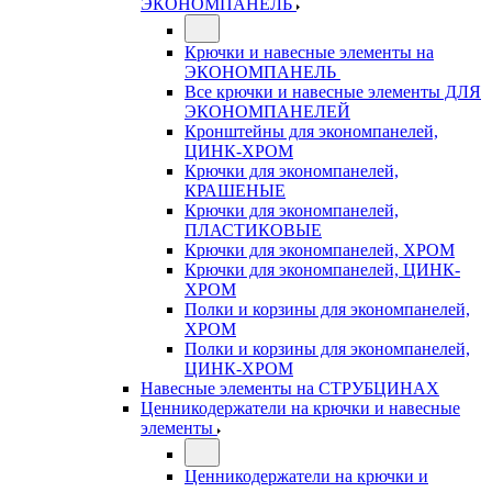
ЭКОНОМПАНЕЛЬ
Крючки и навесные элементы на
ЭКОНОМПАНЕЛЬ
Все крючки и навесные элементы ДЛЯ
ЭКОНОМПАНЕЛЕЙ
Кронштейны для экономпанелей,
ЦИНК-ХРОМ
Крючки для экономпанелей,
КРАШЕНЫЕ
Крючки для экономпанелей,
ПЛАСТИКОВЫЕ
Крючки для экономпанелей, ХРОМ
Крючки для экономпанелей, ЦИНК-
ХРОМ
Полки и корзины для экономпанелей,
ХРОМ
Полки и корзины для экономпанелей,
ЦИНК-ХРОМ
Навесные элементы на СТРУБЦИНАХ
Ценникодержатели на крючки и навесные
элементы
Ценникодержатели на крючки и