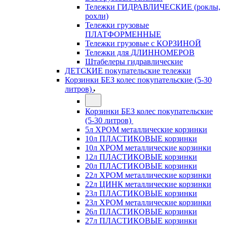
Тележки ГИДРАВЛИЧЕСКИЕ (роклы,
рохли)
Тележки грузовые
ПЛАТФОРМЕННЫЕ
Тележки грузовые с КОРЗИНОЙ
Тележки для ДЛИННОМЕРОВ
Штабелеры гидравлические
ДЕТСКИЕ покупательские тележки
Корзинки БЕЗ колес покупательские (5-30
литров)
Корзинки БЕЗ колес покупательские
(5-30 литров)
5л ХРОМ металлические корзинки
10л ПЛАСТИКОВЫЕ корзинки
10л ХРОМ металлические корзинки
12л ПЛАСТИКОВЫЕ корзинки
20л ПЛАСТИКОВЫЕ корзинки
22л ХРОМ металлические корзинки
22л ЦИНК металлические корзинки
23л ПЛАСТИКОВЫЕ корзинки
23л ХРОМ металлические корзинки
26л ПЛАСТИКОВЫЕ корзинки
27л ПЛАСТИКОВЫЕ корзинки