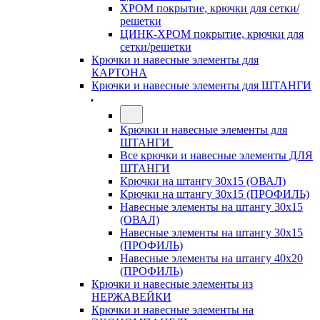
ХРОМ покрытие, крючки для сетки/
решетки
ЦИНК-ХРОМ покрытие, крючки для
сетки/решетки
Крючки и навесные элементы для
КАРТОНА
Крючки и навесные элементы для ШТАНГИ
Крючки и навесные элементы для
ШТАНГИ
Все крючки и навесные элементы ДЛЯ
ШТАНГИ
Крючки на штангу 30х15 (ОВАЛ)
Крючки на штангу 30х15 (ПРОФИЛЬ)
Навесные элементы на штангу 30х15
(ОВАЛ)
Навесные элементы на штангу 30х15
(ПРОФИЛЬ)
Навесные элементы на штангу 40х20
(ПРОФИЛЬ)
Крючки и навесные элементы из
НЕРЖАВЕЙКИ
Крючки и навесные элементы на