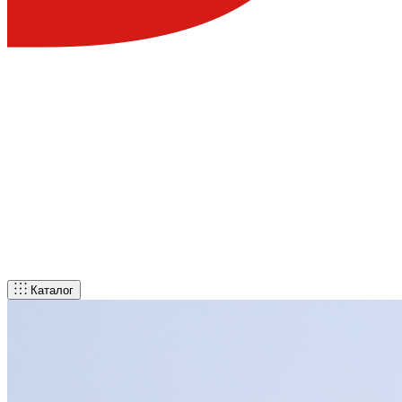
Каталог