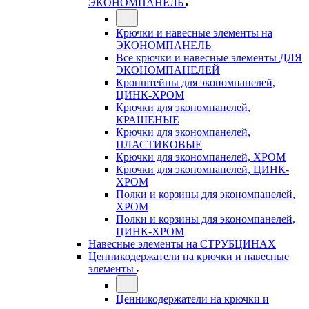
ЭКОНОМПАНЕЛЬ
Крючки и навесные элементы на
ЭКОНОМПАНЕЛЬ
Все крючки и навесные элементы ДЛЯ
ЭКОНОМПАНЕЛЕЙ
Кронштейны для экономпанелей,
ЦИНК-ХРОМ
Крючки для экономпанелей,
КРАШЕНЫЕ
Крючки для экономпанелей,
ПЛАСТИКОВЫЕ
Крючки для экономпанелей, ХРОМ
Крючки для экономпанелей, ЦИНК-
ХРОМ
Полки и корзины для экономпанелей,
ХРОМ
Полки и корзины для экономпанелей,
ЦИНК-ХРОМ
Навесные элементы на СТРУБЦИНАХ
Ценникодержатели на крючки и навесные
элементы
Ценникодержатели на крючки и