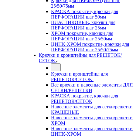
Крючки для ПЕРФОРАЦИИ шаг
25/50/75мм
КРАСКА покрытие, крючки для
ПЕРФОРАЦИИ шаг 50мм
ПЛАСТИКОВЫЕ, крючки для
ПЕРФОРАЦИИ шаг 25мм
ХРОМ покрытие, крючки для
ПЕРФОРАЦИИ шаг 25/50мм
ЦИНК-ХРОМ покрытие, крючки для
ПЕРФОРАЦИИ шаг 25/50/75мм
Крючки и кронштейны для РЕШЕТОК/
СЕТОК
Крючки и кронштейны для
РЕШЕТОК/СЕТОК
Все крючки и навесные элементы ДЛЯ
СЕТКИ/РЕШЕТКИ
КРАСКА покрытие, крючки для
РЕШЕТОК/СЕТОК
Навесные элементы для сетки/решетки
КРАШЕНЫЕ
Навесные элементы для сетки/решетки
ХРОМ
Навесные элементы для сетки/решетки
ЦИНК-ХРОМ