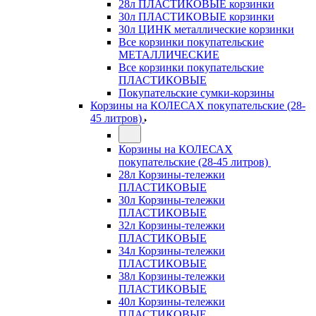
28л ПЛАСТИКОВЫЕ корзинки
30л ПЛАСТИКОВЫЕ корзинки
30л ЦИНК металлические корзинки
Все корзинки покупательские
МЕТАЛЛИЧЕСКИЕ
Все корзинки покупательские
ПЛАСТИКОВЫЕ
Покупательские сумки-корзины
Корзины на КОЛЕСАХ покупательские (28-
45 литров)
Корзины на КОЛЕСАХ
покупательские (28-45 литров)
28л Корзины-тележки
ПЛАСТИКОВЫЕ
30л Корзины-тележки
ПЛАСТИКОВЫЕ
32л Корзины-тележки
ПЛАСТИКОВЫЕ
34л Корзины-тележки
ПЛАСТИКОВЫЕ
38л Корзины-тележки
ПЛАСТИКОВЫЕ
40л Корзины-тележки
ПЛАСТИКОВЫЕ