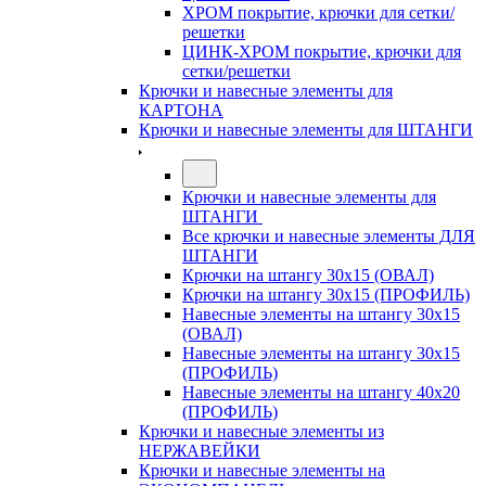
ХРОМ покрытие, крючки для сетки/
решетки
ЦИНК-ХРОМ покрытие, крючки для
сетки/решетки
Крючки и навесные элементы для
КАРТОНА
Крючки и навесные элементы для ШТАНГИ
Крючки и навесные элементы для
ШТАНГИ
Все крючки и навесные элементы ДЛЯ
ШТАНГИ
Крючки на штангу 30х15 (ОВАЛ)
Крючки на штангу 30х15 (ПРОФИЛЬ)
Навесные элементы на штангу 30х15
(ОВАЛ)
Навесные элементы на штангу 30х15
(ПРОФИЛЬ)
Навесные элементы на штангу 40х20
(ПРОФИЛЬ)
Крючки и навесные элементы из
НЕРЖАВЕЙКИ
Крючки и навесные элементы на