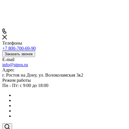
Телефоны
+7 800-700-69-90
Заказать звонок
E-mail
info@stpos.ru
Адрес
г. Ростов на Дону, ул. Волоколамская 3к2
Режим работы
Пн - Пт: с 9:00 до 18:00