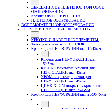
ДЕРЕВЯННОЕ и ПЛЕТЕНОЕ ТОРГОВОЕ
ОБОРУДОВАНИЕ
Корзины из ПОЛИРОТАНГА
ПЛЕТЕНОЕ ОБОРУДОВАНИЕ
ВСПОМОГАТЕЛЬНОЕ ОБОРУДОВАНИЕ
КРЮЧКИ И НАВЕСНЫЕ ЭЛЕМЕНТЫ
КРЮЧКИ И НАВЕСНЫЕ ЭЛЕМЕНТЫ
Замок для крючков "СТОПЛОК"
Крючки для ПЕРФОРАЦИИ шаг 15/45мм
Крючки для ПЕРФОРАЦИИ шаг
15/45мм
КРАСКА покрытие, крючки для
ПЕРФОРАЦИИ шаг 45мм
ХРОМ покрытие, крючки для
ПЕРФОРАЦИИ шаг 45мм
ЦИНК-ХРОМ покрытие, крючки для
ПЕРФОРАЦИИ шаг 15/45мм
Крючки для ПЕРФОРАЦИИ шаг 25/50/75мм