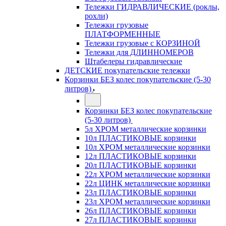
Тележки ГИДРАВЛИЧЕСКИЕ (роклы,
рохли)
Тележки грузовые
ПЛАТФОРМЕННЫЕ
Тележки грузовые с КОРЗИНОЙ
Тележки для ДЛИННОМЕРОВ
Штабелеры гидравлические
ДЕТСКИЕ покупательские тележки
Корзинки БЕЗ колес покупательские (5-30
литров)
Корзинки БЕЗ колес покупательские
(5-30 литров)
5л ХРОМ металлические корзинки
10л ПЛАСТИКОВЫЕ корзинки
10л ХРОМ металлические корзинки
12л ПЛАСТИКОВЫЕ корзинки
20л ПЛАСТИКОВЫЕ корзинки
22л ХРОМ металлические корзинки
22л ЦИНК металлические корзинки
23л ПЛАСТИКОВЫЕ корзинки
23л ХРОМ металлические корзинки
26л ПЛАСТИКОВЫЕ корзинки
27л ПЛАСТИКОВЫЕ корзинки