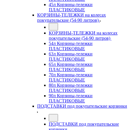
45л Корзины-тележки
ПЛАСТИКОВЫЕ
КОРЗИНЫ-ТЕЛЕЖКИ на колесах
покупательские (54-90 литров)
КОРЗИНЫ-ТЕЛЕЖКИ на колесах
покупательские (54-90 литров)
54л Корзины-тележки
ПЛАСТИКОВЫЕ
63л Корзины-тележки
ПЛАСТИКОВЫЕ
65л Корзины-тележки
ПЛАСТИКОВЫЕ
70л Корзины-тележки
ПЛАСТИКОВЫЕ
80л Корзины-тележки
ПЛАСТИКОВЫЕ
90л Корзины-тележки
ПЛАСТИКОВЫЕ
ПОДСТАВКИ под покупательские корзинки
ПОДСТАВКИ под покупательские
корзинки