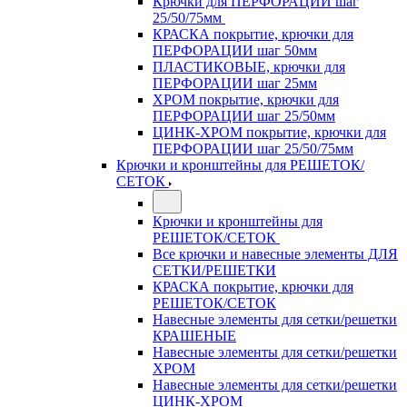
Крючки для ПЕРФОРАЦИИ шаг
25/50/75мм
КРАСКА покрытие, крючки для
ПЕРФОРАЦИИ шаг 50мм
ПЛАСТИКОВЫЕ, крючки для
ПЕРФОРАЦИИ шаг 25мм
ХРОМ покрытие, крючки для
ПЕРФОРАЦИИ шаг 25/50мм
ЦИНК-ХРОМ покрытие, крючки для
ПЕРФОРАЦИИ шаг 25/50/75мм
Крючки и кронштейны для РЕШЕТОК/
СЕТОК
Крючки и кронштейны для
РЕШЕТОК/СЕТОК
Все крючки и навесные элементы ДЛЯ
СЕТКИ/РЕШЕТКИ
КРАСКА покрытие, крючки для
РЕШЕТОК/СЕТОК
Навесные элементы для сетки/решетки
КРАШЕНЫЕ
Навесные элементы для сетки/решетки
ХРОМ
Навесные элементы для сетки/решетки
ЦИНК-ХРОМ