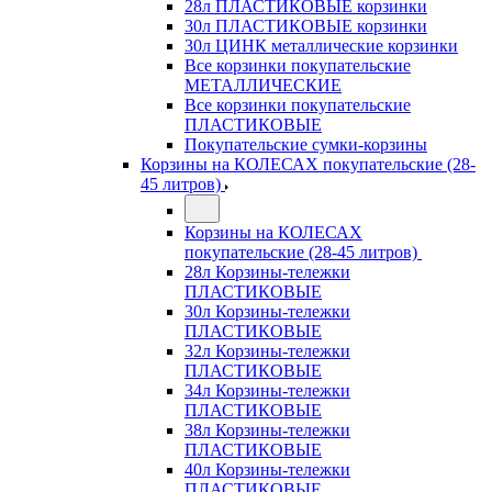
28л ПЛАСТИКОВЫЕ корзинки
30л ПЛАСТИКОВЫЕ корзинки
30л ЦИНК металлические корзинки
Все корзинки покупательские
МЕТАЛЛИЧЕСКИЕ
Все корзинки покупательские
ПЛАСТИКОВЫЕ
Покупательские сумки-корзины
Корзины на КОЛЕСАХ покупательские (28-
45 литров)
Корзины на КОЛЕСАХ
покупательские (28-45 литров)
28л Корзины-тележки
ПЛАСТИКОВЫЕ
30л Корзины-тележки
ПЛАСТИКОВЫЕ
32л Корзины-тележки
ПЛАСТИКОВЫЕ
34л Корзины-тележки
ПЛАСТИКОВЫЕ
38л Корзины-тележки
ПЛАСТИКОВЫЕ
40л Корзины-тележки
ПЛАСТИКОВЫЕ