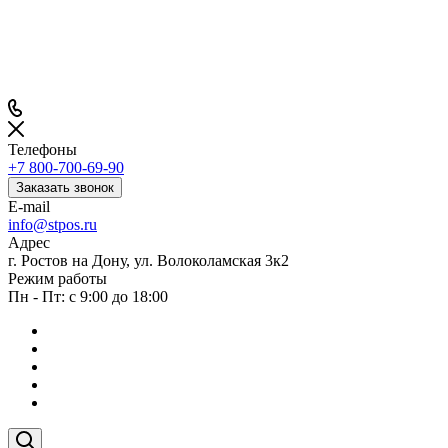
Телефоны
+7 800-700-69-90
Заказать звонок
E-mail
info@stpos.ru
Адрес
г. Ростов на Дону, ул. Волоколамская 3к2
Режим работы
Пн - Пт: с 9:00 до 18:00