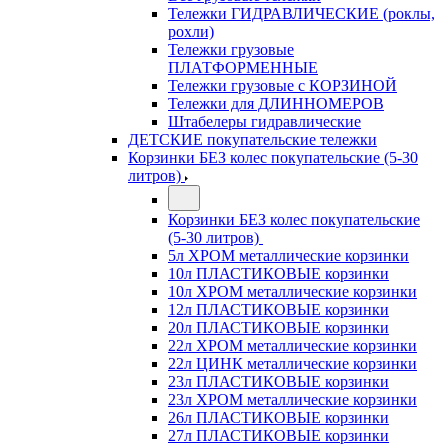
Тележки ГИДРАВЛИЧЕСКИЕ (роклы,
рохли)
Тележки грузовые
ПЛАТФОРМЕННЫЕ
Тележки грузовые с КОРЗИНОЙ
Тележки для ДЛИННОМЕРОВ
Штабелеры гидравлические
ДЕТСКИЕ покупательские тележки
Корзинки БЕЗ колес покупательские (5-30
литров)
Корзинки БЕЗ колес покупательские
(5-30 литров)
5л ХРОМ металлические корзинки
10л ПЛАСТИКОВЫЕ корзинки
10л ХРОМ металлические корзинки
12л ПЛАСТИКОВЫЕ корзинки
20л ПЛАСТИКОВЫЕ корзинки
22л ХРОМ металлические корзинки
22л ЦИНК металлические корзинки
23л ПЛАСТИКОВЫЕ корзинки
23л ХРОМ металлические корзинки
26л ПЛАСТИКОВЫЕ корзинки
27л ПЛАСТИКОВЫЕ корзинки