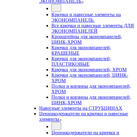
ЭКОНОМПАНЕЛЬ
Крючки и навесные элементы на
ЭКОНОМПАНЕЛЬ
Все крючки и навесные элементы ДЛЯ
ЭКОНОМПАНЕЛЕЙ
Кронштейны для экономпанелей,
ЦИНК-ХРОМ
Крючки для экономпанелей,
КРАШЕНЫЕ
Крючки для экономпанелей,
ПЛАСТИКОВЫЕ
Крючки для экономпанелей, ХРОМ
Крючки для экономпанелей, ЦИНК-
ХРОМ
Полки и корзины для экономпанелей,
ХРОМ
Полки и корзины для экономпанелей,
ЦИНК-ХРОМ
Навесные элементы на СТРУБЦИНАХ
Ценникодержатели на крючки и навесные
элементы
Ценникодержатели на крючки и