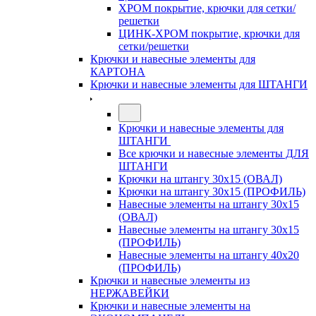
ХРОМ покрытие, крючки для сетки/
решетки
ЦИНК-ХРОМ покрытие, крючки для
сетки/решетки
Крючки и навесные элементы для
КАРТОНА
Крючки и навесные элементы для ШТАНГИ
Крючки и навесные элементы для
ШТАНГИ
Все крючки и навесные элементы ДЛЯ
ШТАНГИ
Крючки на штангу 30х15 (ОВАЛ)
Крючки на штангу 30х15 (ПРОФИЛЬ)
Навесные элементы на штангу 30х15
(ОВАЛ)
Навесные элементы на штангу 30х15
(ПРОФИЛЬ)
Навесные элементы на штангу 40х20
(ПРОФИЛЬ)
Крючки и навесные элементы из
НЕРЖАВЕЙКИ
Крючки и навесные элементы на