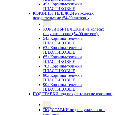
45л Корзины-тележки
ПЛАСТИКОВЫЕ
КОРЗИНЫ-ТЕЛЕЖКИ на колесах
покупательские (54-90 литров)
КОРЗИНЫ-ТЕЛЕЖКИ на колесах
покупательские (54-90 литров)
54л Корзины-тележки
ПЛАСТИКОВЫЕ
63л Корзины-тележки
ПЛАСТИКОВЫЕ
65л Корзины-тележки
ПЛАСТИКОВЫЕ
70л Корзины-тележки
ПЛАСТИКОВЫЕ
80л Корзины-тележки
ПЛАСТИКОВЫЕ
90л Корзины-тележки
ПЛАСТИКОВЫЕ
ПОДСТАВКИ под покупательские корзинки
ПОДСТАВКИ под покупательские
корзинки