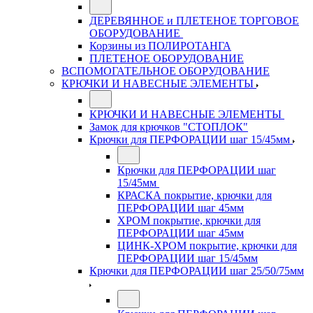
ДЕРЕВЯННОЕ и ПЛЕТЕНОЕ ТОРГОВОЕ
ОБОРУДОВАНИЕ
Корзины из ПОЛИРОТАНГА
ПЛЕТЕНОЕ ОБОРУДОВАНИЕ
ВСПОМОГАТЕЛЬНОЕ ОБОРУДОВАНИЕ
КРЮЧКИ И НАВЕСНЫЕ ЭЛЕМЕНТЫ
КРЮЧКИ И НАВЕСНЫЕ ЭЛЕМЕНТЫ
Замок для крючков "СТОПЛОК"
Крючки для ПЕРФОРАЦИИ шаг 15/45мм
Крючки для ПЕРФОРАЦИИ шаг
15/45мм
КРАСКА покрытие, крючки для
ПЕРФОРАЦИИ шаг 45мм
ХРОМ покрытие, крючки для
ПЕРФОРАЦИИ шаг 45мм
ЦИНК-ХРОМ покрытие, крючки для
ПЕРФОРАЦИИ шаг 15/45мм
Крючки для ПЕРФОРАЦИИ шаг 25/50/75мм