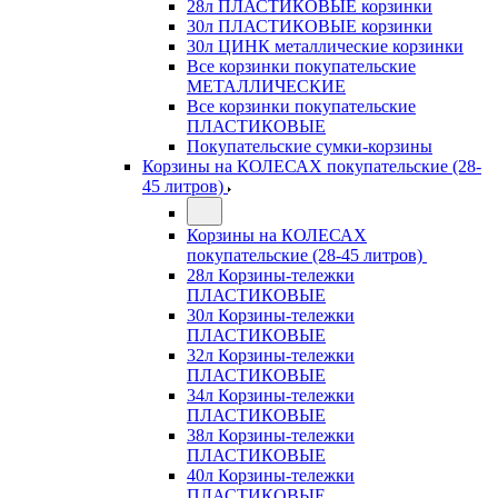
28л ПЛАСТИКОВЫЕ корзинки
30л ПЛАСТИКОВЫЕ корзинки
30л ЦИНК металлические корзинки
Все корзинки покупательские
МЕТАЛЛИЧЕСКИЕ
Все корзинки покупательские
ПЛАСТИКОВЫЕ
Покупательские сумки-корзины
Корзины на КОЛЕСАХ покупательские (28-
45 литров)
Корзины на КОЛЕСАХ
покупательские (28-45 литров)
28л Корзины-тележки
ПЛАСТИКОВЫЕ
30л Корзины-тележки
ПЛАСТИКОВЫЕ
32л Корзины-тележки
ПЛАСТИКОВЫЕ
34л Корзины-тележки
ПЛАСТИКОВЫЕ
38л Корзины-тележки
ПЛАСТИКОВЫЕ
40л Корзины-тележки
ПЛАСТИКОВЫЕ