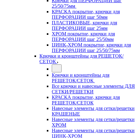
Крючки для ПЕРФОРАЦИИ шаг
25/50/75мм
КРАСКА покрытие, крючки для
ПЕРФОРАЦИИ шаг 50мм
ПЛАСТИКОВЫЕ, крючки для
ПЕРФОРАЦИИ шаг 25мм
ХРОМ покрытие, крючки для
ПЕРФОРАЦИИ шаг 25/50мм
ЦИНК-ХРОМ покрытие, крючки для
ПЕРФОРАЦИИ шаг 25/50/75мм
Крючки и кронштейны для РЕШЕТОК/
СЕТОК
Крючки и кронштейны для
РЕШЕТОК/СЕТОК
Все крючки и навесные элементы ДЛЯ
СЕТКИ/РЕШЕТКИ
КРАСКА покрытие, крючки для
РЕШЕТОК/СЕТОК
Навесные элементы для сетки/решетки
КРАШЕНЫЕ
Навесные элементы для сетки/решетки
ХРОМ
Навесные элементы для сетки/решетки
ЦИНК-ХРОМ