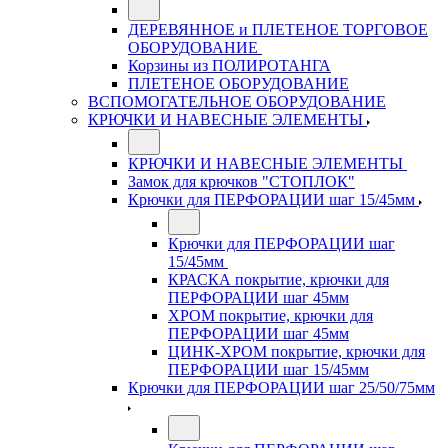
ДЕРЕВЯННОЕ и ПЛЕТЕНОЕ ТОРГОВОЕ
ОБОРУДОВАНИЕ
Корзины из ПОЛИРОТАНГА
ПЛЕТЕНОЕ ОБОРУДОВАНИЕ
ВСПОМОГАТЕЛЬНОЕ ОБОРУДОВАНИЕ
КРЮЧКИ И НАВЕСНЫЕ ЭЛЕМЕНТЫ
КРЮЧКИ И НАВЕСНЫЕ ЭЛЕМЕНТЫ
Замок для крючков "СТОПЛОК"
Крючки для ПЕРФОРАЦИИ шаг 15/45мм
Крючки для ПЕРФОРАЦИИ шаг
15/45мм
КРАСКА покрытие, крючки для
ПЕРФОРАЦИИ шаг 45мм
ХРОМ покрытие, крючки для
ПЕРФОРАЦИИ шаг 45мм
ЦИНК-ХРОМ покрытие, крючки для
ПЕРФОРАЦИИ шаг 15/45мм
Крючки для ПЕРФОРАЦИИ шаг 25/50/75мм