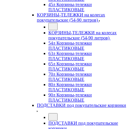
45л Корзины-тележки
ПЛАСТИКОВЫЕ
КОРЗИНЫ-ТЕЛЕЖКИ на колесах
покупательские (54-90 литров)
КОРЗИНЫ-ТЕЛЕЖКИ на колесах
покупательские (54-90 литров)
54л Корзины-тележки
ПЛАСТИКОВЫЕ
63л Корзины-тележки
ПЛАСТИКОВЫЕ
65л Корзины-тележки
ПЛАСТИКОВЫЕ
70л Корзины-тележки
ПЛАСТИКОВЫЕ
80л Корзины-тележки
ПЛАСТИКОВЫЕ
90л Корзины-тележки
ПЛАСТИКОВЫЕ
ПОДСТАВКИ под покупательские корзинки
ПОДСТАВКИ под покупательские
корзинки