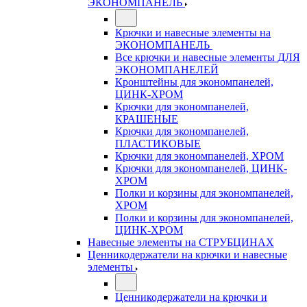
ЭКОНОМПАНЕЛЬ
Крючки и навесные элементы на
ЭКОНОМПАНЕЛЬ
Все крючки и навесные элементы ДЛЯ
ЭКОНОМПАНЕЛЕЙ
Кронштейны для экономпанелей,
ЦИНК-ХРОМ
Крючки для экономпанелей,
КРАШЕНЫЕ
Крючки для экономпанелей,
ПЛАСТИКОВЫЕ
Крючки для экономпанелей, ХРОМ
Крючки для экономпанелей, ЦИНК-
ХРОМ
Полки и корзины для экономпанелей,
ХРОМ
Полки и корзины для экономпанелей,
ЦИНК-ХРОМ
Навесные элементы на СТРУБЦИНАХ
Ценникодержатели на крючки и навесные
элементы
Ценникодержатели на крючки и