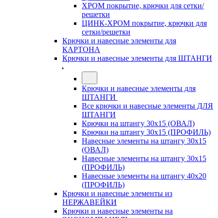
ХРОМ покрытие, крючки для сетки/
решетки
ЦИНК-ХРОМ покрытие, крючки для
сетки/решетки
Крючки и навесные элементы для
КАРТОНА
Крючки и навесные элементы для ШТАНГИ
Крючки и навесные элементы для
ШТАНГИ
Все крючки и навесные элементы ДЛЯ
ШТАНГИ
Крючки на штангу 30х15 (ОВАЛ)
Крючки на штангу 30х15 (ПРОФИЛЬ)
Навесные элементы на штангу 30х15
(ОВАЛ)
Навесные элементы на штангу 30х15
(ПРОФИЛЬ)
Навесные элементы на штангу 40х20
(ПРОФИЛЬ)
Крючки и навесные элементы из
НЕРЖАВЕЙКИ
Крючки и навесные элементы на