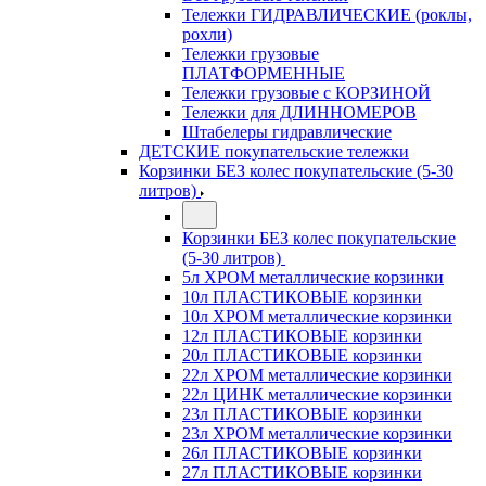
Тележки ГИДРАВЛИЧЕСКИЕ (роклы,
рохли)
Тележки грузовые
ПЛАТФОРМЕННЫЕ
Тележки грузовые с КОРЗИНОЙ
Тележки для ДЛИННОМЕРОВ
Штабелеры гидравлические
ДЕТСКИЕ покупательские тележки
Корзинки БЕЗ колес покупательские (5-30
литров)
Корзинки БЕЗ колес покупательские
(5-30 литров)
5л ХРОМ металлические корзинки
10л ПЛАСТИКОВЫЕ корзинки
10л ХРОМ металлические корзинки
12л ПЛАСТИКОВЫЕ корзинки
20л ПЛАСТИКОВЫЕ корзинки
22л ХРОМ металлические корзинки
22л ЦИНК металлические корзинки
23л ПЛАСТИКОВЫЕ корзинки
23л ХРОМ металлические корзинки
26л ПЛАСТИКОВЫЕ корзинки
27л ПЛАСТИКОВЫЕ корзинки