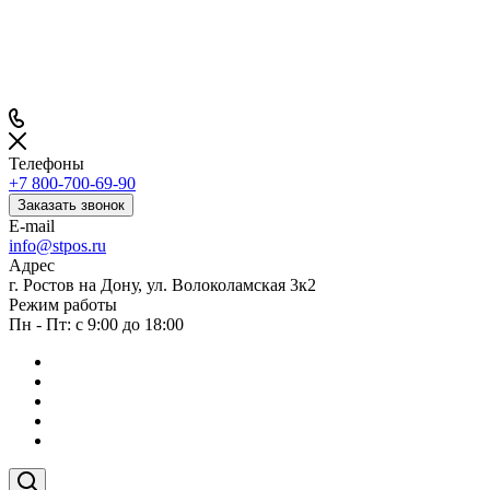
Телефоны
+7 800-700-69-90
Заказать звонок
E-mail
info@stpos.ru
Адрес
г. Ростов на Дону, ул. Волоколамская 3к2
Режим работы
Пн - Пт: с 9:00 до 18:00