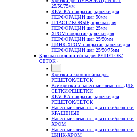
Крючки для ПЕРФОРАЦИИ шаг
25/50/75мм
КРАСКА покрытие, крючки для
ПЕРФОРАЦИИ шаг 50мм
ПЛАСТИКОВЫЕ, крючки для
ПЕРФОРАЦИИ шаг 25мм
ХРОМ покрытие, крючки для
ПЕРФОРАЦИИ шаг 25/50мм
ЦИНК-ХРОМ покрытие, крючки для
ПЕРФОРАЦИИ шаг 25/50/75мм
Крючки и кронштейны для РЕШЕТОК/
СЕТОК
Крючки и кронштейны для
РЕШЕТОК/СЕТОК
Все крючки и навесные элементы ДЛЯ
СЕТКИ/РЕШЕТКИ
КРАСКА покрытие, крючки для
РЕШЕТОК/СЕТОК
Навесные элементы для сетки/решетки
КРАШЕНЫЕ
Навесные элементы для сетки/решетки
ХРОМ
Навесные элементы для сетки/решетки
ЦИНК-ХРОМ