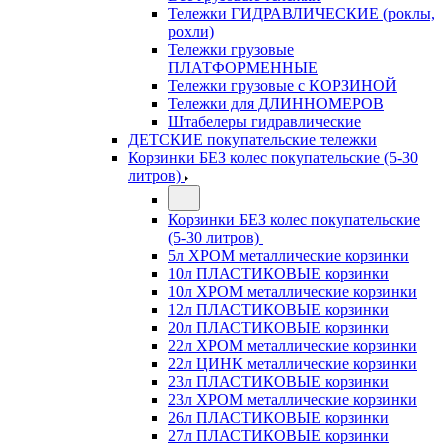
Тележки ГИДРАВЛИЧЕСКИЕ (роклы,
рохли)
Тележки грузовые
ПЛАТФОРМЕННЫЕ
Тележки грузовые с КОРЗИНОЙ
Тележки для ДЛИННОМЕРОВ
Штабелеры гидравлические
ДЕТСКИЕ покупательские тележки
Корзинки БЕЗ колес покупательские (5-30
литров)
Корзинки БЕЗ колес покупательские
(5-30 литров)
5л ХРОМ металлические корзинки
10л ПЛАСТИКОВЫЕ корзинки
10л ХРОМ металлические корзинки
12л ПЛАСТИКОВЫЕ корзинки
20л ПЛАСТИКОВЫЕ корзинки
22л ХРОМ металлические корзинки
22л ЦИНК металлические корзинки
23л ПЛАСТИКОВЫЕ корзинки
23л ХРОМ металлические корзинки
26л ПЛАСТИКОВЫЕ корзинки
27л ПЛАСТИКОВЫЕ корзинки