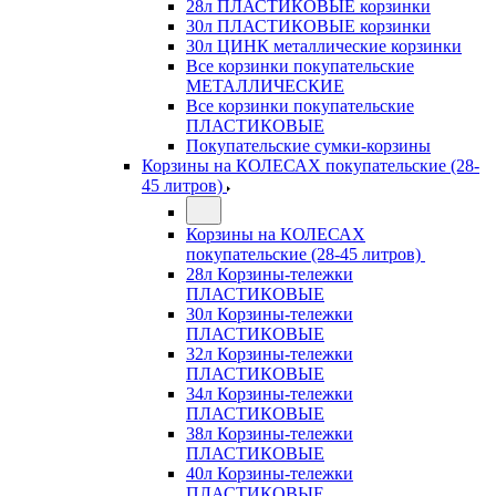
28л ПЛАСТИКОВЫЕ корзинки
30л ПЛАСТИКОВЫЕ корзинки
30л ЦИНК металлические корзинки
Все корзинки покупательские
МЕТАЛЛИЧЕСКИЕ
Все корзинки покупательские
ПЛАСТИКОВЫЕ
Покупательские сумки-корзины
Корзины на КОЛЕСАХ покупательские (28-
45 литров)
Корзины на КОЛЕСАХ
покупательские (28-45 литров)
28л Корзины-тележки
ПЛАСТИКОВЫЕ
30л Корзины-тележки
ПЛАСТИКОВЫЕ
32л Корзины-тележки
ПЛАСТИКОВЫЕ
34л Корзины-тележки
ПЛАСТИКОВЫЕ
38л Корзины-тележки
ПЛАСТИКОВЫЕ
40л Корзины-тележки
ПЛАСТИКОВЫЕ