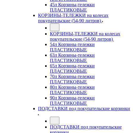
45л Корзины-тележки
ПЛАСТИКОВЫЕ
КОРЗИНЫ-ТЕЛЕЖКИ на колесах
покупательские (54-90 литров)
КОРЗИНЫ-ТЕЛЕЖКИ на колесах
покупательские (54-90 литров)
54л Корзины-тележки
ПЛАСТИКОВЫЕ
63л Корзины-тележки
ПЛАСТИКОВЫЕ
65л Корзины-тележки
ПЛАСТИКОВЫЕ
70л Корзины-тележки
ПЛАСТИКОВЫЕ
80л Корзины-тележки
ПЛАСТИКОВЫЕ
90л Корзины-тележки
ПЛАСТИКОВЫЕ
ПОДСТАВКИ под покупательские корзинки
ПОДСТАВКИ под покупательские
корзинки