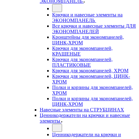
ЭКОНОМПАНЕЛЬ
Крючки и навесные элементы на
ЭКОНОМПАНЕЛЬ
Все крючки и навесные элементы ДЛЯ
ЭКОНОМПАНЕЛЕЙ
Кронштейны для экономпанелей,
ЦИНК-ХРОМ
Крючки для экономпанелей,
КРАШЕНЫЕ
Крючки для экономпанелей,
ПЛАСТИКОВЫЕ
Крючки для экономпанелей, ХРОМ
Крючки для экономпанелей, ЦИНК-
ХРОМ
Полки и корзины для экономпанелей,
ХРОМ
Полки и корзины для экономпанелей,
ЦИНК-ХРОМ
Навесные элементы на СТРУБЦИНАХ
Ценникодержатели на крючки и навесные
элементы
Ценникодержатели на крючки и