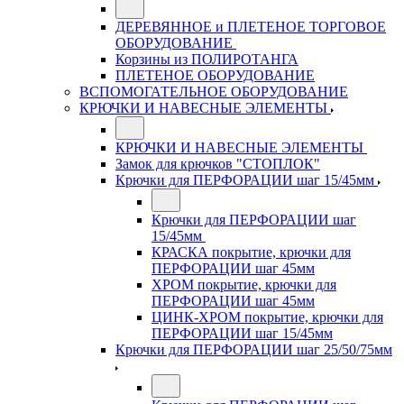
ДЕРЕВЯННОЕ и ПЛЕТЕНОЕ ТОРГОВОЕ
ОБОРУДОВАНИЕ
Корзины из ПОЛИРОТАНГА
ПЛЕТЕНОЕ ОБОРУДОВАНИЕ
ВСПОМОГАТЕЛЬНОЕ ОБОРУДОВАНИЕ
КРЮЧКИ И НАВЕСНЫЕ ЭЛЕМЕНТЫ
КРЮЧКИ И НАВЕСНЫЕ ЭЛЕМЕНТЫ
Замок для крючков "СТОПЛОК"
Крючки для ПЕРФОРАЦИИ шаг 15/45мм
Крючки для ПЕРФОРАЦИИ шаг
15/45мм
КРАСКА покрытие, крючки для
ПЕРФОРАЦИИ шаг 45мм
ХРОМ покрытие, крючки для
ПЕРФОРАЦИИ шаг 45мм
ЦИНК-ХРОМ покрытие, крючки для
ПЕРФОРАЦИИ шаг 15/45мм
Крючки для ПЕРФОРАЦИИ шаг 25/50/75мм