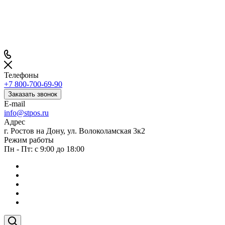
Телефоны
+7 800-700-69-90
Заказать звонок
E-mail
info@stpos.ru
Адрес
г. Ростов на Дону, ул. Волоколамская 3к2
Режим работы
Пн - Пт: с 9:00 до 18:00