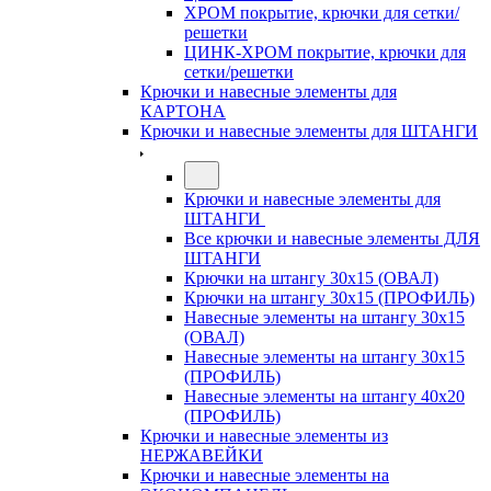
ХРОМ покрытие, крючки для сетки/
решетки
ЦИНК-ХРОМ покрытие, крючки для
сетки/решетки
Крючки и навесные элементы для
КАРТОНА
Крючки и навесные элементы для ШТАНГИ
Крючки и навесные элементы для
ШТАНГИ
Все крючки и навесные элементы ДЛЯ
ШТАНГИ
Крючки на штангу 30х15 (ОВАЛ)
Крючки на штангу 30х15 (ПРОФИЛЬ)
Навесные элементы на штангу 30х15
(ОВАЛ)
Навесные элементы на штангу 30х15
(ПРОФИЛЬ)
Навесные элементы на штангу 40х20
(ПРОФИЛЬ)
Крючки и навесные элементы из
НЕРЖАВЕЙКИ
Крючки и навесные элементы на