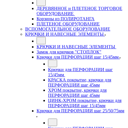
ДЕРЕВЯННОЕ и ПЛЕТЕНОЕ ТОРГОВОЕ
ОБОРУДОВАНИЕ
Корзины из ПОЛИРОТАНГА
ПЛЕТЕНОЕ ОБОРУДОВАНИЕ
ВСПОМОГАТЕЛЬНОЕ ОБОРУДОВАНИЕ
КРЮЧКИ И НАВЕСНЫЕ ЭЛЕМЕНТЫ
КРЮЧКИ И НАВЕСНЫЕ ЭЛЕМЕНТЫ
Замок для крючков "СТОПЛОК"
Крючки для ПЕРФОРАЦИИ шаг 15/45мм
Крючки для ПЕРФОРАЦИИ шаг
15/45мм
КРАСКА покрытие, крючки для
ПЕРФОРАЦИИ шаг 45мм
ХРОМ покрытие, крючки для
ПЕРФОРАЦИИ шаг 45мм
ЦИНК-ХРОМ покрытие, крючки для
ПЕРФОРАЦИИ шаг 15/45мм
Крючки для ПЕРФОРАЦИИ шаг 25/50/75мм