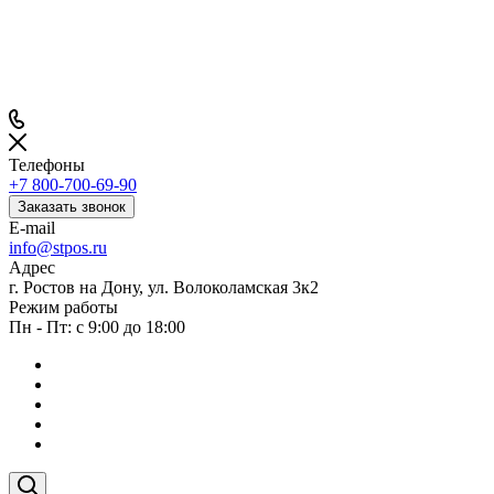
Телефоны
+7 800-700-69-90
Заказать звонок
E-mail
info@stpos.ru
Адрес
г. Ростов на Дону, ул. Волоколамская 3к2
Режим работы
Пн - Пт: с 9:00 до 18:00