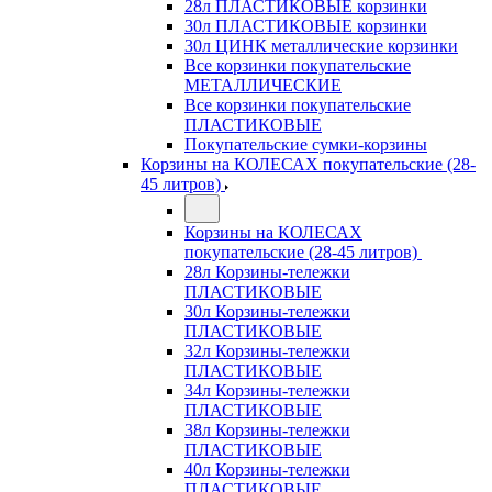
28л ПЛАСТИКОВЫЕ корзинки
30л ПЛАСТИКОВЫЕ корзинки
30л ЦИНК металлические корзинки
Все корзинки покупательские
МЕТАЛЛИЧЕСКИЕ
Все корзинки покупательские
ПЛАСТИКОВЫЕ
Покупательские сумки-корзины
Корзины на КОЛЕСАХ покупательские (28-
45 литров)
Корзины на КОЛЕСАХ
покупательские (28-45 литров)
28л Корзины-тележки
ПЛАСТИКОВЫЕ
30л Корзины-тележки
ПЛАСТИКОВЫЕ
32л Корзины-тележки
ПЛАСТИКОВЫЕ
34л Корзины-тележки
ПЛАСТИКОВЫЕ
38л Корзины-тележки
ПЛАСТИКОВЫЕ
40л Корзины-тележки
ПЛАСТИКОВЫЕ