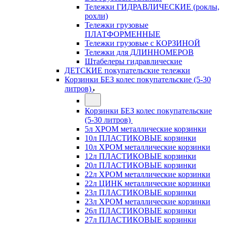
Тележки ГИДРАВЛИЧЕСКИЕ (роклы,
рохли)
Тележки грузовые
ПЛАТФОРМЕННЫЕ
Тележки грузовые с КОРЗИНОЙ
Тележки для ДЛИННОМЕРОВ
Штабелеры гидравлические
ДЕТСКИЕ покупательские тележки
Корзинки БЕЗ колес покупательские (5-30
литров)
Корзинки БЕЗ колес покупательские
(5-30 литров)
5л ХРОМ металлические корзинки
10л ПЛАСТИКОВЫЕ корзинки
10л ХРОМ металлические корзинки
12л ПЛАСТИКОВЫЕ корзинки
20л ПЛАСТИКОВЫЕ корзинки
22л ХРОМ металлические корзинки
22л ЦИНК металлические корзинки
23л ПЛАСТИКОВЫЕ корзинки
23л ХРОМ металлические корзинки
26л ПЛАСТИКОВЫЕ корзинки
27л ПЛАСТИКОВЫЕ корзинки