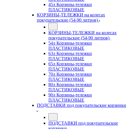
45л Корзины-тележки
ПЛАСТИКОВЫЕ
КОРЗИНЫ-ТЕЛЕЖКИ на колесах
покупательские (54-90 литров)
КОРЗИНЫ-ТЕЛЕЖКИ на колесах
покупательские (54-90 литров)
54л Корзины-тележки
ПЛАСТИКОВЫЕ
63л Корзины-тележки
ПЛАСТИКОВЫЕ
65л Корзины-тележки
ПЛАСТИКОВЫЕ
70л Корзины-тележки
ПЛАСТИКОВЫЕ
80л Корзины-тележки
ПЛАСТИКОВЫЕ
90л Корзины-тележки
ПЛАСТИКОВЫЕ
ПОДСТАВКИ под покупательские корзинки
ПОДСТАВКИ под покупательские
корзинки