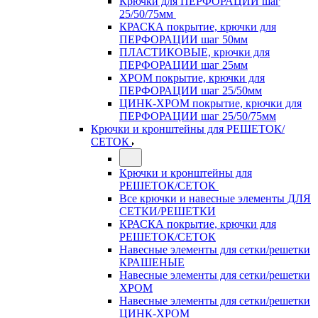
Крючки для ПЕРФОРАЦИИ шаг
25/50/75мм
КРАСКА покрытие, крючки для
ПЕРФОРАЦИИ шаг 50мм
ПЛАСТИКОВЫЕ, крючки для
ПЕРФОРАЦИИ шаг 25мм
ХРОМ покрытие, крючки для
ПЕРФОРАЦИИ шаг 25/50мм
ЦИНК-ХРОМ покрытие, крючки для
ПЕРФОРАЦИИ шаг 25/50/75мм
Крючки и кронштейны для РЕШЕТОК/
СЕТОК
Крючки и кронштейны для
РЕШЕТОК/СЕТОК
Все крючки и навесные элементы ДЛЯ
СЕТКИ/РЕШЕТКИ
КРАСКА покрытие, крючки для
РЕШЕТОК/СЕТОК
Навесные элементы для сетки/решетки
КРАШЕНЫЕ
Навесные элементы для сетки/решетки
ХРОМ
Навесные элементы для сетки/решетки
ЦИНК-ХРОМ