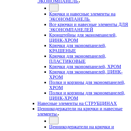
ЭКОНОМПАНЕЛЬ
Крючки и навесные элементы на
ЭКОНОМПАНЕЛЬ
Все крючки и навесные элементы ДЛЯ
ЭКОНОМПАНЕЛЕЙ
Кронштейны для экономпанелей,
ЦИНК-ХРОМ
Крючки для экономпанелей,
КРАШЕНЫЕ
Крючки для экономпанелей,
ПЛАСТИКОВЫЕ
Крючки для экономпанелей, ХРОМ
Крючки для экономпанелей, ЦИНК-
ХРОМ
Полки и корзины для экономпанелей,
ХРОМ
Полки и корзины для экономпанелей,
ЦИНК-ХРОМ
Навесные элементы на СТРУБЦИНАХ
Ценникодержатели на крючки и навесные
элементы
Ценникодержатели на крючки и