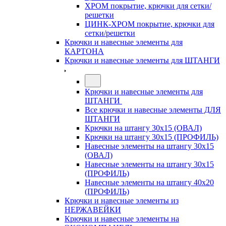
ХРОМ покрытие, крючки для сетки/
решетки
ЦИНК-ХРОМ покрытие, крючки для
сетки/решетки
Крючки и навесные элементы для
КАРТОНА
Крючки и навесные элементы для ШТАНГИ
Крючки и навесные элементы для
ШТАНГИ
Все крючки и навесные элементы ДЛЯ
ШТАНГИ
Крючки на штангу 30х15 (ОВАЛ)
Крючки на штангу 30х15 (ПРОФИЛЬ)
Навесные элементы на штангу 30х15
(ОВАЛ)
Навесные элементы на штангу 30х15
(ПРОФИЛЬ)
Навесные элементы на штангу 40х20
(ПРОФИЛЬ)
Крючки и навесные элементы из
НЕРЖАВЕЙКИ
Крючки и навесные элементы на