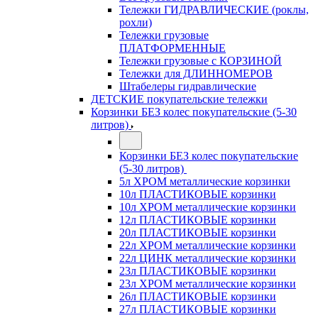
Тележки ГИДРАВЛИЧЕСКИЕ (роклы,
рохли)
Тележки грузовые
ПЛАТФОРМЕННЫЕ
Тележки грузовые с КОРЗИНОЙ
Тележки для ДЛИННОМЕРОВ
Штабелеры гидравлические
ДЕТСКИЕ покупательские тележки
Корзинки БЕЗ колес покупательские (5-30
литров)
Корзинки БЕЗ колес покупательские
(5-30 литров)
5л ХРОМ металлические корзинки
10л ПЛАСТИКОВЫЕ корзинки
10л ХРОМ металлические корзинки
12л ПЛАСТИКОВЫЕ корзинки
20л ПЛАСТИКОВЫЕ корзинки
22л ХРОМ металлические корзинки
22л ЦИНК металлические корзинки
23л ПЛАСТИКОВЫЕ корзинки
23л ХРОМ металлические корзинки
26л ПЛАСТИКОВЫЕ корзинки
27л ПЛАСТИКОВЫЕ корзинки