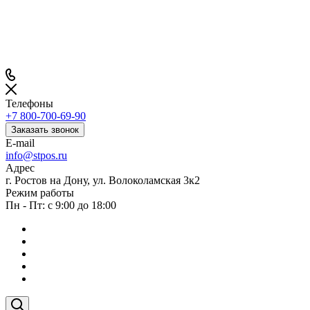
Телефоны
+7 800-700-69-90
Заказать звонок
E-mail
info@stpos.ru
Адрес
г. Ростов на Дону, ул. Волоколамская 3к2
Режим работы
Пн - Пт: с 9:00 до 18:00