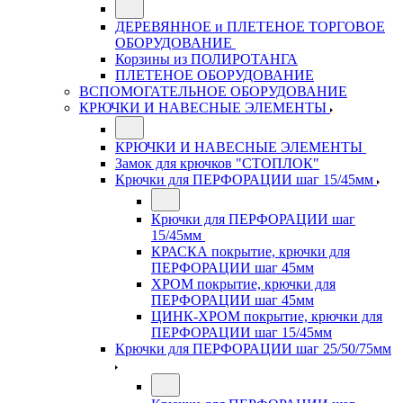
ДЕРЕВЯННОЕ и ПЛЕТЕНОЕ ТОРГОВОЕ
ОБОРУДОВАНИЕ
Корзины из ПОЛИРОТАНГА
ПЛЕТЕНОЕ ОБОРУДОВАНИЕ
ВСПОМОГАТЕЛЬНОЕ ОБОРУДОВАНИЕ
КРЮЧКИ И НАВЕСНЫЕ ЭЛЕМЕНТЫ
КРЮЧКИ И НАВЕСНЫЕ ЭЛЕМЕНТЫ
Замок для крючков "СТОПЛОК"
Крючки для ПЕРФОРАЦИИ шаг 15/45мм
Крючки для ПЕРФОРАЦИИ шаг
15/45мм
КРАСКА покрытие, крючки для
ПЕРФОРАЦИИ шаг 45мм
ХРОМ покрытие, крючки для
ПЕРФОРАЦИИ шаг 45мм
ЦИНК-ХРОМ покрытие, крючки для
ПЕРФОРАЦИИ шаг 15/45мм
Крючки для ПЕРФОРАЦИИ шаг 25/50/75мм