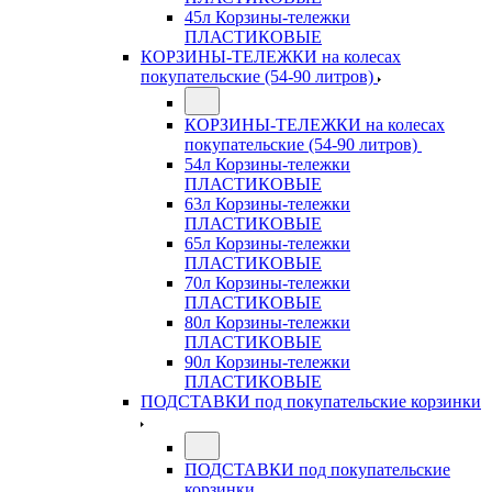
45л Корзины-тележки
ПЛАСТИКОВЫЕ
КОРЗИНЫ-ТЕЛЕЖКИ на колесах
покупательские (54-90 литров)
КОРЗИНЫ-ТЕЛЕЖКИ на колесах
покупательские (54-90 литров)
54л Корзины-тележки
ПЛАСТИКОВЫЕ
63л Корзины-тележки
ПЛАСТИКОВЫЕ
65л Корзины-тележки
ПЛАСТИКОВЫЕ
70л Корзины-тележки
ПЛАСТИКОВЫЕ
80л Корзины-тележки
ПЛАСТИКОВЫЕ
90л Корзины-тележки
ПЛАСТИКОВЫЕ
ПОДСТАВКИ под покупательские корзинки
ПОДСТАВКИ под покупательские
корзинки