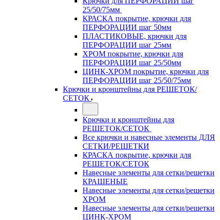
Крючки для ПЕРФОРАЦИИ шаг
25/50/75мм
КРАСКА покрытие, крючки для
ПЕРФОРАЦИИ шаг 50мм
ПЛАСТИКОВЫЕ, крючки для
ПЕРФОРАЦИИ шаг 25мм
ХРОМ покрытие, крючки для
ПЕРФОРАЦИИ шаг 25/50мм
ЦИНК-ХРОМ покрытие, крючки для
ПЕРФОРАЦИИ шаг 25/50/75мм
Крючки и кронштейны для РЕШЕТОК/
СЕТОК
Крючки и кронштейны для
РЕШЕТОК/СЕТОК
Все крючки и навесные элементы ДЛЯ
СЕТКИ/РЕШЕТКИ
КРАСКА покрытие, крючки для
РЕШЕТОК/СЕТОК
Навесные элементы для сетки/решетки
КРАШЕНЫЕ
Навесные элементы для сетки/решетки
ХРОМ
Навесные элементы для сетки/решетки
ЦИНК-ХРОМ