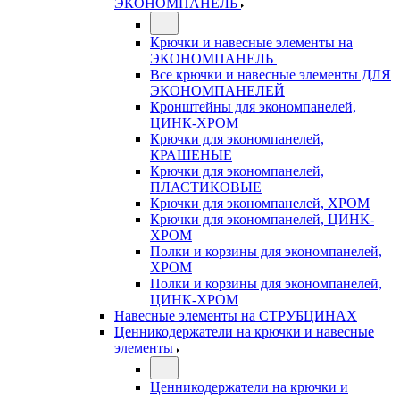
ЭКОНОМПАНЕЛЬ
Крючки и навесные элементы на
ЭКОНОМПАНЕЛЬ
Все крючки и навесные элементы ДЛЯ
ЭКОНОМПАНЕЛЕЙ
Кронштейны для экономпанелей,
ЦИНК-ХРОМ
Крючки для экономпанелей,
КРАШЕНЫЕ
Крючки для экономпанелей,
ПЛАСТИКОВЫЕ
Крючки для экономпанелей, ХРОМ
Крючки для экономпанелей, ЦИНК-
ХРОМ
Полки и корзины для экономпанелей,
ХРОМ
Полки и корзины для экономпанелей,
ЦИНК-ХРОМ
Навесные элементы на СТРУБЦИНАХ
Ценникодержатели на крючки и навесные
элементы
Ценникодержатели на крючки и