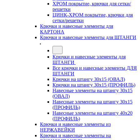
ХРОМ покрытие, крючки для сетки/
решетки
ЦИНК-ХРОМ покрытие, крючки для
сетки/решетки
Крючки и навесные элементы для
КАРТОНА
Крючки и навесные элементы для ШТАНГИ
Крючки и навесные элементы для
ШТАНГИ
Все крючки и навесные элементы ДЛЯ
ШТАНГИ
Крючки на штангу 30х15 (ОВАЛ)
Крючки на штангу 30х15 (ПРОФИЛЬ)
Навесные элементы на штангу 30х15
(ОВАЛ)
Навесные элементы на штангу 30х15
(ПРОФИЛЬ)
Навесные элементы на штангу 40х20
(ПРОФИЛЬ)
Крючки и навесные элементы из
НЕРЖАВЕЙКИ
Крючки и навесные элементы на