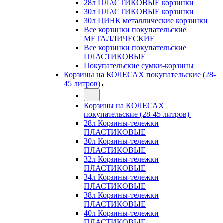
28л ПЛАСТИКОВЫЕ корзинки
30л ПЛАСТИКОВЫЕ корзинки
30л ЦИНК металлические корзинки
Все корзинки покупательские
МЕТАЛЛИЧЕСКИЕ
Все корзинки покупательские
ПЛАСТИКОВЫЕ
Покупательские сумки-корзины
Корзины на КОЛЕСАХ покупательские (28-
45 литров)
Корзины на КОЛЕСАХ
покупательские (28-45 литров)
28л Корзины-тележки
ПЛАСТИКОВЫЕ
30л Корзины-тележки
ПЛАСТИКОВЫЕ
32л Корзины-тележки
ПЛАСТИКОВЫЕ
34л Корзины-тележки
ПЛАСТИКОВЫЕ
38л Корзины-тележки
ПЛАСТИКОВЫЕ
40л Корзины-тележки
ПЛАСТИКОВЫЕ