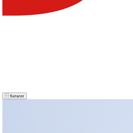
Каталог