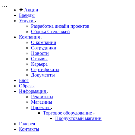
Акции
Бренды
Услуги
Разработка дизайн проектов
Сборка Стеллажей
Компания
О компании
Сотрудники
Новости
Отзывы
Карьера
Сертификаты
Документы
Блог
Образы
Информация
Реквизиты
Магазины
Проекты
Торговое оборудование
Продуктовый магазин
Галерея
Контакты