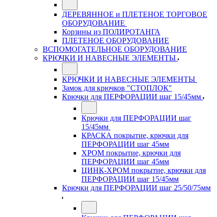
ДЕРЕВЯННОЕ и ПЛЕТЕНОЕ ТОРГОВОЕ
ОБОРУДОВАНИЕ
Корзины из ПОЛИРОТАНГА
ПЛЕТЕНОЕ ОБОРУДОВАНИЕ
ВСПОМОГАТЕЛЬНОЕ ОБОРУДОВАНИЕ
КРЮЧКИ И НАВЕСНЫЕ ЭЛЕМЕНТЫ
КРЮЧКИ И НАВЕСНЫЕ ЭЛЕМЕНТЫ
Замок для крючков "СТОПЛОК"
Крючки для ПЕРФОРАЦИИ шаг 15/45мм
Крючки для ПЕРФОРАЦИИ шаг
15/45мм
КРАСКА покрытие, крючки для
ПЕРФОРАЦИИ шаг 45мм
ХРОМ покрытие, крючки для
ПЕРФОРАЦИИ шаг 45мм
ЦИНК-ХРОМ покрытие, крючки для
ПЕРФОРАЦИИ шаг 15/45мм
Крючки для ПЕРФОРАЦИИ шаг 25/50/75мм