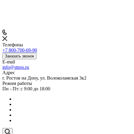
Телефоны
+7 800-700-69-90
Заказать звонок
E-mail
info@stpos.ru
Адрес
г. Ростов на Дону, ул. Волоколамская 3к2
Режим работы
Пн - Пт: с 9:00 до 18:00