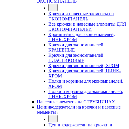
ЭКОНОМПАНЕЛЬ
Крючки и навесные элементы на
ЭКОНОМПАНЕЛЬ
Все крючки и навесные элементы ДЛЯ
ЭКОНОМПАНЕЛЕЙ
Кронштейны для экономпанелей,
ЦИНК-ХРОМ
Крючки для экономпанелей,
КРАШЕНЫЕ
Крючки для экономпанелей,
ПЛАСТИКОВЫЕ
Крючки для экономпанелей, ХРОМ
Крючки для экономпанелей, ЦИНК-
ХРОМ
Полки и корзины для экономпанелей,
ХРОМ
Полки и корзины для экономпанелей,
ЦИНК-ХРОМ
Навесные элементы на СТРУБЦИНАХ
Ценникодержатели на крючки и навесные
элементы
Ценникодержатели на крючки и