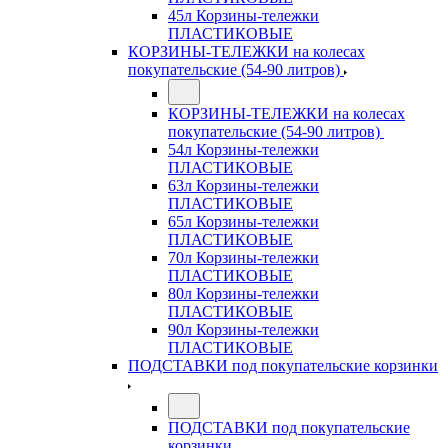
45л Корзины-тележки
ПЛАСТИКОВЫЕ
КОРЗИНЫ-ТЕЛЕЖКИ на колесах
покупательские (54-90 литров)
КОРЗИНЫ-ТЕЛЕЖКИ на колесах
покупательские (54-90 литров)
54л Корзины-тележки
ПЛАСТИКОВЫЕ
63л Корзины-тележки
ПЛАСТИКОВЫЕ
65л Корзины-тележки
ПЛАСТИКОВЫЕ
70л Корзины-тележки
ПЛАСТИКОВЫЕ
80л Корзины-тележки
ПЛАСТИКОВЫЕ
90л Корзины-тележки
ПЛАСТИКОВЫЕ
ПОДСТАВКИ под покупательские корзинки
ПОДСТАВКИ под покупательские
корзинки