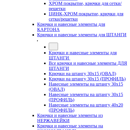
ХРОМ покрытие, крючки для сетки/
решетки
ЦИНК-ХРОМ покрытие, крючки для
сетки/решетки
Крючки и навесные элементы для
КАРТОНА
Крючки и навесные элементы для ШТАНГИ
Крючки и навесные элементы для
ШТАНГИ
Все крючки и навесные элементы ДЛЯ
ШТАНГИ
Крючки на штангу 30х15 (ОВАЛ)
Крючки на штангу 30х15 (ПРОФИЛЬ)
Навесные элементы на штангу 30х15
(ОВАЛ)
Навесные элементы на штангу 30х15
(ПРОФИЛЬ)
Навесные элементы на штангу 40х20
(ПРОФИЛЬ)
Крючки и навесные элементы из
НЕРЖАВЕЙКИ
Крючки и навесные элементы на