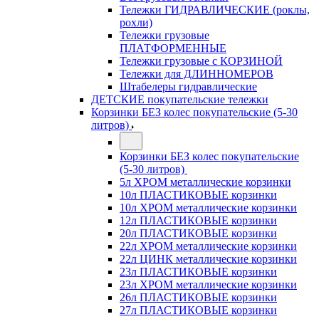
Тележки ГИДРАВЛИЧЕСКИЕ (роклы,
рохли)
Тележки грузовые
ПЛАТФОРМЕННЫЕ
Тележки грузовые с КОРЗИНОЙ
Тележки для ДЛИННОМЕРОВ
Штабелеры гидравлические
ДЕТСКИЕ покупательские тележки
Корзинки БЕЗ колес покупательские (5-30
литров)
Корзинки БЕЗ колес покупательские
(5-30 литров)
5л ХРОМ металлические корзинки
10л ПЛАСТИКОВЫЕ корзинки
10л ХРОМ металлические корзинки
12л ПЛАСТИКОВЫЕ корзинки
20л ПЛАСТИКОВЫЕ корзинки
22л ХРОМ металлические корзинки
22л ЦИНК металлические корзинки
23л ПЛАСТИКОВЫЕ корзинки
23л ХРОМ металлические корзинки
26л ПЛАСТИКОВЫЕ корзинки
27л ПЛАСТИКОВЫЕ корзинки