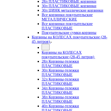
28л ПЛАСТИКОВЫЕ корзинки
30л ПЛАСТИКОВЫЕ корзинки
30л ЦИНК металлические корзинки
Все корзинки покупательские
МЕТАЛЛИЧЕСКИЕ
Все корзинки покупательские
ПЛАСТИКОВЫЕ
Покупательские сумки-корзины
Корзины на КОЛЕСАХ покупательские (28-
45 литров)
Корзины на КОЛЕСАХ
покупательские (28-45 литров)
28л Корзины-тележки
ПЛАСТИКОВЫЕ
30л Корзины-тележки
ПЛАСТИКОВЫЕ
32л Корзины-тележки
ПЛАСТИКОВЫЕ
34л Корзины-тележки
ПЛАСТИКОВЫЕ
38л Корзины-тележки
ПЛАСТИКОВЫЕ
40л Корзины-тележки
ПЛАСТИКОВЫЕ