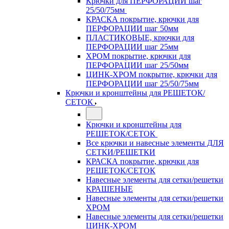
Крючки для ПЕРФОРАЦИИ шаг
25/50/75мм
КРАСКА покрытие, крючки для
ПЕРФОРАЦИИ шаг 50мм
ПЛАСТИКОВЫЕ, крючки для
ПЕРФОРАЦИИ шаг 25мм
ХРОМ покрытие, крючки для
ПЕРФОРАЦИИ шаг 25/50мм
ЦИНК-ХРОМ покрытие, крючки для
ПЕРФОРАЦИИ шаг 25/50/75мм
Крючки и кронштейны для РЕШЕТОК/
СЕТОК
Крючки и кронштейны для
РЕШЕТОК/СЕТОК
Все крючки и навесные элементы ДЛЯ
СЕТКИ/РЕШЕТКИ
КРАСКА покрытие, крючки для
РЕШЕТОК/СЕТОК
Навесные элементы для сетки/решетки
КРАШЕНЫЕ
Навесные элементы для сетки/решетки
ХРОМ
Навесные элементы для сетки/решетки
ЦИНК-ХРОМ