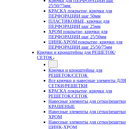
Крючки для ПЕРФОРАЦИИ шаг
25/50/75мм
КРАСКА покрытие, крючки для
ПЕРФОРАЦИИ шаг 50мм
ПЛАСТИКОВЫЕ, крючки для
ПЕРФОРАЦИИ шаг 25мм
ХРОМ покрытие, крючки для
ПЕРФОРАЦИИ шаг 25/50мм
ЦИНК-ХРОМ покрытие, крючки для
ПЕРФОРАЦИИ шаг 25/50/75мм
Крючки и кронштейны для РЕШЕТОК/
СЕТОК
Крючки и кронштейны для
РЕШЕТОК/СЕТОК
Все крючки и навесные элементы ДЛЯ
СЕТКИ/РЕШЕТКИ
КРАСКА покрытие, крючки для
РЕШЕТОК/СЕТОК
Навесные элементы для сетки/решетки
КРАШЕНЫЕ
Навесные элементы для сетки/решетки
ХРОМ
Навесные элементы для сетки/решетки
ЦИНК-ХРОМ