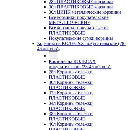
28л ПЛАСТИКОВЫЕ корзинки
30л ПЛАСТИКОВЫЕ корзинки
30л ЦИНК металлические корзинки
Все корзинки покупательские
МЕТАЛЛИЧЕСКИЕ
Все корзинки покупательские
ПЛАСТИКОВЫЕ
Покупательские сумки-корзины
Корзины на КОЛЕСАХ покупательские (28-
45 литров)
Корзины на КОЛЕСАХ
покупательские (28-45 литров)
28л Корзины-тележки
ПЛАСТИКОВЫЕ
30л Корзины-тележки
ПЛАСТИКОВЫЕ
32л Корзины-тележки
ПЛАСТИКОВЫЕ
34л Корзины-тележки
ПЛАСТИКОВЫЕ
38л Корзины-тележки
ПЛАСТИКОВЫЕ
40л Корзины-тележки
ПЛАСТИКОВЫЕ