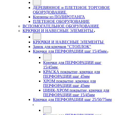
ДЕРЕВЯННОЕ и ПЛЕТЕНОЕ ТОРГОВОЕ
ОБОРУДОВАНИЕ
Корзины из ПОЛИРОТАНГА
ПЛЕТЕНОЕ ОБОРУДОВАНИЕ
ВСПОМОГАТЕЛЬНОЕ ОБОРУДОВАНИЕ
КРЮЧКИ И НАВЕСНЫЕ ЭЛЕМЕНТЫ
КРЮЧКИ И НАВЕСНЫЕ ЭЛЕМЕНТЫ
Замок для крючков "СТОПЛОК"
Крючки для ПЕРФОРАЦИИ шаг 15/45мм
Крючки для ПЕРФОРАЦИИ шаг
15/45мм
КРАСКА покрытие, крючки для
ПЕРФОРАЦИИ шаг 45мм
ХРОМ покрытие, крючки для
ПЕРФОРАЦИИ шаг 45мм
ЦИНК-ХРОМ покрытие, крючки для
ПЕРФОРАЦИИ шаг 15/45мм
Крючки для ПЕРФОРАЦИИ шаг 25/50/75мм