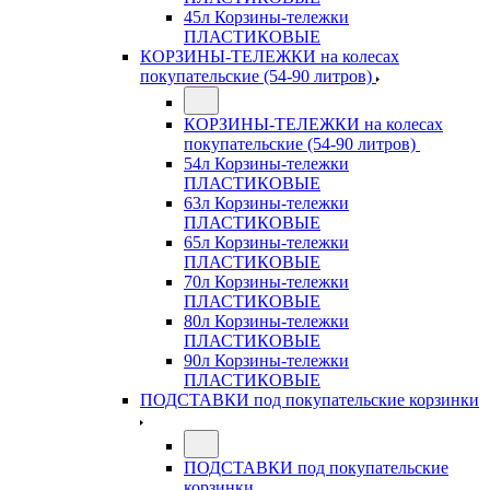
45л Корзины-тележки
ПЛАСТИКОВЫЕ
КОРЗИНЫ-ТЕЛЕЖКИ на колесах
покупательские (54-90 литров)
КОРЗИНЫ-ТЕЛЕЖКИ на колесах
покупательские (54-90 литров)
54л Корзины-тележки
ПЛАСТИКОВЫЕ
63л Корзины-тележки
ПЛАСТИКОВЫЕ
65л Корзины-тележки
ПЛАСТИКОВЫЕ
70л Корзины-тележки
ПЛАСТИКОВЫЕ
80л Корзины-тележки
ПЛАСТИКОВЫЕ
90л Корзины-тележки
ПЛАСТИКОВЫЕ
ПОДСТАВКИ под покупательские корзинки
ПОДСТАВКИ под покупательские
корзинки