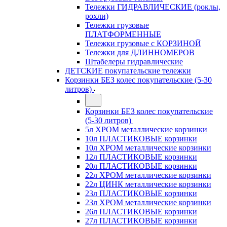
Тележки ГИДРАВЛИЧЕСКИЕ (роклы,
рохли)
Тележки грузовые
ПЛАТФОРМЕННЫЕ
Тележки грузовые с КОРЗИНОЙ
Тележки для ДЛИННОМЕРОВ
Штабелеры гидравлические
ДЕТСКИЕ покупательские тележки
Корзинки БЕЗ колес покупательские (5-30
литров)
Корзинки БЕЗ колес покупательские
(5-30 литров)
5л ХРОМ металлические корзинки
10л ПЛАСТИКОВЫЕ корзинки
10л ХРОМ металлические корзинки
12л ПЛАСТИКОВЫЕ корзинки
20л ПЛАСТИКОВЫЕ корзинки
22л ХРОМ металлические корзинки
22л ЦИНК металлические корзинки
23л ПЛАСТИКОВЫЕ корзинки
23л ХРОМ металлические корзинки
26л ПЛАСТИКОВЫЕ корзинки
27л ПЛАСТИКОВЫЕ корзинки