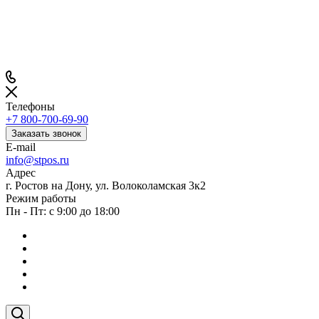
Телефоны
+7 800-700-69-90
Заказать звонок
E-mail
info@stpos.ru
Адрес
г. Ростов на Дону, ул. Волоколамская 3к2
Режим работы
Пн - Пт: с 9:00 до 18:00