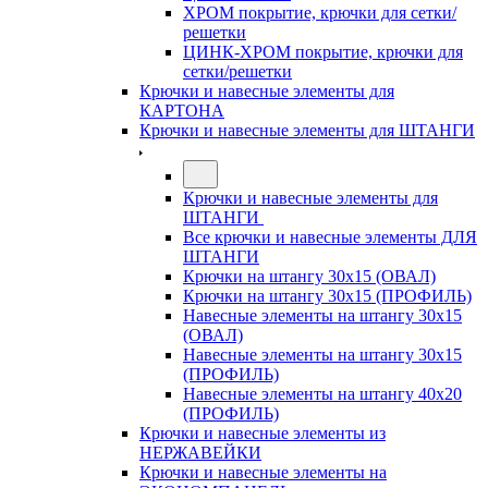
ХРОМ покрытие, крючки для сетки/
решетки
ЦИНК-ХРОМ покрытие, крючки для
сетки/решетки
Крючки и навесные элементы для
КАРТОНА
Крючки и навесные элементы для ШТАНГИ
Крючки и навесные элементы для
ШТАНГИ
Все крючки и навесные элементы ДЛЯ
ШТАНГИ
Крючки на штангу 30х15 (ОВАЛ)
Крючки на штангу 30х15 (ПРОФИЛЬ)
Навесные элементы на штангу 30х15
(ОВАЛ)
Навесные элементы на штангу 30х15
(ПРОФИЛЬ)
Навесные элементы на штангу 40х20
(ПРОФИЛЬ)
Крючки и навесные элементы из
НЕРЖАВЕЙКИ
Крючки и навесные элементы на