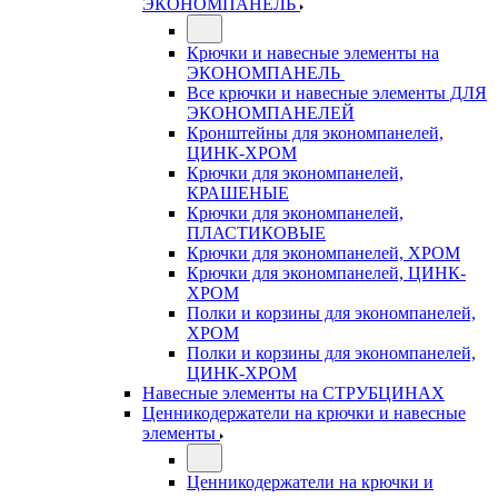
ЭКОНОМПАНЕЛЬ
Крючки и навесные элементы на
ЭКОНОМПАНЕЛЬ
Все крючки и навесные элементы ДЛЯ
ЭКОНОМПАНЕЛЕЙ
Кронштейны для экономпанелей,
ЦИНК-ХРОМ
Крючки для экономпанелей,
КРАШЕНЫЕ
Крючки для экономпанелей,
ПЛАСТИКОВЫЕ
Крючки для экономпанелей, ХРОМ
Крючки для экономпанелей, ЦИНК-
ХРОМ
Полки и корзины для экономпанелей,
ХРОМ
Полки и корзины для экономпанелей,
ЦИНК-ХРОМ
Навесные элементы на СТРУБЦИНАХ
Ценникодержатели на крючки и навесные
элементы
Ценникодержатели на крючки и