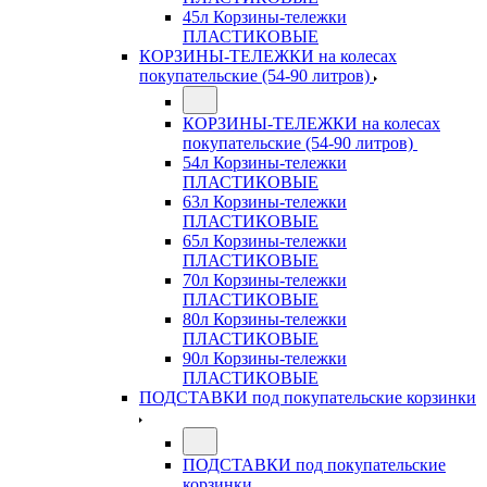
45л Корзины-тележки
ПЛАСТИКОВЫЕ
КОРЗИНЫ-ТЕЛЕЖКИ на колесах
покупательские (54-90 литров)
КОРЗИНЫ-ТЕЛЕЖКИ на колесах
покупательские (54-90 литров)
54л Корзины-тележки
ПЛАСТИКОВЫЕ
63л Корзины-тележки
ПЛАСТИКОВЫЕ
65л Корзины-тележки
ПЛАСТИКОВЫЕ
70л Корзины-тележки
ПЛАСТИКОВЫЕ
80л Корзины-тележки
ПЛАСТИКОВЫЕ
90л Корзины-тележки
ПЛАСТИКОВЫЕ
ПОДСТАВКИ под покупательские корзинки
ПОДСТАВКИ под покупательские
корзинки