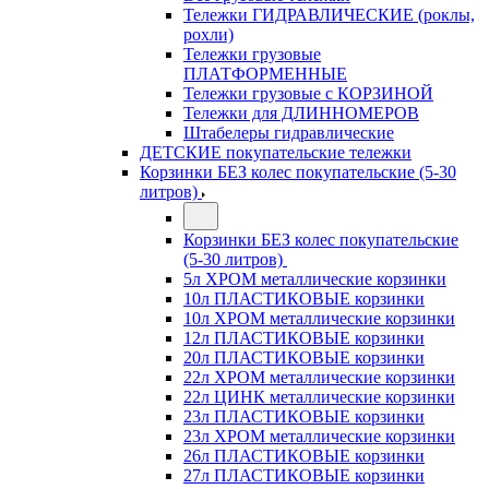
Тележки ГИДРАВЛИЧЕСКИЕ (роклы,
рохли)
Тележки грузовые
ПЛАТФОРМЕННЫЕ
Тележки грузовые с КОРЗИНОЙ
Тележки для ДЛИННОМЕРОВ
Штабелеры гидравлические
ДЕТСКИЕ покупательские тележки
Корзинки БЕЗ колес покупательские (5-30
литров)
Корзинки БЕЗ колес покупательские
(5-30 литров)
5л ХРОМ металлические корзинки
10л ПЛАСТИКОВЫЕ корзинки
10л ХРОМ металлические корзинки
12л ПЛАСТИКОВЫЕ корзинки
20л ПЛАСТИКОВЫЕ корзинки
22л ХРОМ металлические корзинки
22л ЦИНК металлические корзинки
23л ПЛАСТИКОВЫЕ корзинки
23л ХРОМ металлические корзинки
26л ПЛАСТИКОВЫЕ корзинки
27л ПЛАСТИКОВЫЕ корзинки