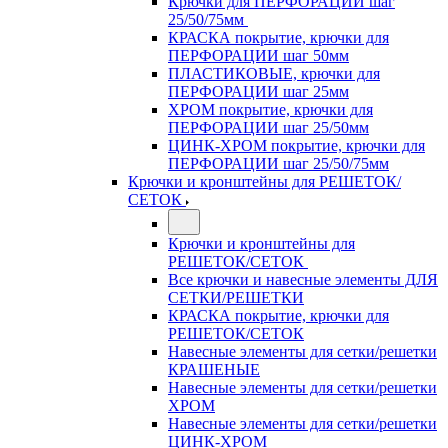
Крючки для ПЕРФОРАЦИИ шаг
25/50/75мм
КРАСКА покрытие, крючки для
ПЕРФОРАЦИИ шаг 50мм
ПЛАСТИКОВЫЕ, крючки для
ПЕРФОРАЦИИ шаг 25мм
ХРОМ покрытие, крючки для
ПЕРФОРАЦИИ шаг 25/50мм
ЦИНК-ХРОМ покрытие, крючки для
ПЕРФОРАЦИИ шаг 25/50/75мм
Крючки и кронштейны для РЕШЕТОК/
СЕТОК
Крючки и кронштейны для
РЕШЕТОК/СЕТОК
Все крючки и навесные элементы ДЛЯ
СЕТКИ/РЕШЕТКИ
КРАСКА покрытие, крючки для
РЕШЕТОК/СЕТОК
Навесные элементы для сетки/решетки
КРАШЕНЫЕ
Навесные элементы для сетки/решетки
ХРОМ
Навесные элементы для сетки/решетки
ЦИНК-ХРОМ