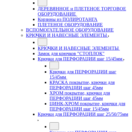
ДЕРЕВЯННОЕ и ПЛЕТЕНОЕ ТОРГОВОЕ
ОБОРУДОВАНИЕ
Корзины из ПОЛИРОТАНГА
ПЛЕТЕНОЕ ОБОРУДОВАНИЕ
ВСПОМОГАТЕЛЬНОЕ ОБОРУДОВАНИЕ
КРЮЧКИ И НАВЕСНЫЕ ЭЛЕМЕНТЫ
КРЮЧКИ И НАВЕСНЫЕ ЭЛЕМЕНТЫ
Замок для крючков "СТОПЛОК"
Крючки для ПЕРФОРАЦИИ шаг 15/45мм
Крючки для ПЕРФОРАЦИИ шаг
15/45мм
КРАСКА покрытие, крючки для
ПЕРФОРАЦИИ шаг 45мм
ХРОМ покрытие, крючки для
ПЕРФОРАЦИИ шаг 45мм
ЦИНК-ХРОМ покрытие, крючки для
ПЕРФОРАЦИИ шаг 15/45мм
Крючки для ПЕРФОРАЦИИ шаг 25/50/75мм