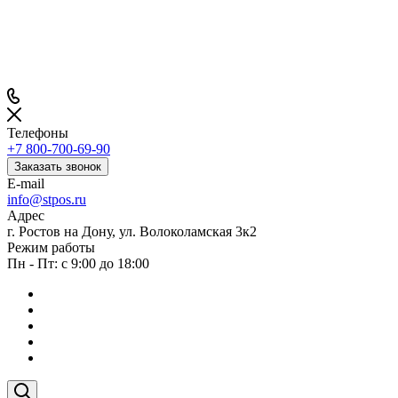
Телефоны
+7 800-700-69-90
Заказать звонок
E-mail
info@stpos.ru
Адрес
г. Ростов на Дону, ул. Волоколамская 3к2
Режим работы
Пн - Пт: с 9:00 до 18:00