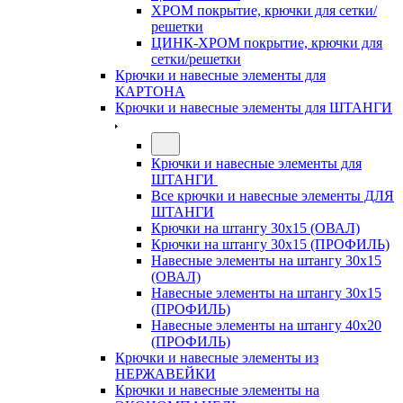
ХРОМ покрытие, крючки для сетки/
решетки
ЦИНК-ХРОМ покрытие, крючки для
сетки/решетки
Крючки и навесные элементы для
КАРТОНА
Крючки и навесные элементы для ШТАНГИ
Крючки и навесные элементы для
ШТАНГИ
Все крючки и навесные элементы ДЛЯ
ШТАНГИ
Крючки на штангу 30х15 (ОВАЛ)
Крючки на штангу 30х15 (ПРОФИЛЬ)
Навесные элементы на штангу 30х15
(ОВАЛ)
Навесные элементы на штангу 30х15
(ПРОФИЛЬ)
Навесные элементы на штангу 40х20
(ПРОФИЛЬ)
Крючки и навесные элементы из
НЕРЖАВЕЙКИ
Крючки и навесные элементы на