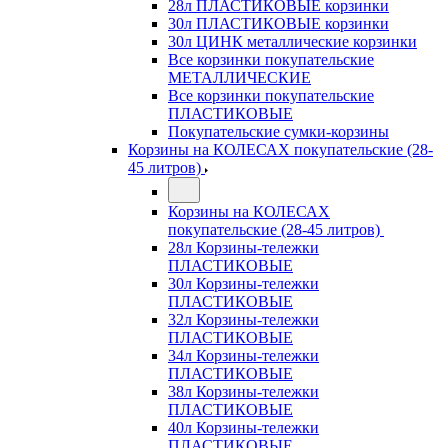
28л ПЛАСТИКОВЫЕ корзинки
30л ПЛАСТИКОВЫЕ корзинки
30л ЦИНК металлические корзинки
Все корзинки покупательские
МЕТАЛЛИЧЕСКИЕ
Все корзинки покупательские
ПЛАСТИКОВЫЕ
Покупательские сумки-корзины
Корзины на КОЛЕСАХ покупательские (28-
45 литров)
Корзины на КОЛЕСАХ
покупательские (28-45 литров)
28л Корзины-тележки
ПЛАСТИКОВЫЕ
30л Корзины-тележки
ПЛАСТИКОВЫЕ
32л Корзины-тележки
ПЛАСТИКОВЫЕ
34л Корзины-тележки
ПЛАСТИКОВЫЕ
38л Корзины-тележки
ПЛАСТИКОВЫЕ
40л Корзины-тележки
ПЛАСТИКОВЫЕ