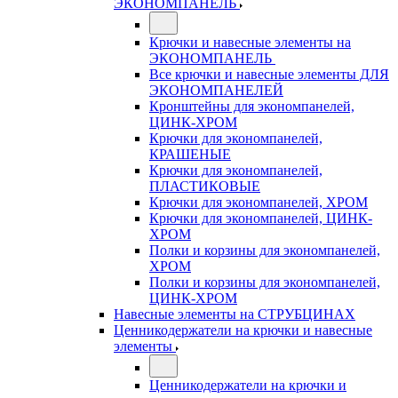
ЭКОНОМПАНЕЛЬ
Крючки и навесные элементы на
ЭКОНОМПАНЕЛЬ
Все крючки и навесные элементы ДЛЯ
ЭКОНОМПАНЕЛЕЙ
Кронштейны для экономпанелей,
ЦИНК-ХРОМ
Крючки для экономпанелей,
КРАШЕНЫЕ
Крючки для экономпанелей,
ПЛАСТИКОВЫЕ
Крючки для экономпанелей, ХРОМ
Крючки для экономпанелей, ЦИНК-
ХРОМ
Полки и корзины для экономпанелей,
ХРОМ
Полки и корзины для экономпанелей,
ЦИНК-ХРОМ
Навесные элементы на СТРУБЦИНАХ
Ценникодержатели на крючки и навесные
элементы
Ценникодержатели на крючки и