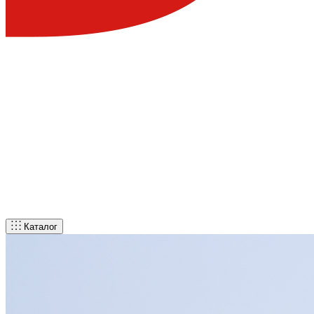
Каталог