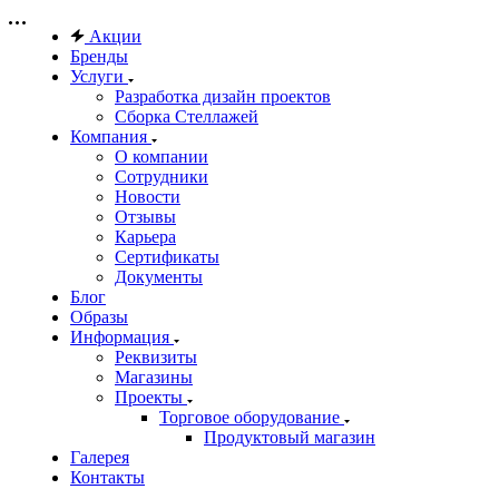
Акции
Бренды
Услуги
Разработка дизайн проектов
Сборка Стеллажей
Компания
О компании
Сотрудники
Новости
Отзывы
Карьера
Сертификаты
Документы
Блог
Образы
Информация
Реквизиты
Магазины
Проекты
Торговое оборудование
Продуктовый магазин
Галерея
Контакты