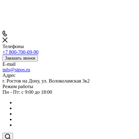
Телефоны
+7 800-700-69-90
Заказать звонок
E-mail
info@stpos.ru
Адрес
г. Ростов на Дону, ул. Волоколамская 3к2
Режим работы
Пн - Пт: с 9:00 до 18:00