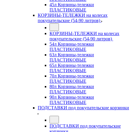
45л Корзины-тележки
ПЛАСТИКОВЫЕ
КОРЗИНЫ-ТЕЛЕЖКИ на колесах
покупательские (54-90 литров)
КОРЗИНЫ-ТЕЛЕЖКИ на колесах
покупательские (54-90 литров)
54л Корзины-тележки
ПЛАСТИКОВЫЕ
63л Корзины-тележки
ПЛАСТИКОВЫЕ
65л Корзины-тележки
ПЛАСТИКОВЫЕ
70л Корзины-тележки
ПЛАСТИКОВЫЕ
80л Корзины-тележки
ПЛАСТИКОВЫЕ
90л Корзины-тележки
ПЛАСТИКОВЫЕ
ПОДСТАВКИ под покупательские корзинки
ПОДСТАВКИ под покупательские
корзинки