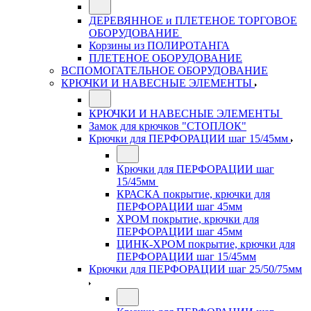
ДЕРЕВЯННОЕ и ПЛЕТЕНОЕ ТОРГОВОЕ
ОБОРУДОВАНИЕ
Корзины из ПОЛИРОТАНГА
ПЛЕТЕНОЕ ОБОРУДОВАНИЕ
ВСПОМОГАТЕЛЬНОЕ ОБОРУДОВАНИЕ
КРЮЧКИ И НАВЕСНЫЕ ЭЛЕМЕНТЫ
КРЮЧКИ И НАВЕСНЫЕ ЭЛЕМЕНТЫ
Замок для крючков "СТОПЛОК"
Крючки для ПЕРФОРАЦИИ шаг 15/45мм
Крючки для ПЕРФОРАЦИИ шаг
15/45мм
КРАСКА покрытие, крючки для
ПЕРФОРАЦИИ шаг 45мм
ХРОМ покрытие, крючки для
ПЕРФОРАЦИИ шаг 45мм
ЦИНК-ХРОМ покрытие, крючки для
ПЕРФОРАЦИИ шаг 15/45мм
Крючки для ПЕРФОРАЦИИ шаг 25/50/75мм