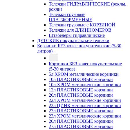
Тележки ГИДРАВЛИЧЕСКИЕ (роклы,
рохли)
Тележки грузовые
ПЛАТФОРМЕННЫЕ
Тележки грузовые с КОРЗИНОЙ
Тележки для ДЛИННОМЕРОВ
Штабелеры гидравлические
ДЕТСКИЕ покупательские тележки
Корзинки БЕЗ колес покупательские (5-30
литров)
Корзинки БЕЗ колес покупательские
(5-30 литров)
5л ХРОМ металлические корзинки
10л ПЛАСТИКОВЫЕ корзинки
10л ХРОМ металлические корзинки
12л ПЛАСТИКОВЫЕ корзинки
20л ПЛАСТИКОВЫЕ корзинки
22л ХРОМ металлические корзинки
22л ЦИНК металлические корзинки
23л ПЛАСТИКОВЫЕ корзинки
23л ХРОМ металлические корзинки
26л ПЛАСТИКОВЫЕ корзинки
27л ПЛАСТИКОВЫЕ корзинки