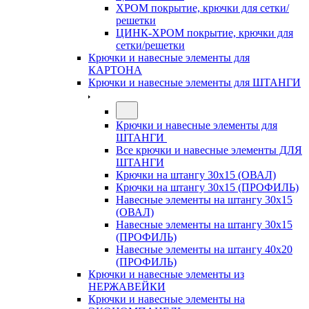
ХРОМ покрытие, крючки для сетки/
решетки
ЦИНК-ХРОМ покрытие, крючки для
сетки/решетки
Крючки и навесные элементы для
КАРТОНА
Крючки и навесные элементы для ШТАНГИ
Крючки и навесные элементы для
ШТАНГИ
Все крючки и навесные элементы ДЛЯ
ШТАНГИ
Крючки на штангу 30х15 (ОВАЛ)
Крючки на штангу 30х15 (ПРОФИЛЬ)
Навесные элементы на штангу 30х15
(ОВАЛ)
Навесные элементы на штангу 30х15
(ПРОФИЛЬ)
Навесные элементы на штангу 40х20
(ПРОФИЛЬ)
Крючки и навесные элементы из
НЕРЖАВЕЙКИ
Крючки и навесные элементы на