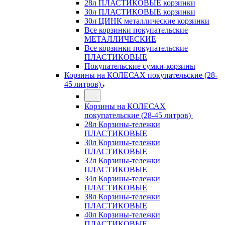
28л ПЛАСТИКОВЫЕ корзинки
30л ПЛАСТИКОВЫЕ корзинки
30л ЦИНК металлические корзинки
Все корзинки покупательские
МЕТАЛЛИЧЕСКИЕ
Все корзинки покупательские
ПЛАСТИКОВЫЕ
Покупательские сумки-корзины
Корзины на КОЛЕСАХ покупательские (28-
45 литров)
Корзины на КОЛЕСАХ
покупательские (28-45 литров)
28л Корзины-тележки
ПЛАСТИКОВЫЕ
30л Корзины-тележки
ПЛАСТИКОВЫЕ
32л Корзины-тележки
ПЛАСТИКОВЫЕ
34л Корзины-тележки
ПЛАСТИКОВЫЕ
38л Корзины-тележки
ПЛАСТИКОВЫЕ
40л Корзины-тележки
ПЛАСТИКОВЫЕ