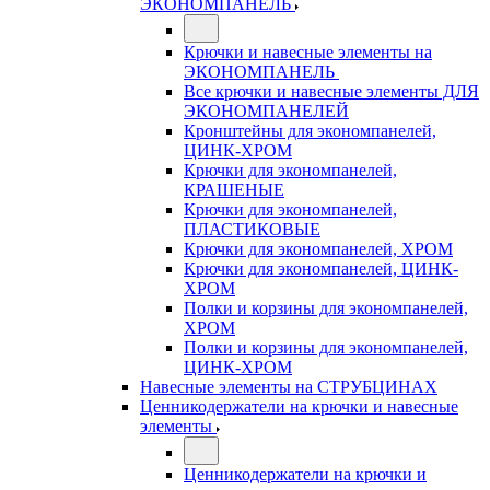
ЭКОНОМПАНЕЛЬ
Крючки и навесные элементы на
ЭКОНОМПАНЕЛЬ
Все крючки и навесные элементы ДЛЯ
ЭКОНОМПАНЕЛЕЙ
Кронштейны для экономпанелей,
ЦИНК-ХРОМ
Крючки для экономпанелей,
КРАШЕНЫЕ
Крючки для экономпанелей,
ПЛАСТИКОВЫЕ
Крючки для экономпанелей, ХРОМ
Крючки для экономпанелей, ЦИНК-
ХРОМ
Полки и корзины для экономпанелей,
ХРОМ
Полки и корзины для экономпанелей,
ЦИНК-ХРОМ
Навесные элементы на СТРУБЦИНАХ
Ценникодержатели на крючки и навесные
элементы
Ценникодержатели на крючки и