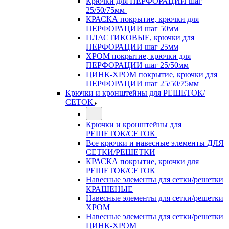
Крючки для ПЕРФОРАЦИИ шаг
25/50/75мм
КРАСКА покрытие, крючки для
ПЕРФОРАЦИИ шаг 50мм
ПЛАСТИКОВЫЕ, крючки для
ПЕРФОРАЦИИ шаг 25мм
ХРОМ покрытие, крючки для
ПЕРФОРАЦИИ шаг 25/50мм
ЦИНК-ХРОМ покрытие, крючки для
ПЕРФОРАЦИИ шаг 25/50/75мм
Крючки и кронштейны для РЕШЕТОК/
СЕТОК
Крючки и кронштейны для
РЕШЕТОК/СЕТОК
Все крючки и навесные элементы ДЛЯ
СЕТКИ/РЕШЕТКИ
КРАСКА покрытие, крючки для
РЕШЕТОК/СЕТОК
Навесные элементы для сетки/решетки
КРАШЕНЫЕ
Навесные элементы для сетки/решетки
ХРОМ
Навесные элементы для сетки/решетки
ЦИНК-ХРОМ