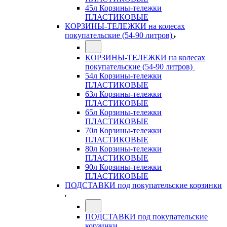
45л Корзины-тележки
ПЛАСТИКОВЫЕ
КОРЗИНЫ-ТЕЛЕЖКИ на колесах
покупательские (54-90 литров)
КОРЗИНЫ-ТЕЛЕЖКИ на колесах
покупательские (54-90 литров)
54л Корзины-тележки
ПЛАСТИКОВЫЕ
63л Корзины-тележки
ПЛАСТИКОВЫЕ
65л Корзины-тележки
ПЛАСТИКОВЫЕ
70л Корзины-тележки
ПЛАСТИКОВЫЕ
80л Корзины-тележки
ПЛАСТИКОВЫЕ
90л Корзины-тележки
ПЛАСТИКОВЫЕ
ПОДСТАВКИ под покупательские корзинки
ПОДСТАВКИ под покупательские
корзинки