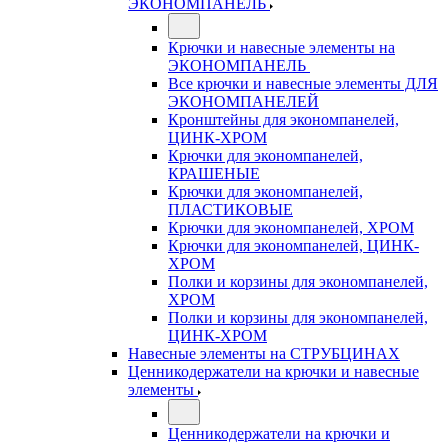
ЭКОНОМПАНЕЛЬ
Крючки и навесные элементы на
ЭКОНОМПАНЕЛЬ
Все крючки и навесные элементы ДЛЯ
ЭКОНОМПАНЕЛЕЙ
Кронштейны для экономпанелей,
ЦИНК-ХРОМ
Крючки для экономпанелей,
КРАШЕНЫЕ
Крючки для экономпанелей,
ПЛАСТИКОВЫЕ
Крючки для экономпанелей, ХРОМ
Крючки для экономпанелей, ЦИНК-
ХРОМ
Полки и корзины для экономпанелей,
ХРОМ
Полки и корзины для экономпанелей,
ЦИНК-ХРОМ
Навесные элементы на СТРУБЦИНАХ
Ценникодержатели на крючки и навесные
элементы
Ценникодержатели на крючки и