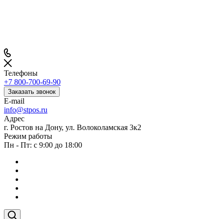
Телефоны
+7 800-700-69-90
Заказать звонок
E-mail
info@stpos.ru
Адрес
г. Ростов на Дону, ул. Волоколамская 3к2
Режим работы
Пн - Пт: с 9:00 до 18:00