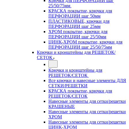
Крючки для ПЕРФОРАЦИИ шаг
25/50/75мм
КРАСКА покрытие, крючки для
ПЕРФОРАЦИИ шаг 50мм
ПЛАСТИКОВЫЕ, крючки для
ПЕРФОРАЦИИ шаг 25мм
ХРОМ покрытие, крючки для
ПЕРФОРАЦИИ шаг 25/50мм
ЦИНК-ХРОМ покрытие, крючки для
ПЕРФОРАЦИИ шаг 25/50/75мм
Крючки и кронштейны для РЕШЕТОК/
СЕТОК
Крючки и кронштейны для
РЕШЕТОК/СЕТОК
Все крючки и навесные элементы ДЛЯ
СЕТКИ/РЕШЕТКИ
КРАСКА покрытие, крючки для
РЕШЕТОК/СЕТОК
Навесные элементы для сетки/решетки
КРАШЕНЫЕ
Навесные элементы для сетки/решетки
ХРОМ
Навесные элементы для сетки/решетки
ЦИНК-ХРОМ