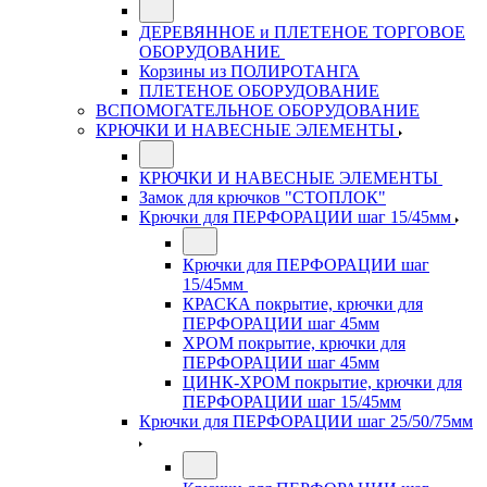
ДЕРЕВЯННОЕ и ПЛЕТЕНОЕ ТОРГОВОЕ
ОБОРУДОВАНИЕ
Корзины из ПОЛИРОТАНГА
ПЛЕТЕНОЕ ОБОРУДОВАНИЕ
ВСПОМОГАТЕЛЬНОЕ ОБОРУДОВАНИЕ
КРЮЧКИ И НАВЕСНЫЕ ЭЛЕМЕНТЫ
КРЮЧКИ И НАВЕСНЫЕ ЭЛЕМЕНТЫ
Замок для крючков "СТОПЛОК"
Крючки для ПЕРФОРАЦИИ шаг 15/45мм
Крючки для ПЕРФОРАЦИИ шаг
15/45мм
КРАСКА покрытие, крючки для
ПЕРФОРАЦИИ шаг 45мм
ХРОМ покрытие, крючки для
ПЕРФОРАЦИИ шаг 45мм
ЦИНК-ХРОМ покрытие, крючки для
ПЕРФОРАЦИИ шаг 15/45мм
Крючки для ПЕРФОРАЦИИ шаг 25/50/75мм