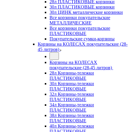
28л ПЛАСТИКОВЫЕ корзинки
30л ПЛАСТИКОВЫЕ корзинки
30л ЦИНК металлические корзинки
Все корзинки покупательские
МЕТАЛЛИЧЕСКИЕ
Все корзинки покупательские
ПЛАСТИКОВЫЕ
Покупательские сумки-корзины
Корзины на КОЛЕСАХ покупательские (28-
45 литров)
Корзины на КОЛЕСАХ
покупательские (28-45 литров)
28л Корзины-тележки
ПЛАСТИКОВЫЕ
30л Корзины-тележки
ПЛАСТИКОВЫЕ
32л Корзины-тележки
ПЛАСТИКОВЫЕ
34л Корзины-тележки
ПЛАСТИКОВЫЕ
38л Корзины-тележки
ПЛАСТИКОВЫЕ
40л Корзины-тележки
ПЛАСТИКОВЫЕ