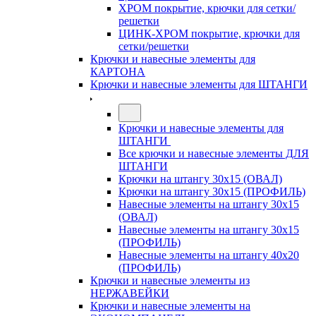
ХРОМ покрытие, крючки для сетки/
решетки
ЦИНК-ХРОМ покрытие, крючки для
сетки/решетки
Крючки и навесные элементы для
КАРТОНА
Крючки и навесные элементы для ШТАНГИ
Крючки и навесные элементы для
ШТАНГИ
Все крючки и навесные элементы ДЛЯ
ШТАНГИ
Крючки на штангу 30х15 (ОВАЛ)
Крючки на штангу 30х15 (ПРОФИЛЬ)
Навесные элементы на штангу 30х15
(ОВАЛ)
Навесные элементы на штангу 30х15
(ПРОФИЛЬ)
Навесные элементы на штангу 40х20
(ПРОФИЛЬ)
Крючки и навесные элементы из
НЕРЖАВЕЙКИ
Крючки и навесные элементы на