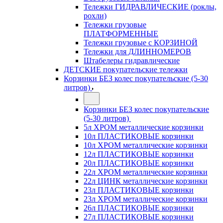
Тележки ГИДРАВЛИЧЕСКИЕ (роклы,
рохли)
Тележки грузовые
ПЛАТФОРМЕННЫЕ
Тележки грузовые с КОРЗИНОЙ
Тележки для ДЛИННОМЕРОВ
Штабелеры гидравлические
ДЕТСКИЕ покупательские тележки
Корзинки БЕЗ колес покупательские (5-30
литров)
Корзинки БЕЗ колес покупательские
(5-30 литров)
5л ХРОМ металлические корзинки
10л ПЛАСТИКОВЫЕ корзинки
10л ХРОМ металлические корзинки
12л ПЛАСТИКОВЫЕ корзинки
20л ПЛАСТИКОВЫЕ корзинки
22л ХРОМ металлические корзинки
22л ЦИНК металлические корзинки
23л ПЛАСТИКОВЫЕ корзинки
23л ХРОМ металлические корзинки
26л ПЛАСТИКОВЫЕ корзинки
27л ПЛАСТИКОВЫЕ корзинки