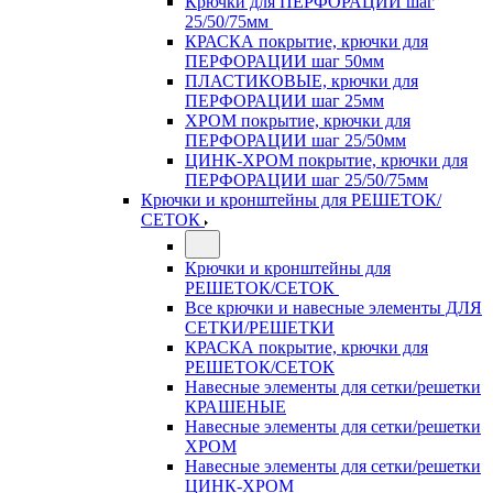
Крючки для ПЕРФОРАЦИИ шаг
25/50/75мм
КРАСКА покрытие, крючки для
ПЕРФОРАЦИИ шаг 50мм
ПЛАСТИКОВЫЕ, крючки для
ПЕРФОРАЦИИ шаг 25мм
ХРОМ покрытие, крючки для
ПЕРФОРАЦИИ шаг 25/50мм
ЦИНК-ХРОМ покрытие, крючки для
ПЕРФОРАЦИИ шаг 25/50/75мм
Крючки и кронштейны для РЕШЕТОК/
СЕТОК
Крючки и кронштейны для
РЕШЕТОК/СЕТОК
Все крючки и навесные элементы ДЛЯ
СЕТКИ/РЕШЕТКИ
КРАСКА покрытие, крючки для
РЕШЕТОК/СЕТОК
Навесные элементы для сетки/решетки
КРАШЕНЫЕ
Навесные элементы для сетки/решетки
ХРОМ
Навесные элементы для сетки/решетки
ЦИНК-ХРОМ