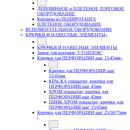
ДЕРЕВЯННОЕ и ПЛЕТЕНОЕ ТОРГОВОЕ
ОБОРУДОВАНИЕ
Корзины из ПОЛИРОТАНГА
ПЛЕТЕНОЕ ОБОРУДОВАНИЕ
ВСПОМОГАТЕЛЬНОЕ ОБОРУДОВАНИЕ
КРЮЧКИ И НАВЕСНЫЕ ЭЛЕМЕНТЫ
КРЮЧКИ И НАВЕСНЫЕ ЭЛЕМЕНТЫ
Замок для крючков "СТОПЛОК"
Крючки для ПЕРФОРАЦИИ шаг 15/45мм
Крючки для ПЕРФОРАЦИИ шаг
15/45мм
КРАСКА покрытие, крючки для
ПЕРФОРАЦИИ шаг 45мм
ХРОМ покрытие, крючки для
ПЕРФОРАЦИИ шаг 45мм
ЦИНК-ХРОМ покрытие, крючки для
ПЕРФОРАЦИИ шаг 15/45мм
Крючки для ПЕРФОРАЦИИ шаг 25/50/75мм