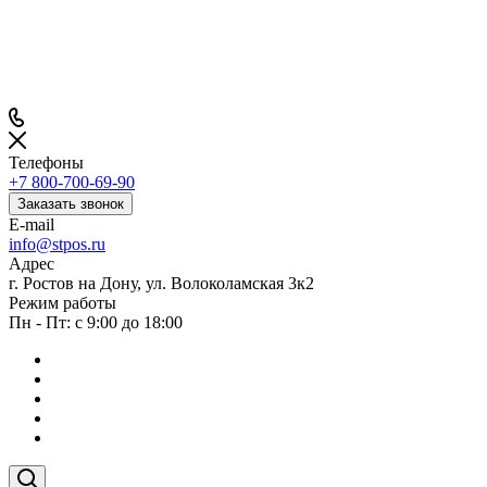
Телефоны
+7 800-700-69-90
Заказать звонок
E-mail
info@stpos.ru
Адрес
г. Ростов на Дону, ул. Волоколамская 3к2
Режим работы
Пн - Пт: с 9:00 до 18:00