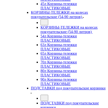
45л Корзины-тележки
ПЛАСТИКОВЫЕ
КОРЗИНЫ-ТЕЛЕЖКИ на колесах
покупательские (54-90 литров)
КОРЗИНЫ-ТЕЛЕЖКИ на колесах
покупательские (54-90 литров)
54л Корзины-тележки
ПЛАСТИКОВЫЕ
63л Корзины-тележки
ПЛАСТИКОВЫЕ
65л Корзины-тележки
ПЛАСТИКОВЫЕ
70л Корзины-тележки
ПЛАСТИКОВЫЕ
80л Корзины-тележки
ПЛАСТИКОВЫЕ
90л Корзины-тележки
ПЛАСТИКОВЫЕ
ПОДСТАВКИ под покупательские корзинки
ПОДСТАВКИ под покупательские
корзинки