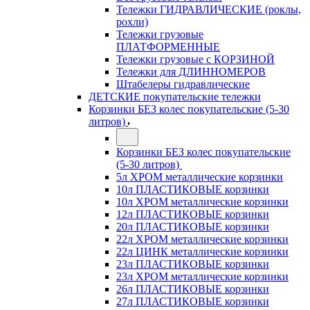
Тележки ГИДРАВЛИЧЕСКИЕ (роклы,
рохли)
Тележки грузовые
ПЛАТФОРМЕННЫЕ
Тележки грузовые с КОРЗИНОЙ
Тележки для ДЛИННОМЕРОВ
Штабелеры гидравлические
ДЕТСКИЕ покупательские тележки
Корзинки БЕЗ колес покупательские (5-30
литров)
Корзинки БЕЗ колес покупательские
(5-30 литров)
5л ХРОМ металлические корзинки
10л ПЛАСТИКОВЫЕ корзинки
10л ХРОМ металлические корзинки
12л ПЛАСТИКОВЫЕ корзинки
20л ПЛАСТИКОВЫЕ корзинки
22л ХРОМ металлические корзинки
22л ЦИНК металлические корзинки
23л ПЛАСТИКОВЫЕ корзинки
23л ХРОМ металлические корзинки
26л ПЛАСТИКОВЫЕ корзинки
27л ПЛАСТИКОВЫЕ корзинки