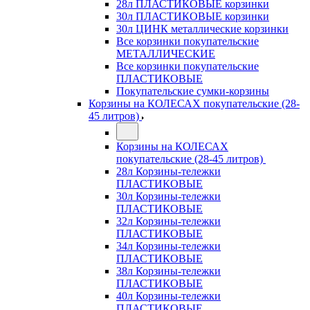
28л ПЛАСТИКОВЫЕ корзинки
30л ПЛАСТИКОВЫЕ корзинки
30л ЦИНК металлические корзинки
Все корзинки покупательские
МЕТАЛЛИЧЕСКИЕ
Все корзинки покупательские
ПЛАСТИКОВЫЕ
Покупательские сумки-корзины
Корзины на КОЛЕСАХ покупательские (28-
45 литров)
Корзины на КОЛЕСАХ
покупательские (28-45 литров)
28л Корзины-тележки
ПЛАСТИКОВЫЕ
30л Корзины-тележки
ПЛАСТИКОВЫЕ
32л Корзины-тележки
ПЛАСТИКОВЫЕ
34л Корзины-тележки
ПЛАСТИКОВЫЕ
38л Корзины-тележки
ПЛАСТИКОВЫЕ
40л Корзины-тележки
ПЛАСТИКОВЫЕ