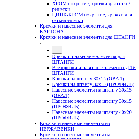
ХРОМ покрытие, крючки для сетки/
решетки
ЦИНК-ХРОМ покрытие, крючки для
сетки/решетки
Крючки и навесные элементы для
КАРТОНА
Крючки и навесные элементы для ШТАНГИ
Крючки и навесные элементы для
ШТАНГИ
Все крючки и навесные элементы ДЛЯ
ШТАНГИ
Крючки на штангу 30х15 (ОВАЛ)
Крючки на штангу 30х15 (ПРОФИЛЬ)
Навесные элементы на штангу 30х15
(ОВАЛ)
Навесные элементы на штангу 30х15
(ПРОФИЛЬ)
Навесные элементы на штангу 40х20
(ПРОФИЛЬ)
Крючки и навесные элементы из
НЕРЖАВЕЙКИ
Крючки и навесные элементы на