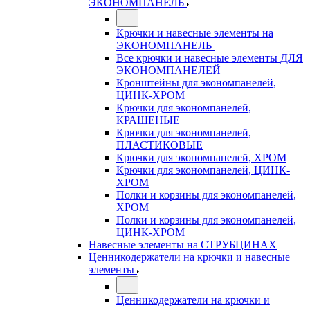
ЭКОНОМПАНЕЛЬ
Крючки и навесные элементы на
ЭКОНОМПАНЕЛЬ
Все крючки и навесные элементы ДЛЯ
ЭКОНОМПАНЕЛЕЙ
Кронштейны для экономпанелей,
ЦИНК-ХРОМ
Крючки для экономпанелей,
КРАШЕНЫЕ
Крючки для экономпанелей,
ПЛАСТИКОВЫЕ
Крючки для экономпанелей, ХРОМ
Крючки для экономпанелей, ЦИНК-
ХРОМ
Полки и корзины для экономпанелей,
ХРОМ
Полки и корзины для экономпанелей,
ЦИНК-ХРОМ
Навесные элементы на СТРУБЦИНАХ
Ценникодержатели на крючки и навесные
элементы
Ценникодержатели на крючки и