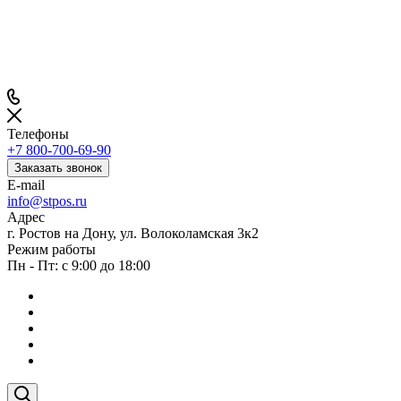
Телефоны
+7 800-700-69-90
Заказать звонок
E-mail
info@stpos.ru
Адрес
г. Ростов на Дону, ул. Волоколамская 3к2
Режим работы
Пн - Пт: с 9:00 до 18:00