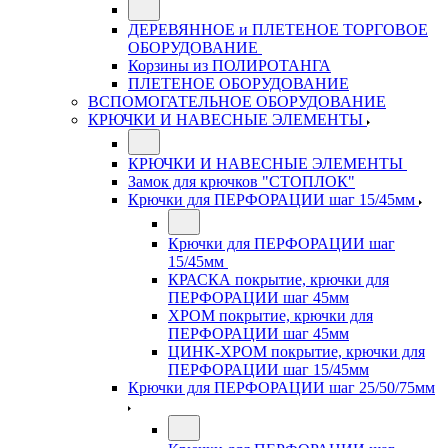
ДЕРЕВЯННОЕ и ПЛЕТЕНОЕ ТОРГОВОЕ
ОБОРУДОВАНИЕ
Корзины из ПОЛИРОТАНГА
ПЛЕТЕНОЕ ОБОРУДОВАНИЕ
ВСПОМОГАТЕЛЬНОЕ ОБОРУДОВАНИЕ
КРЮЧКИ И НАВЕСНЫЕ ЭЛЕМЕНТЫ
КРЮЧКИ И НАВЕСНЫЕ ЭЛЕМЕНТЫ
Замок для крючков "СТОПЛОК"
Крючки для ПЕРФОРАЦИИ шаг 15/45мм
Крючки для ПЕРФОРАЦИИ шаг
15/45мм
КРАСКА покрытие, крючки для
ПЕРФОРАЦИИ шаг 45мм
ХРОМ покрытие, крючки для
ПЕРФОРАЦИИ шаг 45мм
ЦИНК-ХРОМ покрытие, крючки для
ПЕРФОРАЦИИ шаг 15/45мм
Крючки для ПЕРФОРАЦИИ шаг 25/50/75мм