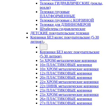
Тележки ГИДРАВЛИЧЕСКИЕ (роклы,
рохли)
Тележки грузовые
ПЛАТФОРМЕННЫЕ
Тележки грузовые с КОРЗИНОЙ
Тележки для ДЛИННОМЕРОВ
Штабелеры гидравлические
ДЕТСКИЕ покупательские тележки
Корзинки БЕЗ колес покупательские (5-30
литров)
Корзинки БЕЗ колес покупательские
(5-30 литров)
5л ХРОМ металлические корзинки
10л ПЛАСТИКОВЫЕ корзинки
10л ХРОМ металлические корзинки
12л ПЛАСТИКОВЫЕ корзинки
20л ПЛАСТИКОВЫЕ корзинки
22л ХРОМ металлические корзинки
22л ЦИНК металлические корзинки
23л ПЛАСТИКОВЫЕ корзинки
23л ХРОМ металлические корзинки
26л ПЛАСТИКОВЫЕ корзинки
27л ПЛАСТИКОВЫЕ корзинки