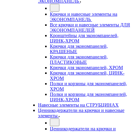
ЭКОНОМПАНЕЛЬ
Крючки и навесные элементы на
ЭКОНОМПАНЕЛЬ
Все крючки и навесные элементы ДЛЯ
ЭКОНОМПАНЕЛЕЙ
Кронштейны для экономпанелей,
ЦИНК-ХРОМ
Крючки для экономпанелей,
КРАШЕНЫЕ
Крючки для экономпанелей,
ПЛАСТИКОВЫЕ
Крючки для экономпанелей, ХРОМ
Крючки для экономпанелей, ЦИНК-
ХРОМ
Полки и корзины для экономпанелей,
ХРОМ
Полки и корзины для экономпанелей,
ЦИНК-ХРОМ
Навесные элементы на СТРУБЦИНАХ
Ценникодержатели на крючки и навесные
элементы
Ценникодержатели на крючки и