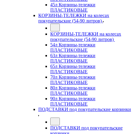
45л Корзины-тележки
ПЛАСТИКОВЫЕ
КОРЗИНЫ-ТЕЛЕЖКИ на колесах
покупательские (54-90 литров)
КОРЗИНЫ-ТЕЛЕЖКИ на колесах
покупательские (54-90 литров)
54л Корзины-тележки
ПЛАСТИКОВЫЕ
63л Корзины-тележки
ПЛАСТИКОВЫЕ
65л Корзины-тележки
ПЛАСТИКОВЫЕ
70л Корзины-тележки
ПЛАСТИКОВЫЕ
80л Корзины-тележки
ПЛАСТИКОВЫЕ
90л Корзины-тележки
ПЛАСТИКОВЫЕ
ПОДСТАВКИ под покупательские корзинки
ПОДСТАВКИ под покупательские
корзинки