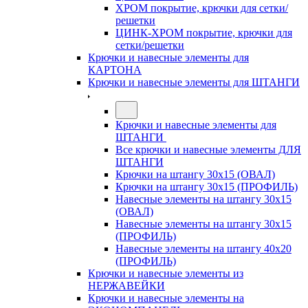
ХРОМ покрытие, крючки для сетки/
решетки
ЦИНК-ХРОМ покрытие, крючки для
сетки/решетки
Крючки и навесные элементы для
КАРТОНА
Крючки и навесные элементы для ШТАНГИ
Крючки и навесные элементы для
ШТАНГИ
Все крючки и навесные элементы ДЛЯ
ШТАНГИ
Крючки на штангу 30х15 (ОВАЛ)
Крючки на штангу 30х15 (ПРОФИЛЬ)
Навесные элементы на штангу 30х15
(ОВАЛ)
Навесные элементы на штангу 30х15
(ПРОФИЛЬ)
Навесные элементы на штангу 40х20
(ПРОФИЛЬ)
Крючки и навесные элементы из
НЕРЖАВЕЙКИ
Крючки и навесные элементы на