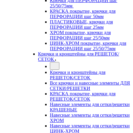
Крючки для ПЕРФОРАЦИИ шаг
25/50/75мм
КРАСКА покрытие, крючки для
ПЕРФОРАЦИИ шаг 50мм
ПЛАСТИКОВЫЕ, крючки для
ПЕРФОРАЦИИ шаг 25мм
ХРОМ покрытие, крючки для
ПЕРФОРАЦИИ шаг 25/50мм
ЦИНК-ХРОМ покрытие, крючки для
ПЕРФОРАЦИИ шаг 25/50/75мм
Крючки и кронштейны для РЕШЕТОК/
СЕТОК
Крючки и кронштейны для
РЕШЕТОК/СЕТОК
Все крючки и навесные элементы ДЛЯ
СЕТКИ/РЕШЕТКИ
КРАСКА покрытие, крючки для
РЕШЕТОК/СЕТОК
Навесные элементы для сетки/решетки
КРАШЕНЫЕ
Навесные элементы для сетки/решетки
ХРОМ
Навесные элементы для сетки/решетки
ЦИНК-ХРОМ