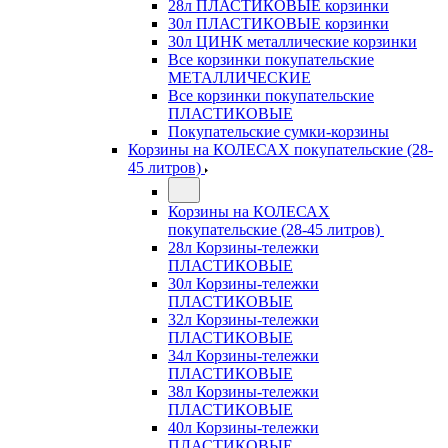
28л ПЛАСТИКОВЫЕ корзинки
30л ПЛАСТИКОВЫЕ корзинки
30л ЦИНК металлические корзинки
Все корзинки покупательские
МЕТАЛЛИЧЕСКИЕ
Все корзинки покупательские
ПЛАСТИКОВЫЕ
Покупательские сумки-корзины
Корзины на КОЛЕСАХ покупательские (28-
45 литров)
Корзины на КОЛЕСАХ
покупательские (28-45 литров)
28л Корзины-тележки
ПЛАСТИКОВЫЕ
30л Корзины-тележки
ПЛАСТИКОВЫЕ
32л Корзины-тележки
ПЛАСТИКОВЫЕ
34л Корзины-тележки
ПЛАСТИКОВЫЕ
38л Корзины-тележки
ПЛАСТИКОВЫЕ
40л Корзины-тележки
ПЛАСТИКОВЫЕ