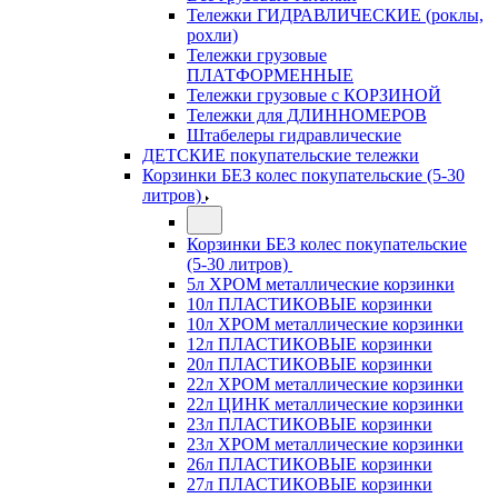
Тележки ГИДРАВЛИЧЕСКИЕ (роклы,
рохли)
Тележки грузовые
ПЛАТФОРМЕННЫЕ
Тележки грузовые с КОРЗИНОЙ
Тележки для ДЛИННОМЕРОВ
Штабелеры гидравлические
ДЕТСКИЕ покупательские тележки
Корзинки БЕЗ колес покупательские (5-30
литров)
Корзинки БЕЗ колес покупательские
(5-30 литров)
5л ХРОМ металлические корзинки
10л ПЛАСТИКОВЫЕ корзинки
10л ХРОМ металлические корзинки
12л ПЛАСТИКОВЫЕ корзинки
20л ПЛАСТИКОВЫЕ корзинки
22л ХРОМ металлические корзинки
22л ЦИНК металлические корзинки
23л ПЛАСТИКОВЫЕ корзинки
23л ХРОМ металлические корзинки
26л ПЛАСТИКОВЫЕ корзинки
27л ПЛАСТИКОВЫЕ корзинки