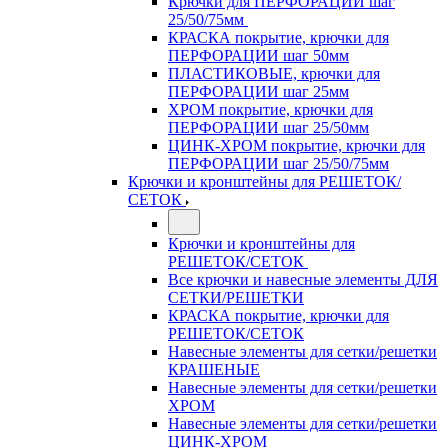
Крючки для ПЕРФОРАЦИИ шаг
25/50/75мм
КРАСКА покрытие, крючки для
ПЕРФОРАЦИИ шаг 50мм
ПЛАСТИКОВЫЕ, крючки для
ПЕРФОРАЦИИ шаг 25мм
ХРОМ покрытие, крючки для
ПЕРФОРАЦИИ шаг 25/50мм
ЦИНК-ХРОМ покрытие, крючки для
ПЕРФОРАЦИИ шаг 25/50/75мм
Крючки и кронштейны для РЕШЕТОК/
СЕТОК
Крючки и кронштейны для
РЕШЕТОК/СЕТОК
Все крючки и навесные элементы ДЛЯ
СЕТКИ/РЕШЕТКИ
КРАСКА покрытие, крючки для
РЕШЕТОК/СЕТОК
Навесные элементы для сетки/решетки
КРАШЕНЫЕ
Навесные элементы для сетки/решетки
ХРОМ
Навесные элементы для сетки/решетки
ЦИНК-ХРОМ