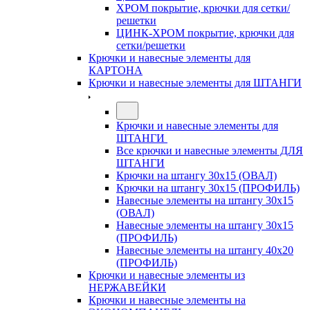
ХРОМ покрытие, крючки для сетки/
решетки
ЦИНК-ХРОМ покрытие, крючки для
сетки/решетки
Крючки и навесные элементы для
КАРТОНА
Крючки и навесные элементы для ШТАНГИ
Крючки и навесные элементы для
ШТАНГИ
Все крючки и навесные элементы ДЛЯ
ШТАНГИ
Крючки на штангу 30х15 (ОВАЛ)
Крючки на штангу 30х15 (ПРОФИЛЬ)
Навесные элементы на штангу 30х15
(ОВАЛ)
Навесные элементы на штангу 30х15
(ПРОФИЛЬ)
Навесные элементы на штангу 40х20
(ПРОФИЛЬ)
Крючки и навесные элементы из
НЕРЖАВЕЙКИ
Крючки и навесные элементы на