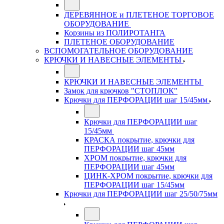
ДЕРЕВЯННОЕ и ПЛЕТЕНОЕ ТОРГОВОЕ
ОБОРУДОВАНИЕ
Корзины из ПОЛИРОТАНГА
ПЛЕТЕНОЕ ОБОРУДОВАНИЕ
ВСПОМОГАТЕЛЬНОЕ ОБОРУДОВАНИЕ
КРЮЧКИ И НАВЕСНЫЕ ЭЛЕМЕНТЫ
КРЮЧКИ И НАВЕСНЫЕ ЭЛЕМЕНТЫ
Замок для крючков "СТОПЛОК"
Крючки для ПЕРФОРАЦИИ шаг 15/45мм
Крючки для ПЕРФОРАЦИИ шаг
15/45мм
КРАСКА покрытие, крючки для
ПЕРФОРАЦИИ шаг 45мм
ХРОМ покрытие, крючки для
ПЕРФОРАЦИИ шаг 45мм
ЦИНК-ХРОМ покрытие, крючки для
ПЕРФОРАЦИИ шаг 15/45мм
Крючки для ПЕРФОРАЦИИ шаг 25/50/75мм