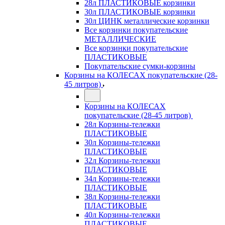
28л ПЛАСТИКОВЫЕ корзинки
30л ПЛАСТИКОВЫЕ корзинки
30л ЦИНК металлические корзинки
Все корзинки покупательские
МЕТАЛЛИЧЕСКИЕ
Все корзинки покупательские
ПЛАСТИКОВЫЕ
Покупательские сумки-корзины
Корзины на КОЛЕСАХ покупательские (28-
45 литров)
Корзины на КОЛЕСАХ
покупательские (28-45 литров)
28л Корзины-тележки
ПЛАСТИКОВЫЕ
30л Корзины-тележки
ПЛАСТИКОВЫЕ
32л Корзины-тележки
ПЛАСТИКОВЫЕ
34л Корзины-тележки
ПЛАСТИКОВЫЕ
38л Корзины-тележки
ПЛАСТИКОВЫЕ
40л Корзины-тележки
ПЛАСТИКОВЫЕ