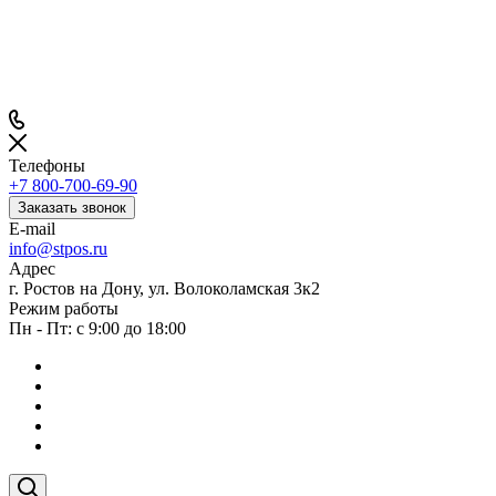
Телефоны
+7 800-700-69-90
Заказать звонок
E-mail
info@stpos.ru
Адрес
г. Ростов на Дону, ул. Волоколамская 3к2
Режим работы
Пн - Пт: с 9:00 до 18:00