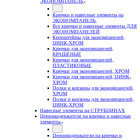
ЭКОНОМПАНЕЛЬ
Крючки и навесные элементы на
ЭКОНОМПАНЕЛЬ
Все крючки и навесные элементы ДЛЯ
ЭКОНОМПАНЕЛЕЙ
Кронштейны для экономпанелей,
ЦИНК-ХРОМ
Крючки для экономпанелей,
КРАШЕНЫЕ
Крючки для экономпанелей,
ПЛАСТИКОВЫЕ
Крючки для экономпанелей, ХРОМ
Крючки для экономпанелей, ЦИНК-
ХРОМ
Полки и корзины для экономпанелей,
ХРОМ
Полки и корзины для экономпанелей,
ЦИНК-ХРОМ
Навесные элементы на СТРУБЦИНАХ
Ценникодержатели на крючки и навесные
элементы
Ценникодержатели на крючки и