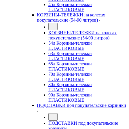
45л Корзины-тележки
ПЛАСТИКОВЫЕ
КОРЗИНЫ-ТЕЛЕЖКИ на колесах
покупательские (54-90 литров)
КОРЗИНЫ-ТЕЛЕЖКИ на колесах
покупательские (54-90 литров)
54л Корзины-тележки
ПЛАСТИКОВЫЕ
63л Корзины-тележки
ПЛАСТИКОВЫЕ
65л Корзины-тележки
ПЛАСТИКОВЫЕ
70л Корзины-тележки
ПЛАСТИКОВЫЕ
80л Корзины-тележки
ПЛАСТИКОВЫЕ
90л Корзины-тележки
ПЛАСТИКОВЫЕ
ПОДСТАВКИ под покупательские корзинки
ПОДСТАВКИ под покупательские
корзинки