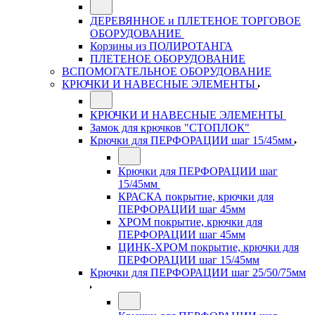
ДЕРЕВЯННОЕ и ПЛЕТЕНОЕ ТОРГОВОЕ
ОБОРУДОВАНИЕ
Корзины из ПОЛИРОТАНГА
ПЛЕТЕНОЕ ОБОРУДОВАНИЕ
ВСПОМОГАТЕЛЬНОЕ ОБОРУДОВАНИЕ
КРЮЧКИ И НАВЕСНЫЕ ЭЛЕМЕНТЫ
КРЮЧКИ И НАВЕСНЫЕ ЭЛЕМЕНТЫ
Замок для крючков "СТОПЛОК"
Крючки для ПЕРФОРАЦИИ шаг 15/45мм
Крючки для ПЕРФОРАЦИИ шаг
15/45мм
КРАСКА покрытие, крючки для
ПЕРФОРАЦИИ шаг 45мм
ХРОМ покрытие, крючки для
ПЕРФОРАЦИИ шаг 45мм
ЦИНК-ХРОМ покрытие, крючки для
ПЕРФОРАЦИИ шаг 15/45мм
Крючки для ПЕРФОРАЦИИ шаг 25/50/75мм