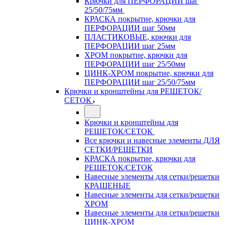
Крючки для ПЕРФОРАЦИИ шаг
25/50/75мм
КРАСКА покрытие, крючки для
ПЕРФОРАЦИИ шаг 50мм
ПЛАСТИКОВЫЕ, крючки для
ПЕРФОРАЦИИ шаг 25мм
ХРОМ покрытие, крючки для
ПЕРФОРАЦИИ шаг 25/50мм
ЦИНК-ХРОМ покрытие, крючки для
ПЕРФОРАЦИИ шаг 25/50/75мм
Крючки и кронштейны для РЕШЕТОК/
СЕТОК
Крючки и кронштейны для
РЕШЕТОК/СЕТОК
Все крючки и навесные элементы ДЛЯ
СЕТКИ/РЕШЕТКИ
КРАСКА покрытие, крючки для
РЕШЕТОК/СЕТОК
Навесные элементы для сетки/решетки
КРАШЕНЫЕ
Навесные элементы для сетки/решетки
ХРОМ
Навесные элементы для сетки/решетки
ЦИНК-ХРОМ