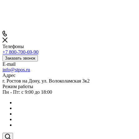
Телефоны
+7 800-700-69-90
Заказать звонок
E-mail
info@stpos.ru
Адрес
г. Ростов на Дону, ул. Волоколамская 3к2
Режим работы
Пн - Пт: с 9:00 до 18:00