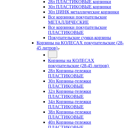
28л ПЛАСТИКОВЫЕ корзинки
30л ПЛАСТИКОВЫЕ корзинки
30л ЦИНК металлические корзинки
Все корзинки покупательские
МЕТАЛЛИЧЕСКИЕ
Все корзинки покупательские
ПЛАСТИКОВЫЕ
Покупательские сумки-корзины
Корзины на КОЛЕСАХ покупательские (28-
45 литров)
Корзины на КОЛЕСАХ
покупательские (28-45 литров)
28л Корзины-тележки
ПЛАСТИКОВЫЕ
30л Корзины-тележки
ПЛАСТИКОВЫЕ
32л Корзины-тележки
ПЛАСТИКОВЫЕ
34л Корзины-тележки
ПЛАСТИКОВЫЕ
38л Корзины-тележки
ПЛАСТИКОВЫЕ
40л Корзины-тележки
ПЛАСТИКОВЫЕ