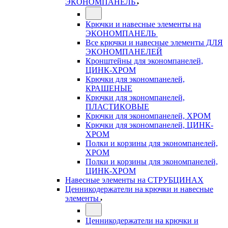
ЭКОНОМПАНЕЛЬ
Крючки и навесные элементы на
ЭКОНОМПАНЕЛЬ
Все крючки и навесные элементы ДЛЯ
ЭКОНОМПАНЕЛЕЙ
Кронштейны для экономпанелей,
ЦИНК-ХРОМ
Крючки для экономпанелей,
КРАШЕНЫЕ
Крючки для экономпанелей,
ПЛАСТИКОВЫЕ
Крючки для экономпанелей, ХРОМ
Крючки для экономпанелей, ЦИНК-
ХРОМ
Полки и корзины для экономпанелей,
ХРОМ
Полки и корзины для экономпанелей,
ЦИНК-ХРОМ
Навесные элементы на СТРУБЦИНАХ
Ценникодержатели на крючки и навесные
элементы
Ценникодержатели на крючки и