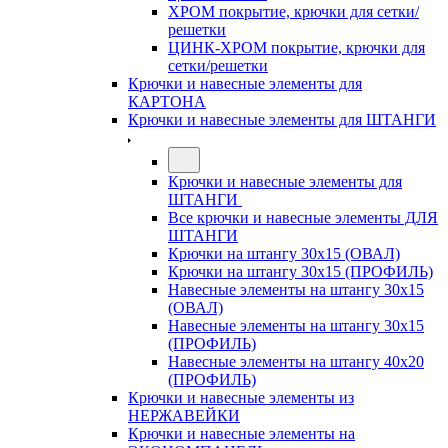
ХРОМ покрытие, крючки для сетки/
решетки
ЦИНК-ХРОМ покрытие, крючки для
сетки/решетки
Крючки и навесные элементы для
КАРТОНА
Крючки и навесные элементы для ШТАНГИ
Крючки и навесные элементы для
ШТАНГИ
Все крючки и навесные элементы ДЛЯ
ШТАНГИ
Крючки на штангу 30х15 (ОВАЛ)
Крючки на штангу 30х15 (ПРОФИЛЬ)
Навесные элементы на штангу 30х15
(ОВАЛ)
Навесные элементы на штангу 30х15
(ПРОФИЛЬ)
Навесные элементы на штангу 40х20
(ПРОФИЛЬ)
Крючки и навесные элементы из
НЕРЖАВЕЙКИ
Крючки и навесные элементы на