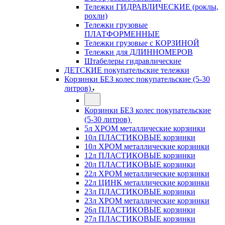
Тележки ГИДРАВЛИЧЕСКИЕ (роклы,
рохли)
Тележки грузовые
ПЛАТФОРМЕННЫЕ
Тележки грузовые с КОРЗИНОЙ
Тележки для ДЛИННОМЕРОВ
Штабелеры гидравлические
ДЕТСКИЕ покупательские тележки
Корзинки БЕЗ колес покупательские (5-30
литров)
Корзинки БЕЗ колес покупательские
(5-30 литров)
5л ХРОМ металлические корзинки
10л ПЛАСТИКОВЫЕ корзинки
10л ХРОМ металлические корзинки
12л ПЛАСТИКОВЫЕ корзинки
20л ПЛАСТИКОВЫЕ корзинки
22л ХРОМ металлические корзинки
22л ЦИНК металлические корзинки
23л ПЛАСТИКОВЫЕ корзинки
23л ХРОМ металлические корзинки
26л ПЛАСТИКОВЫЕ корзинки
27л ПЛАСТИКОВЫЕ корзинки