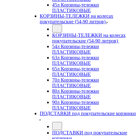
45л Корзины-тележки
ПЛАСТИКОВЫЕ
КОРЗИНЫ-ТЕЛЕЖКИ на колесах
покупательские (54-90 литров)
КОРЗИНЫ-ТЕЛЕЖКИ на колесах
покупательские (54-90 литров)
54л Корзины-тележки
ПЛАСТИКОВЫЕ
63л Корзины-тележки
ПЛАСТИКОВЫЕ
65л Корзины-тележки
ПЛАСТИКОВЫЕ
70л Корзины-тележки
ПЛАСТИКОВЫЕ
80л Корзины-тележки
ПЛАСТИКОВЫЕ
90л Корзины-тележки
ПЛАСТИКОВЫЕ
ПОДСТАВКИ под покупательские корзинки
ПОДСТАВКИ под покупательские
корзинки