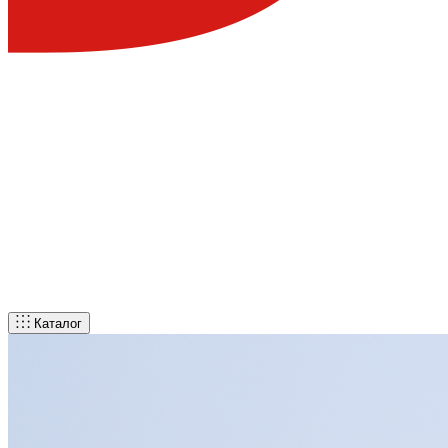
Каталог