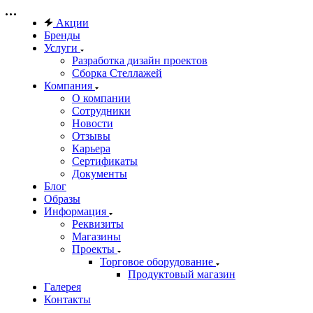
Акции
Бренды
Услуги
Разработка дизайн проектов
Сборка Стеллажей
Компания
О компании
Сотрудники
Новости
Отзывы
Карьера
Сертификаты
Документы
Блог
Образы
Информация
Реквизиты
Магазины
Проекты
Торговое оборудование
Продуктовый магазин
Галерея
Контакты