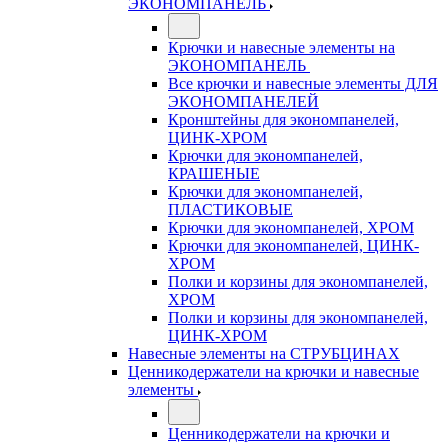
ЭКОНОМПАНЕЛЬ
Крючки и навесные элементы на
ЭКОНОМПАНЕЛЬ
Все крючки и навесные элементы ДЛЯ
ЭКОНОМПАНЕЛЕЙ
Кронштейны для экономпанелей,
ЦИНК-ХРОМ
Крючки для экономпанелей,
КРАШЕНЫЕ
Крючки для экономпанелей,
ПЛАСТИКОВЫЕ
Крючки для экономпанелей, ХРОМ
Крючки для экономпанелей, ЦИНК-
ХРОМ
Полки и корзины для экономпанелей,
ХРОМ
Полки и корзины для экономпанелей,
ЦИНК-ХРОМ
Навесные элементы на СТРУБЦИНАХ
Ценникодержатели на крючки и навесные
элементы
Ценникодержатели на крючки и