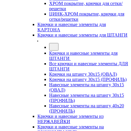
ХРОМ покрытие, крючки для сетки/
решетки
ЦИНК-ХРОМ покрытие, крючки для
сетки/решетки
Крючки и навесные элементы для
КАРТОНА
Крючки и навесные элементы для ШТАНГИ
Крючки и навесные элементы для
ШТАНГИ
Все крючки и навесные элементы ДЛЯ
ШТАНГИ
Крючки на штангу 30х15 (ОВАЛ)
Крючки на штангу 30х15 (ПРОФИЛЬ)
Навесные элементы на штангу 30х15
(ОВАЛ)
Навесные элементы на штангу 30х15
(ПРОФИЛЬ)
Навесные элементы на штангу 40х20
(ПРОФИЛЬ)
Крючки и навесные элементы из
НЕРЖАВЕЙКИ
Крючки и навесные элементы на