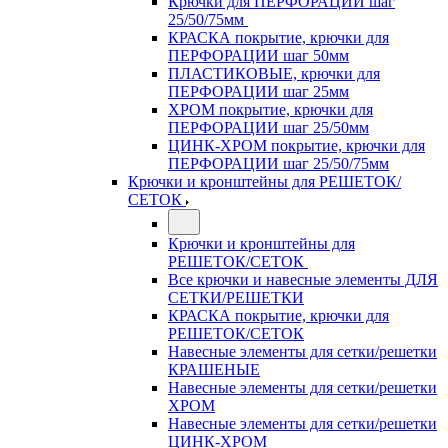
Крючки для ПЕРФОРАЦИИ шаг
25/50/75мм
КРАСКА покрытие, крючки для
ПЕРФОРАЦИИ шаг 50мм
ПЛАСТИКОВЫЕ, крючки для
ПЕРФОРАЦИИ шаг 25мм
ХРОМ покрытие, крючки для
ПЕРФОРАЦИИ шаг 25/50мм
ЦИНК-ХРОМ покрытие, крючки для
ПЕРФОРАЦИИ шаг 25/50/75мм
Крючки и кронштейны для РЕШЕТОК/
СЕТОК
Крючки и кронштейны для
РЕШЕТОК/СЕТОК
Все крючки и навесные элементы ДЛЯ
СЕТКИ/РЕШЕТКИ
КРАСКА покрытие, крючки для
РЕШЕТОК/СЕТОК
Навесные элементы для сетки/решетки
КРАШЕНЫЕ
Навесные элементы для сетки/решетки
ХРОМ
Навесные элементы для сетки/решетки
ЦИНК-ХРОМ