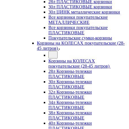
28л ПЛАСТИКОВЫЕ корзинки
30л ПЛАСТИКОВЫЕ корзинки
30л ЦИНК металлические корзинки
Все корзинки покупательские
МЕТАЛЛИЧЕСКИЕ
Все корзинки покупательские
ПЛАСТИКОВЫЕ
Покупательские сумки-корзины
Корзины на КОЛЕСАХ покупательские (28-
45 литров)
Корзины на КОЛЕСАХ
покупательские (28-45 литров)
28л Корзины-тележки
ПЛАСТИКОВЫЕ
30л Корзины-тележки
ПЛАСТИКОВЫЕ
32л Корзины-тележки
ПЛАСТИКОВЫЕ
34л Корзины-тележки
ПЛАСТИКОВЫЕ
38л Корзины-тележки
ПЛАСТИКОВЫЕ
40л Корзины-тележки
ПЛАСТИКОВЫЕ