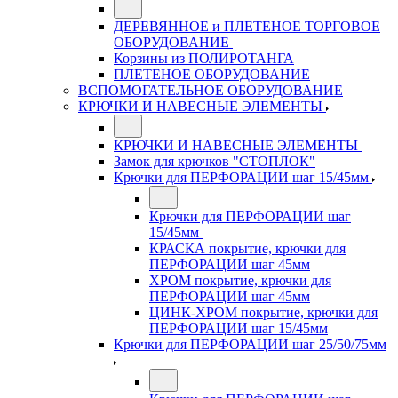
ДЕРЕВЯННОЕ и ПЛЕТЕНОЕ ТОРГОВОЕ
ОБОРУДОВАНИЕ
Корзины из ПОЛИРОТАНГА
ПЛЕТЕНОЕ ОБОРУДОВАНИЕ
ВСПОМОГАТЕЛЬНОЕ ОБОРУДОВАНИЕ
КРЮЧКИ И НАВЕСНЫЕ ЭЛЕМЕНТЫ
КРЮЧКИ И НАВЕСНЫЕ ЭЛЕМЕНТЫ
Замок для крючков "СТОПЛОК"
Крючки для ПЕРФОРАЦИИ шаг 15/45мм
Крючки для ПЕРФОРАЦИИ шаг
15/45мм
КРАСКА покрытие, крючки для
ПЕРФОРАЦИИ шаг 45мм
ХРОМ покрытие, крючки для
ПЕРФОРАЦИИ шаг 45мм
ЦИНК-ХРОМ покрытие, крючки для
ПЕРФОРАЦИИ шаг 15/45мм
Крючки для ПЕРФОРАЦИИ шаг 25/50/75мм