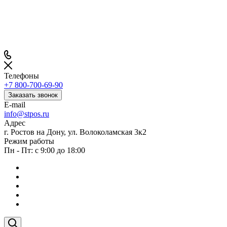
Телефоны
+7 800-700-69-90
Заказать звонок
E-mail
info@stpos.ru
Адрес
г. Ростов на Дону, ул. Волоколамская 3к2
Режим работы
Пн - Пт: с 9:00 до 18:00