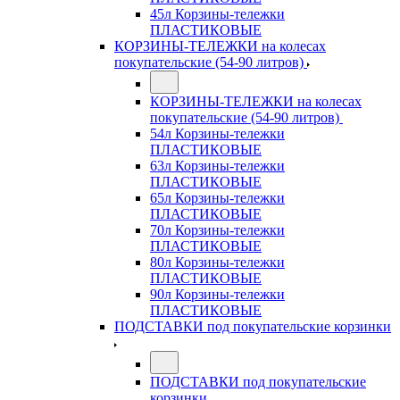
45л Корзины-тележки
ПЛАСТИКОВЫЕ
КОРЗИНЫ-ТЕЛЕЖКИ на колесах
покупательские (54-90 литров)
КОРЗИНЫ-ТЕЛЕЖКИ на колесах
покупательские (54-90 литров)
54л Корзины-тележки
ПЛАСТИКОВЫЕ
63л Корзины-тележки
ПЛАСТИКОВЫЕ
65л Корзины-тележки
ПЛАСТИКОВЫЕ
70л Корзины-тележки
ПЛАСТИКОВЫЕ
80л Корзины-тележки
ПЛАСТИКОВЫЕ
90л Корзины-тележки
ПЛАСТИКОВЫЕ
ПОДСТАВКИ под покупательские корзинки
ПОДСТАВКИ под покупательские
корзинки