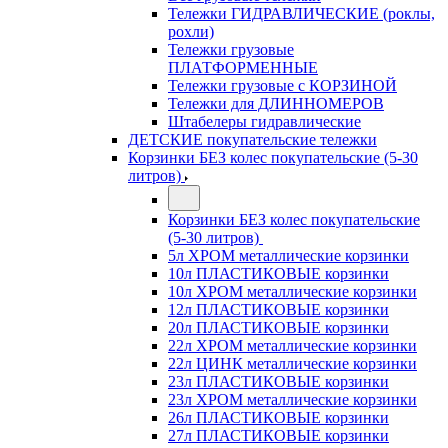
Тележки ГИДРАВЛИЧЕСКИЕ (роклы,
рохли)
Тележки грузовые
ПЛАТФОРМЕННЫЕ
Тележки грузовые с КОРЗИНОЙ
Тележки для ДЛИННОМЕРОВ
Штабелеры гидравлические
ДЕТСКИЕ покупательские тележки
Корзинки БЕЗ колес покупательские (5-30
литров)
Корзинки БЕЗ колес покупательские
(5-30 литров)
5л ХРОМ металлические корзинки
10л ПЛАСТИКОВЫЕ корзинки
10л ХРОМ металлические корзинки
12л ПЛАСТИКОВЫЕ корзинки
20л ПЛАСТИКОВЫЕ корзинки
22л ХРОМ металлические корзинки
22л ЦИНК металлические корзинки
23л ПЛАСТИКОВЫЕ корзинки
23л ХРОМ металлические корзинки
26л ПЛАСТИКОВЫЕ корзинки
27л ПЛАСТИКОВЫЕ корзинки