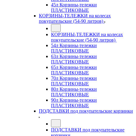
45л Корзины-тележки
ПЛАСТИКОВЫЕ
КОРЗИНЫ-ТЕЛЕЖКИ на колесах
покупательские (54-90 литров)
КОРЗИНЫ-ТЕЛЕЖКИ на колесах
покупательские (54-90 литров)
54л Корзины-тележки
ПЛАСТИКОВЫЕ
63л Корзины-тележки
ПЛАСТИКОВЫЕ
65л Корзины-тележки
ПЛАСТИКОВЫЕ
70л Корзины-тележки
ПЛАСТИКОВЫЕ
80л Корзины-тележки
ПЛАСТИКОВЫЕ
90л Корзины-тележки
ПЛАСТИКОВЫЕ
ПОДСТАВКИ под покупательские корзинки
ПОДСТАВКИ под покупательские
корзинки