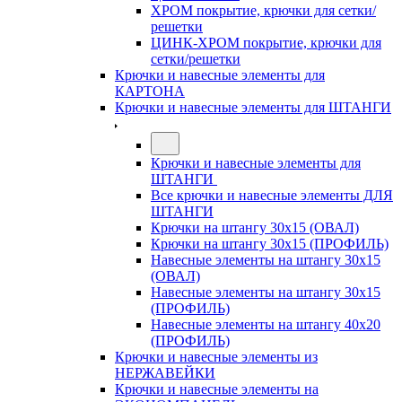
ХРОМ покрытие, крючки для сетки/
решетки
ЦИНК-ХРОМ покрытие, крючки для
сетки/решетки
Крючки и навесные элементы для
КАРТОНА
Крючки и навесные элементы для ШТАНГИ
Крючки и навесные элементы для
ШТАНГИ
Все крючки и навесные элементы ДЛЯ
ШТАНГИ
Крючки на штангу 30х15 (ОВАЛ)
Крючки на штангу 30х15 (ПРОФИЛЬ)
Навесные элементы на штангу 30х15
(ОВАЛ)
Навесные элементы на штангу 30х15
(ПРОФИЛЬ)
Навесные элементы на штангу 40х20
(ПРОФИЛЬ)
Крючки и навесные элементы из
НЕРЖАВЕЙКИ
Крючки и навесные элементы на