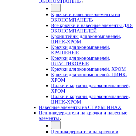
ЭКОНОМПАНЕЛЬ
Крючки и навесные элементы на
ЭКОНОМПАНЕЛЬ
Все крючки и навесные элементы ДЛЯ
ЭКОНОМПАНЕЛЕЙ
Кронштейны для экономпанелей,
ЦИНК-ХРОМ
Крючки для экономпанелей,
КРАШЕНЫЕ
Крючки для экономпанелей,
ПЛАСТИКОВЫЕ
Крючки для экономпанелей, ХРОМ
Крючки для экономпанелей, ЦИНК-
ХРОМ
Полки и корзины для экономпанелей,
ХРОМ
Полки и корзины для экономпанелей,
ЦИНК-ХРОМ
Навесные элементы на СТРУБЦИНАХ
Ценникодержатели на крючки и навесные
элементы
Ценникодержатели на крючки и