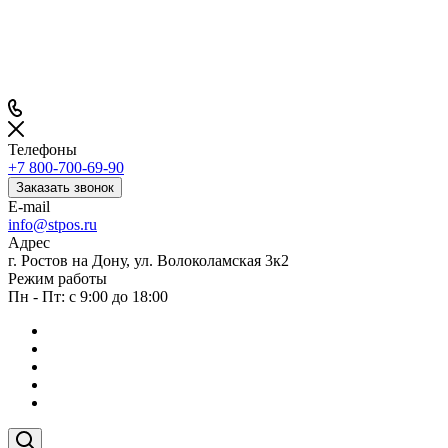
Телефоны
+7 800-700-69-90
Заказать звонок
E-mail
info@stpos.ru
Адрес
г. Ростов на Дону, ул. Волоколамская 3к2
Режим работы
Пн - Пт: с 9:00 до 18:00