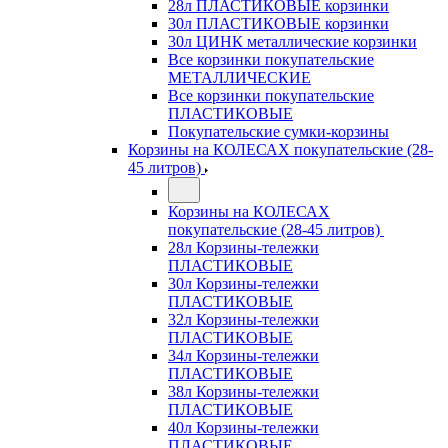
28л ПЛАСТИКОВЫЕ корзинки
30л ПЛАСТИКОВЫЕ корзинки
30л ЦИНК металлические корзинки
Все корзинки покупательские
МЕТАЛЛИЧЕСКИЕ
Все корзинки покупательские
ПЛАСТИКОВЫЕ
Покупательские сумки-корзины
Корзины на КОЛЕСАХ покупательские (28-
45 литров)
Корзины на КОЛЕСАХ
покупательские (28-45 литров)
28л Корзины-тележки
ПЛАСТИКОВЫЕ
30л Корзины-тележки
ПЛАСТИКОВЫЕ
32л Корзины-тележки
ПЛАСТИКОВЫЕ
34л Корзины-тележки
ПЛАСТИКОВЫЕ
38л Корзины-тележки
ПЛАСТИКОВЫЕ
40л Корзины-тележки
ПЛАСТИКОВЫЕ