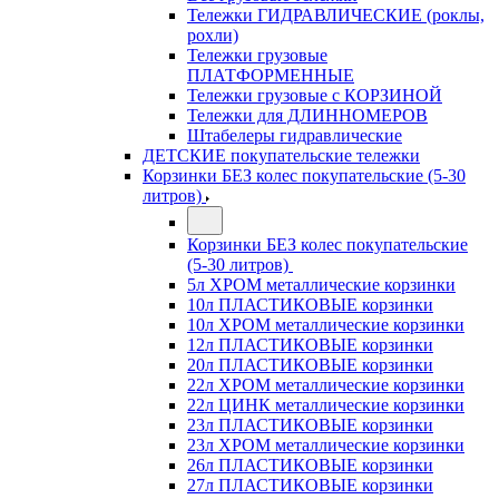
Тележки ГИДРАВЛИЧЕСКИЕ (роклы,
рохли)
Тележки грузовые
ПЛАТФОРМЕННЫЕ
Тележки грузовые с КОРЗИНОЙ
Тележки для ДЛИННОМЕРОВ
Штабелеры гидравлические
ДЕТСКИЕ покупательские тележки
Корзинки БЕЗ колес покупательские (5-30
литров)
Корзинки БЕЗ колес покупательские
(5-30 литров)
5л ХРОМ металлические корзинки
10л ПЛАСТИКОВЫЕ корзинки
10л ХРОМ металлические корзинки
12л ПЛАСТИКОВЫЕ корзинки
20л ПЛАСТИКОВЫЕ корзинки
22л ХРОМ металлические корзинки
22л ЦИНК металлические корзинки
23л ПЛАСТИКОВЫЕ корзинки
23л ХРОМ металлические корзинки
26л ПЛАСТИКОВЫЕ корзинки
27л ПЛАСТИКОВЫЕ корзинки