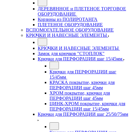
ДЕРЕВЯННОЕ и ПЛЕТЕНОЕ ТОРГОВОЕ
ОБОРУДОВАНИЕ
Корзины из ПОЛИРОТАНГА
ПЛЕТЕНОЕ ОБОРУДОВАНИЕ
ВСПОМОГАТЕЛЬНОЕ ОБОРУДОВАНИЕ
КРЮЧКИ И НАВЕСНЫЕ ЭЛЕМЕНТЫ
КРЮЧКИ И НАВЕСНЫЕ ЭЛЕМЕНТЫ
Замок для крючков "СТОПЛОК"
Крючки для ПЕРФОРАЦИИ шаг 15/45мм
Крючки для ПЕРФОРАЦИИ шаг
15/45мм
КРАСКА покрытие, крючки для
ПЕРФОРАЦИИ шаг 45мм
ХРОМ покрытие, крючки для
ПЕРФОРАЦИИ шаг 45мм
ЦИНК-ХРОМ покрытие, крючки для
ПЕРФОРАЦИИ шаг 15/45мм
Крючки для ПЕРФОРАЦИИ шаг 25/50/75мм