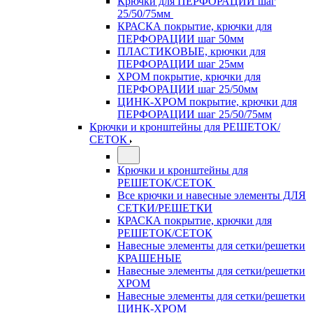
Крючки для ПЕРФОРАЦИИ шаг
25/50/75мм
КРАСКА покрытие, крючки для
ПЕРФОРАЦИИ шаг 50мм
ПЛАСТИКОВЫЕ, крючки для
ПЕРФОРАЦИИ шаг 25мм
ХРОМ покрытие, крючки для
ПЕРФОРАЦИИ шаг 25/50мм
ЦИНК-ХРОМ покрытие, крючки для
ПЕРФОРАЦИИ шаг 25/50/75мм
Крючки и кронштейны для РЕШЕТОК/
СЕТОК
Крючки и кронштейны для
РЕШЕТОК/СЕТОК
Все крючки и навесные элементы ДЛЯ
СЕТКИ/РЕШЕТКИ
КРАСКА покрытие, крючки для
РЕШЕТОК/СЕТОК
Навесные элементы для сетки/решетки
КРАШЕНЫЕ
Навесные элементы для сетки/решетки
ХРОМ
Навесные элементы для сетки/решетки
ЦИНК-ХРОМ