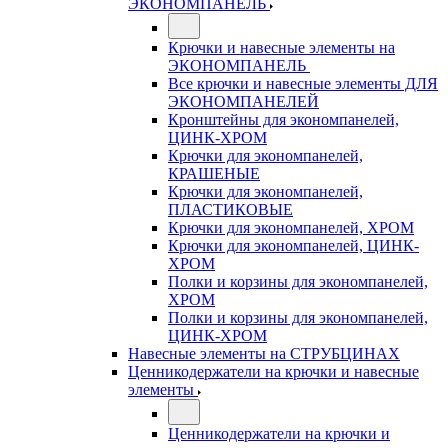
ЭКОНОМПАНЕЛЬ
Крючки и навесные элементы на
ЭКОНОМПАНЕЛЬ
Все крючки и навесные элементы ДЛЯ
ЭКОНОМПАНЕЛЕЙ
Кронштейны для экономпанелей,
ЦИНК-ХРОМ
Крючки для экономпанелей,
КРАШЕНЫЕ
Крючки для экономпанелей,
ПЛАСТИКОВЫЕ
Крючки для экономпанелей, ХРОМ
Крючки для экономпанелей, ЦИНК-
ХРОМ
Полки и корзины для экономпанелей,
ХРОМ
Полки и корзины для экономпанелей,
ЦИНК-ХРОМ
Навесные элементы на СТРУБЦИНАХ
Ценникодержатели на крючки и навесные
элементы
Ценникодержатели на крючки и