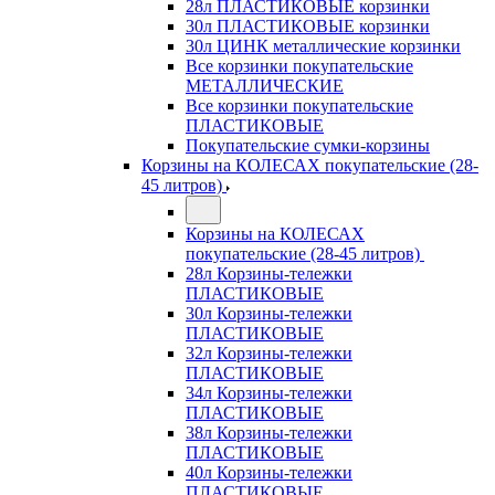
28л ПЛАСТИКОВЫЕ корзинки
30л ПЛАСТИКОВЫЕ корзинки
30л ЦИНК металлические корзинки
Все корзинки покупательские
МЕТАЛЛИЧЕСКИЕ
Все корзинки покупательские
ПЛАСТИКОВЫЕ
Покупательские сумки-корзины
Корзины на КОЛЕСАХ покупательские (28-
45 литров)
Корзины на КОЛЕСАХ
покупательские (28-45 литров)
28л Корзины-тележки
ПЛАСТИКОВЫЕ
30л Корзины-тележки
ПЛАСТИКОВЫЕ
32л Корзины-тележки
ПЛАСТИКОВЫЕ
34л Корзины-тележки
ПЛАСТИКОВЫЕ
38л Корзины-тележки
ПЛАСТИКОВЫЕ
40л Корзины-тележки
ПЛАСТИКОВЫЕ