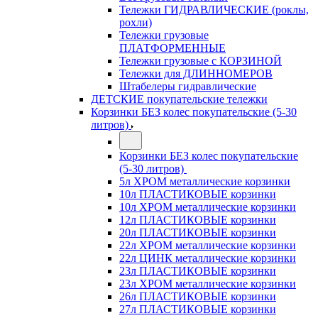
Тележки ГИДРАВЛИЧЕСКИЕ (роклы,
рохли)
Тележки грузовые
ПЛАТФОРМЕННЫЕ
Тележки грузовые с КОРЗИНОЙ
Тележки для ДЛИННОМЕРОВ
Штабелеры гидравлические
ДЕТСКИЕ покупательские тележки
Корзинки БЕЗ колес покупательские (5-30
литров)
Корзинки БЕЗ колес покупательские
(5-30 литров)
5л ХРОМ металлические корзинки
10л ПЛАСТИКОВЫЕ корзинки
10л ХРОМ металлические корзинки
12л ПЛАСТИКОВЫЕ корзинки
20л ПЛАСТИКОВЫЕ корзинки
22л ХРОМ металлические корзинки
22л ЦИНК металлические корзинки
23л ПЛАСТИКОВЫЕ корзинки
23л ХРОМ металлические корзинки
26л ПЛАСТИКОВЫЕ корзинки
27л ПЛАСТИКОВЫЕ корзинки