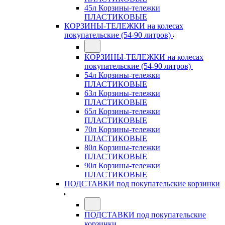
45л Корзины-тележки
ПЛАСТИКОВЫЕ
КОРЗИНЫ-ТЕЛЕЖКИ на колесах
покупательские (54-90 литров)
КОРЗИНЫ-ТЕЛЕЖКИ на колесах
покупательские (54-90 литров)
54л Корзины-тележки
ПЛАСТИКОВЫЕ
63л Корзины-тележки
ПЛАСТИКОВЫЕ
65л Корзины-тележки
ПЛАСТИКОВЫЕ
70л Корзины-тележки
ПЛАСТИКОВЫЕ
80л Корзины-тележки
ПЛАСТИКОВЫЕ
90л Корзины-тележки
ПЛАСТИКОВЫЕ
ПОДСТАВКИ под покупательские корзинки
ПОДСТАВКИ под покупательские
корзинки