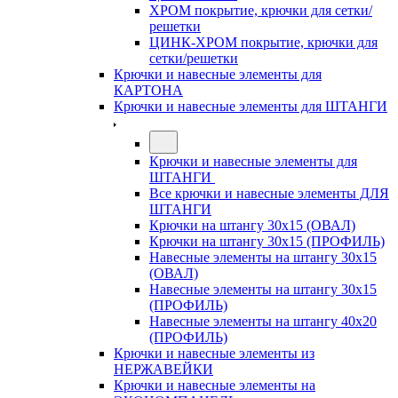
ХРОМ покрытие, крючки для сетки/
решетки
ЦИНК-ХРОМ покрытие, крючки для
сетки/решетки
Крючки и навесные элементы для
КАРТОНА
Крючки и навесные элементы для ШТАНГИ
Крючки и навесные элементы для
ШТАНГИ
Все крючки и навесные элементы ДЛЯ
ШТАНГИ
Крючки на штангу 30х15 (ОВАЛ)
Крючки на штангу 30х15 (ПРОФИЛЬ)
Навесные элементы на штангу 30х15
(ОВАЛ)
Навесные элементы на штангу 30х15
(ПРОФИЛЬ)
Навесные элементы на штангу 40х20
(ПРОФИЛЬ)
Крючки и навесные элементы из
НЕРЖАВЕЙКИ
Крючки и навесные элементы на