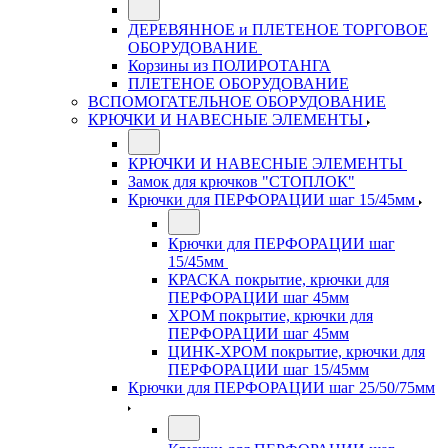
ДЕРЕВЯННОЕ и ПЛЕТЕНОЕ ТОРГОВОЕ
ОБОРУДОВАНИЕ
Корзины из ПОЛИРОТАНГА
ПЛЕТЕНОЕ ОБОРУДОВАНИЕ
ВСПОМОГАТЕЛЬНОЕ ОБОРУДОВАНИЕ
КРЮЧКИ И НАВЕСНЫЕ ЭЛЕМЕНТЫ
КРЮЧКИ И НАВЕСНЫЕ ЭЛЕМЕНТЫ
Замок для крючков "СТОПЛОК"
Крючки для ПЕРФОРАЦИИ шаг 15/45мм
Крючки для ПЕРФОРАЦИИ шаг
15/45мм
КРАСКА покрытие, крючки для
ПЕРФОРАЦИИ шаг 45мм
ХРОМ покрытие, крючки для
ПЕРФОРАЦИИ шаг 45мм
ЦИНК-ХРОМ покрытие, крючки для
ПЕРФОРАЦИИ шаг 15/45мм
Крючки для ПЕРФОРАЦИИ шаг 25/50/75мм