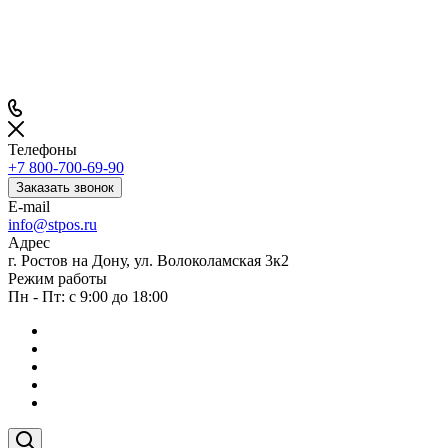
Телефоны
+7 800-700-69-90
Заказать звонок
E-mail
info@stpos.ru
Адрес
г. Ростов на Дону, ул. Волоколамская 3к2
Режим работы
Пн - Пт: с 9:00 до 18:00