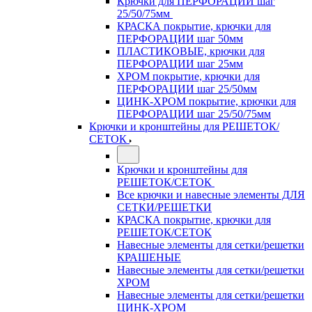
Крючки для ПЕРФОРАЦИИ шаг
25/50/75мм
КРАСКА покрытие, крючки для
ПЕРФОРАЦИИ шаг 50мм
ПЛАСТИКОВЫЕ, крючки для
ПЕРФОРАЦИИ шаг 25мм
ХРОМ покрытие, крючки для
ПЕРФОРАЦИИ шаг 25/50мм
ЦИНК-ХРОМ покрытие, крючки для
ПЕРФОРАЦИИ шаг 25/50/75мм
Крючки и кронштейны для РЕШЕТОК/
СЕТОК
Крючки и кронштейны для
РЕШЕТОК/СЕТОК
Все крючки и навесные элементы ДЛЯ
СЕТКИ/РЕШЕТКИ
КРАСКА покрытие, крючки для
РЕШЕТОК/СЕТОК
Навесные элементы для сетки/решетки
КРАШЕНЫЕ
Навесные элементы для сетки/решетки
ХРОМ
Навесные элементы для сетки/решетки
ЦИНК-ХРОМ