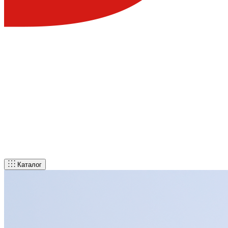
Каталог