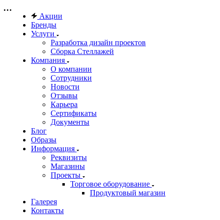
Акции
Бренды
Услуги
Разработка дизайн проектов
Сборка Стеллажей
Компания
О компании
Сотрудники
Новости
Отзывы
Карьера
Сертификаты
Документы
Блог
Образы
Информация
Реквизиты
Магазины
Проекты
Торговое оборудование
Продуктовый магазин
Галерея
Контакты