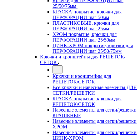
Крючки для ПЕРФОРАЦИИ шаг
25/50/75мм
КРАСКА покрытие, крючки для
ПЕРФОРАЦИИ шаг 50мм
ПЛАСТИКОВЫЕ, крючки для
ПЕРФОРАЦИИ шаг 25мм
ХРОМ покрытие, крючки для
ПЕРФОРАЦИИ шаг 25/50мм
ЦИНК-ХРОМ покрытие, крючки для
ПЕРФОРАЦИИ шаг 25/50/75мм
Крючки и кронштейны для РЕШЕТОК/
СЕТОК
Крючки и кронштейны для
РЕШЕТОК/СЕТОК
Все крючки и навесные элементы ДЛЯ
СЕТКИ/РЕШЕТКИ
КРАСКА покрытие, крючки для
РЕШЕТОК/СЕТОК
Навесные элементы для сетки/решетки
КРАШЕНЫЕ
Навесные элементы для сетки/решетки
ХРОМ
Навесные элементы для сетки/решетки
ЦИНК-ХРОМ