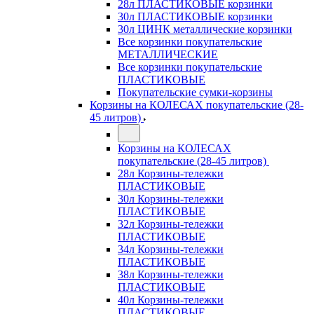
28л ПЛАСТИКОВЫЕ корзинки
30л ПЛАСТИКОВЫЕ корзинки
30л ЦИНК металлические корзинки
Все корзинки покупательские
МЕТАЛЛИЧЕСКИЕ
Все корзинки покупательские
ПЛАСТИКОВЫЕ
Покупательские сумки-корзины
Корзины на КОЛЕСАХ покупательские (28-
45 литров)
Корзины на КОЛЕСАХ
покупательские (28-45 литров)
28л Корзины-тележки
ПЛАСТИКОВЫЕ
30л Корзины-тележки
ПЛАСТИКОВЫЕ
32л Корзины-тележки
ПЛАСТИКОВЫЕ
34л Корзины-тележки
ПЛАСТИКОВЫЕ
38л Корзины-тележки
ПЛАСТИКОВЫЕ
40л Корзины-тележки
ПЛАСТИКОВЫЕ