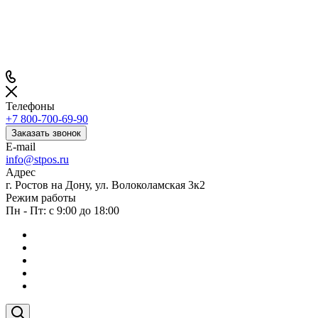
Телефоны
+7 800-700-69-90
Заказать звонок
E-mail
info@stpos.ru
Адрес
г. Ростов на Дону, ул. Волоколамская 3к2
Режим работы
Пн - Пт: с 9:00 до 18:00