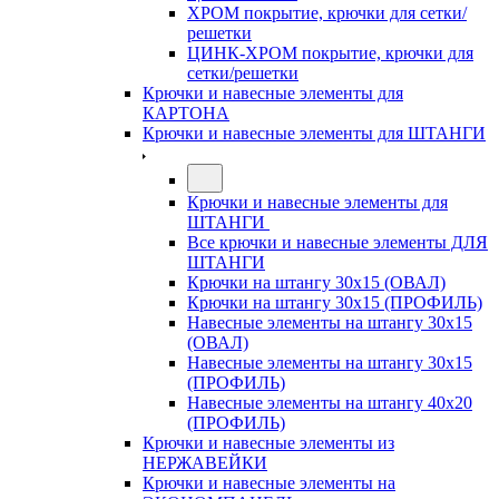
ХРОМ покрытие, крючки для сетки/
решетки
ЦИНК-ХРОМ покрытие, крючки для
сетки/решетки
Крючки и навесные элементы для
КАРТОНА
Крючки и навесные элементы для ШТАНГИ
Крючки и навесные элементы для
ШТАНГИ
Все крючки и навесные элементы ДЛЯ
ШТАНГИ
Крючки на штангу 30х15 (ОВАЛ)
Крючки на штангу 30х15 (ПРОФИЛЬ)
Навесные элементы на штангу 30х15
(ОВАЛ)
Навесные элементы на штангу 30х15
(ПРОФИЛЬ)
Навесные элементы на штангу 40х20
(ПРОФИЛЬ)
Крючки и навесные элементы из
НЕРЖАВЕЙКИ
Крючки и навесные элементы на