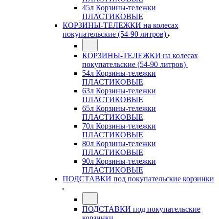
45л Корзины-тележки
ПЛАСТИКОВЫЕ
КОРЗИНЫ-ТЕЛЕЖКИ на колесах
покупательские (54-90 литров)
КОРЗИНЫ-ТЕЛЕЖКИ на колесах
покупательские (54-90 литров)
54л Корзины-тележки
ПЛАСТИКОВЫЕ
63л Корзины-тележки
ПЛАСТИКОВЫЕ
65л Корзины-тележки
ПЛАСТИКОВЫЕ
70л Корзины-тележки
ПЛАСТИКОВЫЕ
80л Корзины-тележки
ПЛАСТИКОВЫЕ
90л Корзины-тележки
ПЛАСТИКОВЫЕ
ПОДСТАВКИ под покупательские корзинки
ПОДСТАВКИ под покупательские
корзинки