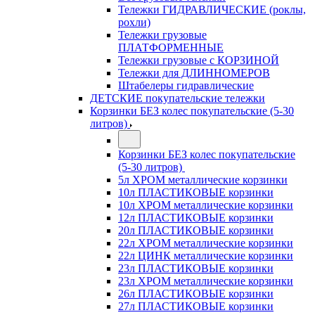
Тележки ГИДРАВЛИЧЕСКИЕ (роклы,
рохли)
Тележки грузовые
ПЛАТФОРМЕННЫЕ
Тележки грузовые с КОРЗИНОЙ
Тележки для ДЛИННОМЕРОВ
Штабелеры гидравлические
ДЕТСКИЕ покупательские тележки
Корзинки БЕЗ колес покупательские (5-30
литров)
Корзинки БЕЗ колес покупательские
(5-30 литров)
5л ХРОМ металлические корзинки
10л ПЛАСТИКОВЫЕ корзинки
10л ХРОМ металлические корзинки
12л ПЛАСТИКОВЫЕ корзинки
20л ПЛАСТИКОВЫЕ корзинки
22л ХРОМ металлические корзинки
22л ЦИНК металлические корзинки
23л ПЛАСТИКОВЫЕ корзинки
23л ХРОМ металлические корзинки
26л ПЛАСТИКОВЫЕ корзинки
27л ПЛАСТИКОВЫЕ корзинки