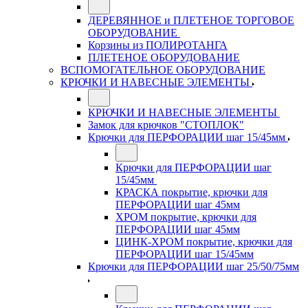
ДЕРЕВЯННОЕ и ПЛЕТЕНОЕ ТОРГОВОЕ
ОБОРУДОВАНИЕ
Корзины из ПОЛИРОТАНГА
ПЛЕТЕНОЕ ОБОРУДОВАНИЕ
ВСПОМОГАТЕЛЬНОЕ ОБОРУДОВАНИЕ
КРЮЧКИ И НАВЕСНЫЕ ЭЛЕМЕНТЫ
КРЮЧКИ И НАВЕСНЫЕ ЭЛЕМЕНТЫ
Замок для крючков "СТОПЛОК"
Крючки для ПЕРФОРАЦИИ шаг 15/45мм
Крючки для ПЕРФОРАЦИИ шаг
15/45мм
КРАСКА покрытие, крючки для
ПЕРФОРАЦИИ шаг 45мм
ХРОМ покрытие, крючки для
ПЕРФОРАЦИИ шаг 45мм
ЦИНК-ХРОМ покрытие, крючки для
ПЕРФОРАЦИИ шаг 15/45мм
Крючки для ПЕРФОРАЦИИ шаг 25/50/75мм