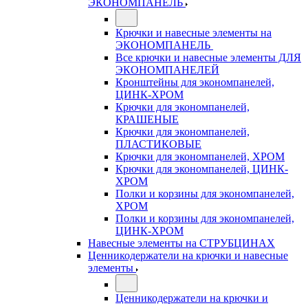
ЭКОНОМПАНЕЛЬ
Крючки и навесные элементы на
ЭКОНОМПАНЕЛЬ
Все крючки и навесные элементы ДЛЯ
ЭКОНОМПАНЕЛЕЙ
Кронштейны для экономпанелей,
ЦИНК-ХРОМ
Крючки для экономпанелей,
КРАШЕНЫЕ
Крючки для экономпанелей,
ПЛАСТИКОВЫЕ
Крючки для экономпанелей, ХРОМ
Крючки для экономпанелей, ЦИНК-
ХРОМ
Полки и корзины для экономпанелей,
ХРОМ
Полки и корзины для экономпанелей,
ЦИНК-ХРОМ
Навесные элементы на СТРУБЦИНАХ
Ценникодержатели на крючки и навесные
элементы
Ценникодержатели на крючки и