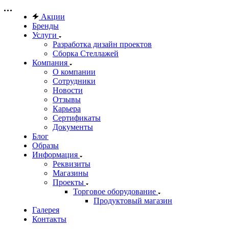
Акции
Бренды
Услуги
Разработка дизайн проектов
Сборка Стеллажей
Компания
О компании
Сотрудники
Новости
Отзывы
Карьера
Сертификаты
Документы
Блог
Образы
Информация
Реквизиты
Магазины
Проекты
Торговое оборудование
Продуктовый магазин
Галерея
Контакты