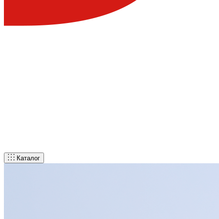
Каталог