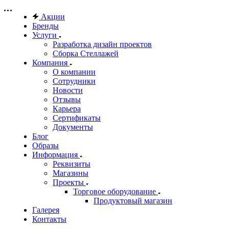
Акции
Бренды
Услуги
Разработка дизайн проектов
Сборка Стеллажей
Компания
О компании
Сотрудники
Новости
Отзывы
Карьера
Сертификаты
Документы
Блог
Образы
Информация
Реквизиты
Магазины
Проекты
Торговое оборудование
Продуктовый магазин
Галерея
Контакты