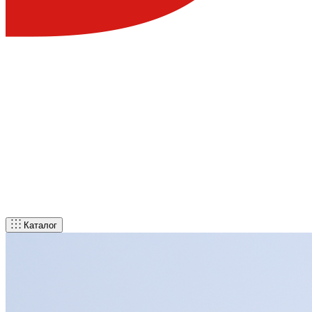
Каталог