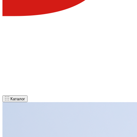
Каталог