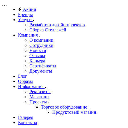
Акции
Бренды
Услуги
Разработка дизайн проектов
Сборка Стеллажей
Компания
О компании
Сотрудники
Новости
Отзывы
Карьера
Сертификаты
Документы
Блог
Образы
Информация
Реквизиты
Магазины
Проекты
Торговое оборудование
Продуктовый магазин
Галерея
Контакты