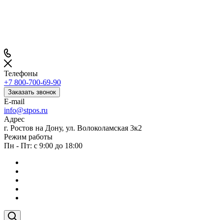
Телефоны
+7 800-700-69-90
Заказать звонок
E-mail
info@stpos.ru
Адрес
г. Ростов на Дону, ул. Волоколамская 3к2
Режим работы
Пн - Пт: с 9:00 до 18:00