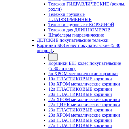
Тележки ГИДРАВЛИЧЕСКИЕ (роклы,
рохли)
Тележки грузовые
ПЛАТФОРМЕННЫЕ
Тележки грузовые с КОРЗИНОЙ
Тележки для ДЛИННОМЕРОВ
Штабелеры гидравлические
ДЕТСКИЕ покупательские тележки
Корзинки БЕЗ колес покупательские (5-30
литров)
Корзинки БЕЗ колес покупательские
(5-30 литров)
5л ХРОМ металлические корзинки
10л ПЛАСТИКОВЫЕ корзинки
10л ХРОМ металлические корзинки
12л ПЛАСТИКОВЫЕ корзинки
20л ПЛАСТИКОВЫЕ корзинки
22л ХРОМ металлические корзинки
22л ЦИНК металлические корзинки
23л ПЛАСТИКОВЫЕ корзинки
23л ХРОМ металлические корзинки
26л ПЛАСТИКОВЫЕ корзинки
27л ПЛАСТИКОВЫЕ корзинки