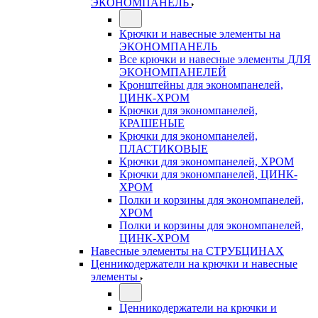
ЭКОНОМПАНЕЛЬ
Крючки и навесные элементы на
ЭКОНОМПАНЕЛЬ
Все крючки и навесные элементы ДЛЯ
ЭКОНОМПАНЕЛЕЙ
Кронштейны для экономпанелей,
ЦИНК-ХРОМ
Крючки для экономпанелей,
КРАШЕНЫЕ
Крючки для экономпанелей,
ПЛАСТИКОВЫЕ
Крючки для экономпанелей, ХРОМ
Крючки для экономпанелей, ЦИНК-
ХРОМ
Полки и корзины для экономпанелей,
ХРОМ
Полки и корзины для экономпанелей,
ЦИНК-ХРОМ
Навесные элементы на СТРУБЦИНАХ
Ценникодержатели на крючки и навесные
элементы
Ценникодержатели на крючки и