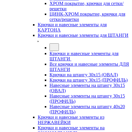
ХРОМ покрытие, крючки для сетки/
решетки
ЦИНК-ХРОМ покрытие, крючки для
сетки/решетки
Крючки и навесные элементы для
КАРТОНА
Крючки и навесные элементы для ШТАНГИ
Крючки и навесные элементы для
ШТАНГИ
Все крючки и навесные элементы ДЛЯ
ШТАНГИ
Крючки на штангу 30х15 (ОВАЛ)
Крючки на штангу 30х15 (ПРОФИЛЬ)
Навесные элементы на штангу 30х15
(ОВАЛ)
Навесные элементы на штангу 30х15
(ПРОФИЛЬ)
Навесные элементы на штангу 40х20
(ПРОФИЛЬ)
Крючки и навесные элементы из
НЕРЖАВЕЙКИ
Крючки и навесные элементы на