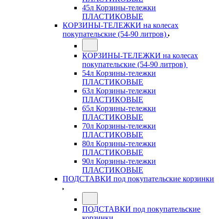
45л Корзины-тележки
ПЛАСТИКОВЫЕ
КОРЗИНЫ-ТЕЛЕЖКИ на колесах
покупательские (54-90 литров)
КОРЗИНЫ-ТЕЛЕЖКИ на колесах
покупательские (54-90 литров)
54л Корзины-тележки
ПЛАСТИКОВЫЕ
63л Корзины-тележки
ПЛАСТИКОВЫЕ
65л Корзины-тележки
ПЛАСТИКОВЫЕ
70л Корзины-тележки
ПЛАСТИКОВЫЕ
80л Корзины-тележки
ПЛАСТИКОВЫЕ
90л Корзины-тележки
ПЛАСТИКОВЫЕ
ПОДСТАВКИ под покупательские корзинки
ПОДСТАВКИ под покупательские
корзинки