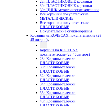
28л ПЛАСТИКОВЫЕ корзинки
30л ПЛАСТИКОВЫЕ корзинки
30л ЦИНК металлические корзинки
Все корзинки покупательские
МЕТАЛЛИЧЕСКИЕ
Все корзинки покупательские
ПЛАСТИКОВЫЕ
Покупательские сумки-корзины
Корзины на КОЛЕСАХ покупательские (28-
45 литров)
Корзины на КОЛЕСАХ
покупательские (28-45 литров)
28л Корзины-тележки
ПЛАСТИКОВЫЕ
30л Корзины-тележки
ПЛАСТИКОВЫЕ
32л Корзины-тележки
ПЛАСТИКОВЫЕ
34л Корзины-тележки
ПЛАСТИКОВЫЕ
38л Корзины-тележки
ПЛАСТИКОВЫЕ
40л Корзины-тележки
ПЛАСТИКОВЫЕ