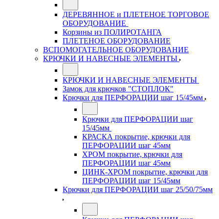
ДЕРЕВЯННОЕ и ПЛЕТЕНОЕ ТОРГОВОЕ
ОБОРУДОВАНИЕ
Корзины из ПОЛИРОТАНГА
ПЛЕТЕНОЕ ОБОРУДОВАНИЕ
ВСПОМОГАТЕЛЬНОЕ ОБОРУДОВАНИЕ
КРЮЧКИ И НАВЕСНЫЕ ЭЛЕМЕНТЫ
КРЮЧКИ И НАВЕСНЫЕ ЭЛЕМЕНТЫ
Замок для крючков "СТОПЛОК"
Крючки для ПЕРФОРАЦИИ шаг 15/45мм
Крючки для ПЕРФОРАЦИИ шаг
15/45мм
КРАСКА покрытие, крючки для
ПЕРФОРАЦИИ шаг 45мм
ХРОМ покрытие, крючки для
ПЕРФОРАЦИИ шаг 45мм
ЦИНК-ХРОМ покрытие, крючки для
ПЕРФОРАЦИИ шаг 15/45мм
Крючки для ПЕРФОРАЦИИ шаг 25/50/75мм