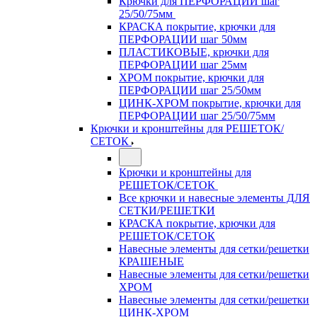
Крючки для ПЕРФОРАЦИИ шаг
25/50/75мм
КРАСКА покрытие, крючки для
ПЕРФОРАЦИИ шаг 50мм
ПЛАСТИКОВЫЕ, крючки для
ПЕРФОРАЦИИ шаг 25мм
ХРОМ покрытие, крючки для
ПЕРФОРАЦИИ шаг 25/50мм
ЦИНК-ХРОМ покрытие, крючки для
ПЕРФОРАЦИИ шаг 25/50/75мм
Крючки и кронштейны для РЕШЕТОК/
СЕТОК
Крючки и кронштейны для
РЕШЕТОК/СЕТОК
Все крючки и навесные элементы ДЛЯ
СЕТКИ/РЕШЕТКИ
КРАСКА покрытие, крючки для
РЕШЕТОК/СЕТОК
Навесные элементы для сетки/решетки
КРАШЕНЫЕ
Навесные элементы для сетки/решетки
ХРОМ
Навесные элементы для сетки/решетки
ЦИНК-ХРОМ