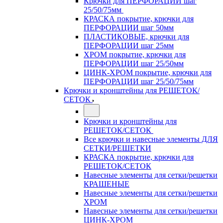
Крючки для ПЕРФОРАЦИИ шаг
25/50/75мм
КРАСКА покрытие, крючки для
ПЕРФОРАЦИИ шаг 50мм
ПЛАСТИКОВЫЕ, крючки для
ПЕРФОРАЦИИ шаг 25мм
ХРОМ покрытие, крючки для
ПЕРФОРАЦИИ шаг 25/50мм
ЦИНК-ХРОМ покрытие, крючки для
ПЕРФОРАЦИИ шаг 25/50/75мм
Крючки и кронштейны для РЕШЕТОК/
СЕТОК
Крючки и кронштейны для
РЕШЕТОК/СЕТОК
Все крючки и навесные элементы ДЛЯ
СЕТКИ/РЕШЕТКИ
КРАСКА покрытие, крючки для
РЕШЕТОК/СЕТОК
Навесные элементы для сетки/решетки
КРАШЕНЫЕ
Навесные элементы для сетки/решетки
ХРОМ
Навесные элементы для сетки/решетки
ЦИНК-ХРОМ