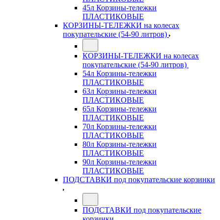
45л Корзины-тележки
ПЛАСТИКОВЫЕ
КОРЗИНЫ-ТЕЛЕЖКИ на колесах
покупательские (54-90 литров)
КОРЗИНЫ-ТЕЛЕЖКИ на колесах
покупательские (54-90 литров)
54л Корзины-тележки
ПЛАСТИКОВЫЕ
63л Корзины-тележки
ПЛАСТИКОВЫЕ
65л Корзины-тележки
ПЛАСТИКОВЫЕ
70л Корзины-тележки
ПЛАСТИКОВЫЕ
80л Корзины-тележки
ПЛАСТИКОВЫЕ
90л Корзины-тележки
ПЛАСТИКОВЫЕ
ПОДСТАВКИ под покупательские корзинки
ПОДСТАВКИ под покупательские
корзинки