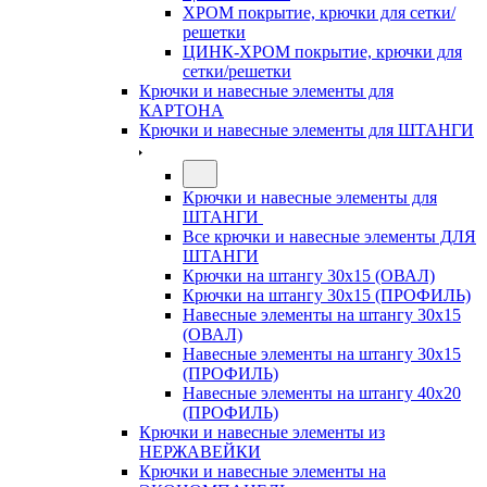
ХРОМ покрытие, крючки для сетки/
решетки
ЦИНК-ХРОМ покрытие, крючки для
сетки/решетки
Крючки и навесные элементы для
КАРТОНА
Крючки и навесные элементы для ШТАНГИ
Крючки и навесные элементы для
ШТАНГИ
Все крючки и навесные элементы ДЛЯ
ШТАНГИ
Крючки на штангу 30х15 (ОВАЛ)
Крючки на штангу 30х15 (ПРОФИЛЬ)
Навесные элементы на штангу 30х15
(ОВАЛ)
Навесные элементы на штангу 30х15
(ПРОФИЛЬ)
Навесные элементы на штангу 40х20
(ПРОФИЛЬ)
Крючки и навесные элементы из
НЕРЖАВЕЙКИ
Крючки и навесные элементы на