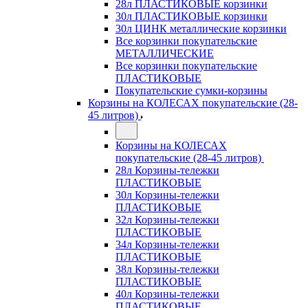
28л ПЛАСТИКОВЫЕ корзинки
30л ПЛАСТИКОВЫЕ корзинки
30л ЦИНК металлические корзинки
Все корзинки покупательские
МЕТАЛЛИЧЕСКИЕ
Все корзинки покупательские
ПЛАСТИКОВЫЕ
Покупательские сумки-корзины
Корзины на КОЛЕСАХ покупательские (28-
45 литров)
Корзины на КОЛЕСАХ
покупательские (28-45 литров)
28л Корзины-тележки
ПЛАСТИКОВЫЕ
30л Корзины-тележки
ПЛАСТИКОВЫЕ
32л Корзины-тележки
ПЛАСТИКОВЫЕ
34л Корзины-тележки
ПЛАСТИКОВЫЕ
38л Корзины-тележки
ПЛАСТИКОВЫЕ
40л Корзины-тележки
ПЛАСТИКОВЫЕ