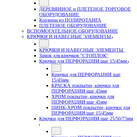
ДЕРЕВЯННОЕ и ПЛЕТЕНОЕ ТОРГОВОЕ
ОБОРУДОВАНИЕ
Корзины из ПОЛИРОТАНГА
ПЛЕТЕНОЕ ОБОРУДОВАНИЕ
ВСПОМОГАТЕЛЬНОЕ ОБОРУДОВАНИЕ
КРЮЧКИ И НАВЕСНЫЕ ЭЛЕМЕНТЫ
КРЮЧКИ И НАВЕСНЫЕ ЭЛЕМЕНТЫ
Замок для крючков "СТОПЛОК"
Крючки для ПЕРФОРАЦИИ шаг 15/45мм
Крючки для ПЕРФОРАЦИИ шаг
15/45мм
КРАСКА покрытие, крючки для
ПЕРФОРАЦИИ шаг 45мм
ХРОМ покрытие, крючки для
ПЕРФОРАЦИИ шаг 45мм
ЦИНК-ХРОМ покрытие, крючки для
ПЕРФОРАЦИИ шаг 15/45мм
Крючки для ПЕРФОРАЦИИ шаг 25/50/75мм