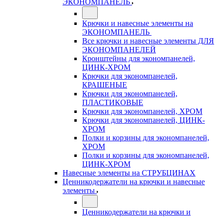
ЭКОНОМПАНЕЛЬ
Крючки и навесные элементы на
ЭКОНОМПАНЕЛЬ
Все крючки и навесные элементы ДЛЯ
ЭКОНОМПАНЕЛЕЙ
Кронштейны для экономпанелей,
ЦИНК-ХРОМ
Крючки для экономпанелей,
КРАШЕНЫЕ
Крючки для экономпанелей,
ПЛАСТИКОВЫЕ
Крючки для экономпанелей, ХРОМ
Крючки для экономпанелей, ЦИНК-
ХРОМ
Полки и корзины для экономпанелей,
ХРОМ
Полки и корзины для экономпанелей,
ЦИНК-ХРОМ
Навесные элементы на СТРУБЦИНАХ
Ценникодержатели на крючки и навесные
элементы
Ценникодержатели на крючки и