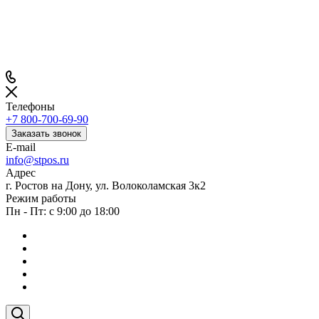
Телефоны
+7 800-700-69-90
Заказать звонок
E-mail
info@stpos.ru
Адрес
г. Ростов на Дону, ул. Волоколамская 3к2
Режим работы
Пн - Пт: с 9:00 до 18:00