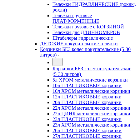
Тележки ГИДРАВЛИЧЕСКИЕ (роклы,
рохли)
Тележки грузовые
ПЛАТФОРМЕННЫЕ
Тележки грузовые с КОРЗИНОЙ
Тележки для ДЛИННОМЕРОВ
Штабелеры гидравлические
ДЕТСКИЕ покупательские тележки
Корзинки БЕЗ колес покупательские (5-30
литров)
Корзинки БЕЗ колес покупательские
(5-30 литров)
5л ХРОМ металлические корзинки
10л ПЛАСТИКОВЫЕ корзинки
10л ХРОМ металлические корзинки
12л ПЛАСТИКОВЫЕ корзинки
20л ПЛАСТИКОВЫЕ корзинки
22л ХРОМ металлические корзинки
22л ЦИНК металлические корзинки
23л ПЛАСТИКОВЫЕ корзинки
23л ХРОМ металлические корзинки
26л ПЛАСТИКОВЫЕ корзинки
27л ПЛАСТИКОВЫЕ корзинки