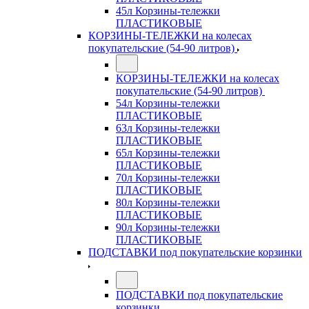
45л Корзины-тележки
ПЛАСТИКОВЫЕ
КОРЗИНЫ-ТЕЛЕЖКИ на колесах
покупательские (54-90 литров)
КОРЗИНЫ-ТЕЛЕЖКИ на колесах
покупательские (54-90 литров)
54л Корзины-тележки
ПЛАСТИКОВЫЕ
63л Корзины-тележки
ПЛАСТИКОВЫЕ
65л Корзины-тележки
ПЛАСТИКОВЫЕ
70л Корзины-тележки
ПЛАСТИКОВЫЕ
80л Корзины-тележки
ПЛАСТИКОВЫЕ
90л Корзины-тележки
ПЛАСТИКОВЫЕ
ПОДСТАВКИ под покупательские корзинки
ПОДСТАВКИ под покупательские
корзинки