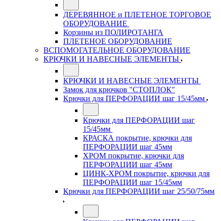
ДЕРЕВЯННОЕ и ПЛЕТЕНОЕ ТОРГОВОЕ
ОБОРУДОВАНИЕ
Корзины из ПОЛИРОТАНГА
ПЛЕТЕНОЕ ОБОРУДОВАНИЕ
ВСПОМОГАТЕЛЬНОЕ ОБОРУДОВАНИЕ
КРЮЧКИ И НАВЕСНЫЕ ЭЛЕМЕНТЫ
КРЮЧКИ И НАВЕСНЫЕ ЭЛЕМЕНТЫ
Замок для крючков "СТОПЛОК"
Крючки для ПЕРФОРАЦИИ шаг 15/45мм
Крючки для ПЕРФОРАЦИИ шаг
15/45мм
КРАСКА покрытие, крючки для
ПЕРФОРАЦИИ шаг 45мм
ХРОМ покрытие, крючки для
ПЕРФОРАЦИИ шаг 45мм
ЦИНК-ХРОМ покрытие, крючки для
ПЕРФОРАЦИИ шаг 15/45мм
Крючки для ПЕРФОРАЦИИ шаг 25/50/75мм