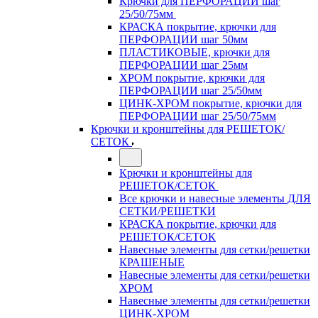
Крючки для ПЕРФОРАЦИИ шаг
25/50/75мм
КРАСКА покрытие, крючки для
ПЕРФОРАЦИИ шаг 50мм
ПЛАСТИКОВЫЕ, крючки для
ПЕРФОРАЦИИ шаг 25мм
ХРОМ покрытие, крючки для
ПЕРФОРАЦИИ шаг 25/50мм
ЦИНК-ХРОМ покрытие, крючки для
ПЕРФОРАЦИИ шаг 25/50/75мм
Крючки и кронштейны для РЕШЕТОК/
СЕТОК
Крючки и кронштейны для
РЕШЕТОК/СЕТОК
Все крючки и навесные элементы ДЛЯ
СЕТКИ/РЕШЕТКИ
КРАСКА покрытие, крючки для
РЕШЕТОК/СЕТОК
Навесные элементы для сетки/решетки
КРАШЕНЫЕ
Навесные элементы для сетки/решетки
ХРОМ
Навесные элементы для сетки/решетки
ЦИНК-ХРОМ