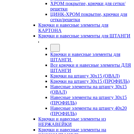
ХРОМ покрытие, крючки для сетки/
решетки
ЦИНК-ХРОМ покрытие, крючки для
сетки/решетки
Крючки и навесные элементы для
КАРТОНА
Крючки и навесные элементы для ШТАНГИ
Крючки и навесные элементы для
ШТАНГИ
Все крючки и навесные элементы ДЛЯ
ШТАНГИ
Крючки на штангу 30х15 (ОВАЛ)
Крючки на штангу 30х15 (ПРОФИЛЬ)
Навесные элементы на штангу 30х15
(ОВАЛ)
Навесные элементы на штангу 30х15
(ПРОФИЛЬ)
Навесные элементы на штангу 40х20
(ПРОФИЛЬ)
Крючки и навесные элементы из
НЕРЖАВЕЙКИ
Крючки и навесные элементы на