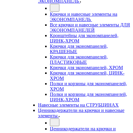
ЭКОНОМПАНЕЛЬ
Крючки и навесные элементы на
ЭКОНОМПАНЕЛЬ
Все крючки и навесные элементы ДЛЯ
ЭКОНОМПАНЕЛЕЙ
Кронштейны для экономпанелей,
ЦИНК-ХРОМ
Крючки для экономпанелей,
КРАШЕНЫЕ
Крючки для экономпанелей,
ПЛАСТИКОВЫЕ
Крючки для экономпанелей, ХРОМ
Крючки для экономпанелей, ЦИНК-
ХРОМ
Полки и корзины для экономпанелей,
ХРОМ
Полки и корзины для экономпанелей,
ЦИНК-ХРОМ
Навесные элементы на СТРУБЦИНАХ
Ценникодержатели на крючки и навесные
элементы
Ценникодержатели на крючки и