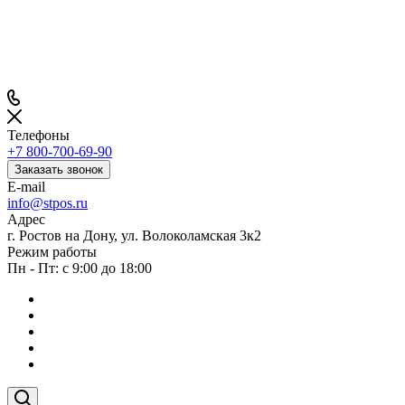
Телефоны
+7 800-700-69-90
Заказать звонок
E-mail
info@stpos.ru
Адрес
г. Ростов на Дону, ул. Волоколамская 3к2
Режим работы
Пн - Пт: с 9:00 до 18:00