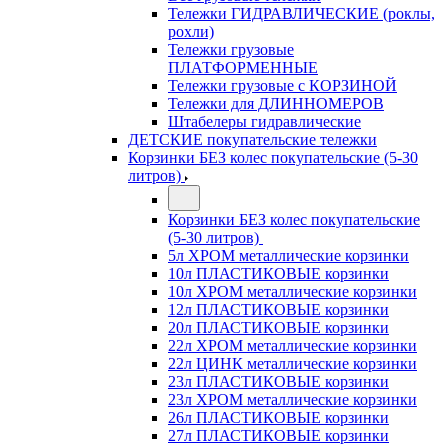
Тележки ГИДРАВЛИЧЕСКИЕ (роклы,
рохли)
Тележки грузовые
ПЛАТФОРМЕННЫЕ
Тележки грузовые с КОРЗИНОЙ
Тележки для ДЛИННОМЕРОВ
Штабелеры гидравлические
ДЕТСКИЕ покупательские тележки
Корзинки БЕЗ колес покупательские (5-30
литров)
Корзинки БЕЗ колес покупательские
(5-30 литров)
5л ХРОМ металлические корзинки
10л ПЛАСТИКОВЫЕ корзинки
10л ХРОМ металлические корзинки
12л ПЛАСТИКОВЫЕ корзинки
20л ПЛАСТИКОВЫЕ корзинки
22л ХРОМ металлические корзинки
22л ЦИНК металлические корзинки
23л ПЛАСТИКОВЫЕ корзинки
23л ХРОМ металлические корзинки
26л ПЛАСТИКОВЫЕ корзинки
27л ПЛАСТИКОВЫЕ корзинки