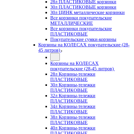
28л ПЛАСТИКОВЫЕ корзинки
30л ПЛАСТИКОВЫЕ корзинки
30л ЦИНК металлические корзинки
Все корзинки покупательские
МЕТАЛЛИЧЕСКИЕ
Все корзинки покупательские
ПЛАСТИКОВЫЕ
Покупательские сумки-корзины
Корзины на КОЛЕСАХ покупательские (28-
45 литров)
Корзины на КОЛЕСАХ
покупательские (28-45 литров)
28л Корзины-тележки
ПЛАСТИКОВЫЕ
30л Корзины-тележки
ПЛАСТИКОВЫЕ
32л Корзины-тележки
ПЛАСТИКОВЫЕ
34л Корзины-тележки
ПЛАСТИКОВЫЕ
38л Корзины-тележки
ПЛАСТИКОВЫЕ
40л Корзины-тележки
ПЛАСТИКОВЫЕ