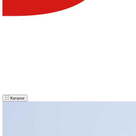
Каталог