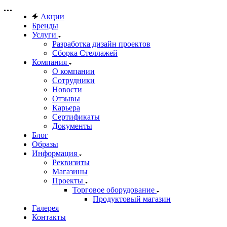
Акции
Бренды
Услуги
Разработка дизайн проектов
Сборка Стеллажей
Компания
О компании
Сотрудники
Новости
Отзывы
Карьера
Сертификаты
Документы
Блог
Образы
Информация
Реквизиты
Магазины
Проекты
Торговое оборудование
Продуктовый магазин
Галерея
Контакты