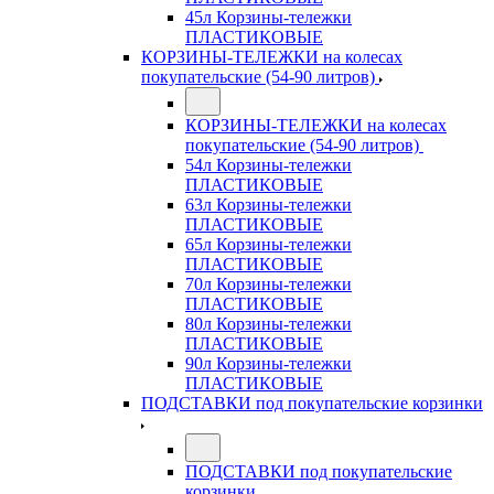
45л Корзины-тележки
ПЛАСТИКОВЫЕ
КОРЗИНЫ-ТЕЛЕЖКИ на колесах
покупательские (54-90 литров)
КОРЗИНЫ-ТЕЛЕЖКИ на колесах
покупательские (54-90 литров)
54л Корзины-тележки
ПЛАСТИКОВЫЕ
63л Корзины-тележки
ПЛАСТИКОВЫЕ
65л Корзины-тележки
ПЛАСТИКОВЫЕ
70л Корзины-тележки
ПЛАСТИКОВЫЕ
80л Корзины-тележки
ПЛАСТИКОВЫЕ
90л Корзины-тележки
ПЛАСТИКОВЫЕ
ПОДСТАВКИ под покупательские корзинки
ПОДСТАВКИ под покупательские
корзинки