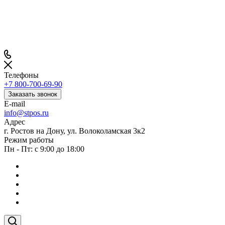
Телефоны
+7 800-700-69-90
Заказать звонок
E-mail
info@stpos.ru
Адрес
г. Ростов на Дону, ул. Волоколамская 3к2
Режим работы
Пн - Пт: с 9:00 до 18:00