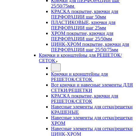
Крючки для ПЕРФОРАЦИИ шаг
25/50/75мм
КРАСКА покрытие, крючки для
ПЕРФОРАЦИИ шаг 50мм
ПЛАСТИКОВЫЕ, крючки для
ПЕРФОРАЦИИ шаг 25мм
ХРОМ покрытие, крючки для
ПЕРФОРАЦИИ шаг 25/50мм
ЦИНК-ХРОМ покрытие, крючки для
ПЕРФОРАЦИИ шаг 25/50/75мм
Крючки и кронштейны для РЕШЕТОК/
СЕТОК
Крючки и кронштейны для
РЕШЕТОК/СЕТОК
Все крючки и навесные элементы ДЛЯ
СЕТКИ/РЕШЕТКИ
КРАСКА покрытие, крючки для
РЕШЕТОК/СЕТОК
Навесные элементы для сетки/решетки
КРАШЕНЫЕ
Навесные элементы для сетки/решетки
ХРОМ
Навесные элементы для сетки/решетки
ЦИНК-ХРОМ