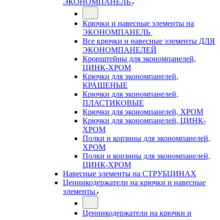
ЭКОНОМПАНЕЛЬ
Крючки и навесные элементы на
ЭКОНОМПАНЕЛЬ
Все крючки и навесные элементы ДЛЯ
ЭКОНОМПАНЕЛЕЙ
Кронштейны для экономпанелей,
ЦИНК-ХРОМ
Крючки для экономпанелей,
КРАШЕНЫЕ
Крючки для экономпанелей,
ПЛАСТИКОВЫЕ
Крючки для экономпанелей, ХРОМ
Крючки для экономпанелей, ЦИНК-
ХРОМ
Полки и корзины для экономпанелей,
ХРОМ
Полки и корзины для экономпанелей,
ЦИНК-ХРОМ
Навесные элементы на СТРУБЦИНАХ
Ценникодержатели на крючки и навесные
элементы
Ценникодержатели на крючки и