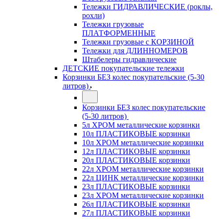
Тележки ГИДРАВЛИЧЕСКИЕ (роклы,
рохли)
Тележки грузовые
ПЛАТФОРМЕННЫЕ
Тележки грузовые с КОРЗИНОЙ
Тележки для ДЛИННОМЕРОВ
Штабелеры гидравлические
ДЕТСКИЕ покупательские тележки
Корзинки БЕЗ колес покупательские (5-30
литров)
Корзинки БЕЗ колес покупательские
(5-30 литров)
5л ХРОМ металлические корзинки
10л ПЛАСТИКОВЫЕ корзинки
10л ХРОМ металлические корзинки
12л ПЛАСТИКОВЫЕ корзинки
20л ПЛАСТИКОВЫЕ корзинки
22л ХРОМ металлические корзинки
22л ЦИНК металлические корзинки
23л ПЛАСТИКОВЫЕ корзинки
23л ХРОМ металлические корзинки
26л ПЛАСТИКОВЫЕ корзинки
27л ПЛАСТИКОВЫЕ корзинки