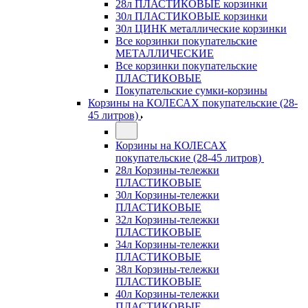
28л ПЛАСТИКОВЫЕ корзинки
30л ПЛАСТИКОВЫЕ корзинки
30л ЦИНК металлические корзинки
Все корзинки покупательские
МЕТАЛЛИЧЕСКИЕ
Все корзинки покупательские
ПЛАСТИКОВЫЕ
Покупательские сумки-корзины
Корзины на КОЛЕСАХ покупательские (28-
45 литров)
Корзины на КОЛЕСАХ
покупательские (28-45 литров)
28л Корзины-тележки
ПЛАСТИКОВЫЕ
30л Корзины-тележки
ПЛАСТИКОВЫЕ
32л Корзины-тележки
ПЛАСТИКОВЫЕ
34л Корзины-тележки
ПЛАСТИКОВЫЕ
38л Корзины-тележки
ПЛАСТИКОВЫЕ
40л Корзины-тележки
ПЛАСТИКОВЫЕ