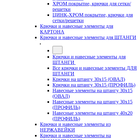
ХРОМ покрытие, крючки для сетки/
решетки
ЦИНК-ХРОМ покрытие, крючки для
сетки/решетки
Крючки и навесные элементы для
КАРТОНА
Крючки и навесные элементы для ШТАНГИ
Крючки и навесные элементы для
ШТАНГИ
Все крючки и навесные элементы ДЛЯ
ШТАНГИ
Крючки на штангу 30х15 (ОВАЛ)
Крючки на штангу 30х15 (ПРОФИЛЬ)
Навесные элементы на штангу 30х15
(ОВАЛ)
Навесные элементы на штангу 30х15
(ПРОФИЛЬ)
Навесные элементы на штангу 40х20
(ПРОФИЛЬ)
Крючки и навесные элементы из
НЕРЖАВЕЙКИ
Крючки и навесные элементы на