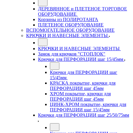
ДЕРЕВЯННОЕ и ПЛЕТЕНОЕ ТОРГОВОЕ
ОБОРУДОВАНИЕ
Корзины из ПОЛИРОТАНГА
ПЛЕТЕНОЕ ОБОРУДОВАНИЕ
ВСПОМОГАТЕЛЬНОЕ ОБОРУДОВАНИЕ
КРЮЧКИ И НАВЕСНЫЕ ЭЛЕМЕНТЫ
КРЮЧКИ И НАВЕСНЫЕ ЭЛЕМЕНТЫ
Замок для крючков "СТОПЛОК"
Крючки для ПЕРФОРАЦИИ шаг 15/45мм
Крючки для ПЕРФОРАЦИИ шаг
15/45мм
КРАСКА покрытие, крючки для
ПЕРФОРАЦИИ шаг 45мм
ХРОМ покрытие, крючки для
ПЕРФОРАЦИИ шаг 45мм
ЦИНК-ХРОМ покрытие, крючки для
ПЕРФОРАЦИИ шаг 15/45мм
Крючки для ПЕРФОРАЦИИ шаг 25/50/75мм