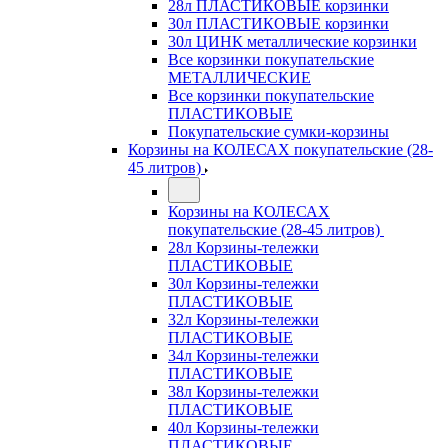
28л ПЛАСТИКОВЫЕ корзинки
30л ПЛАСТИКОВЫЕ корзинки
30л ЦИНК металлические корзинки
Все корзинки покупательские
МЕТАЛЛИЧЕСКИЕ
Все корзинки покупательские
ПЛАСТИКОВЫЕ
Покупательские сумки-корзины
Корзины на КОЛЕСАХ покупательские (28-
45 литров)
Корзины на КОЛЕСАХ
покупательские (28-45 литров)
28л Корзины-тележки
ПЛАСТИКОВЫЕ
30л Корзины-тележки
ПЛАСТИКОВЫЕ
32л Корзины-тележки
ПЛАСТИКОВЫЕ
34л Корзины-тележки
ПЛАСТИКОВЫЕ
38л Корзины-тележки
ПЛАСТИКОВЫЕ
40л Корзины-тележки
ПЛАСТИКОВЫЕ