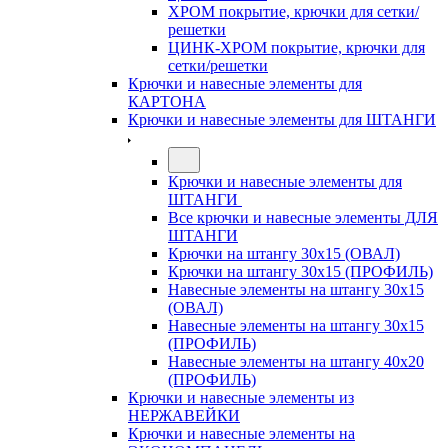
ХРОМ покрытие, крючки для сетки/
решетки
ЦИНК-ХРОМ покрытие, крючки для
сетки/решетки
Крючки и навесные элементы для
КАРТОНА
Крючки и навесные элементы для ШТАНГИ
Крючки и навесные элементы для
ШТАНГИ
Все крючки и навесные элементы ДЛЯ
ШТАНГИ
Крючки на штангу 30х15 (ОВАЛ)
Крючки на штангу 30х15 (ПРОФИЛЬ)
Навесные элементы на штангу 30х15
(ОВАЛ)
Навесные элементы на штангу 30х15
(ПРОФИЛЬ)
Навесные элементы на штангу 40х20
(ПРОФИЛЬ)
Крючки и навесные элементы из
НЕРЖАВЕЙКИ
Крючки и навесные элементы на