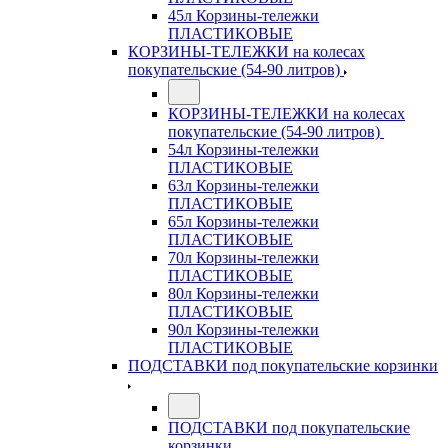
45л Корзины-тележки
ПЛАСТИКОВЫЕ
КОРЗИНЫ-ТЕЛЕЖКИ на колесах
покупательские (54-90 литров)
КОРЗИНЫ-ТЕЛЕЖКИ на колесах
покупательские (54-90 литров)
54л Корзины-тележки
ПЛАСТИКОВЫЕ
63л Корзины-тележки
ПЛАСТИКОВЫЕ
65л Корзины-тележки
ПЛАСТИКОВЫЕ
70л Корзины-тележки
ПЛАСТИКОВЫЕ
80л Корзины-тележки
ПЛАСТИКОВЫЕ
90л Корзины-тележки
ПЛАСТИКОВЫЕ
ПОДСТАВКИ под покупательские корзинки
ПОДСТАВКИ под покупательские
корзинки