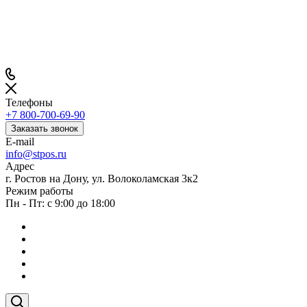
Телефоны
+7 800-700-69-90
Заказать звонок
E-mail
info@stpos.ru
Адрес
г. Ростов на Дону, ул. Волоколамская 3к2
Режим работы
Пн - Пт: с 9:00 до 18:00