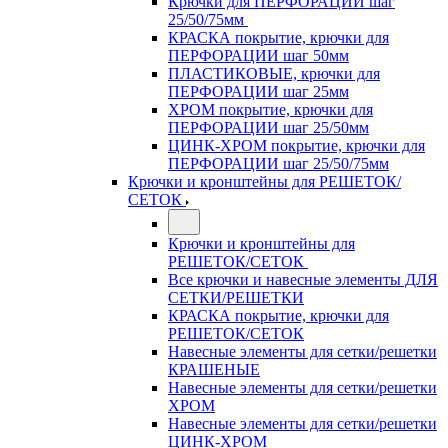
Крючки для ПЕРФОРАЦИИ шаг
25/50/75мм
КРАСКА покрытие, крючки для
ПЕРФОРАЦИИ шаг 50мм
ПЛАСТИКОВЫЕ, крючки для
ПЕРФОРАЦИИ шаг 25мм
ХРОМ покрытие, крючки для
ПЕРФОРАЦИИ шаг 25/50мм
ЦИНК-ХРОМ покрытие, крючки для
ПЕРФОРАЦИИ шаг 25/50/75мм
Крючки и кронштейны для РЕШЕТОК/
СЕТОК
Крючки и кронштейны для
РЕШЕТОК/СЕТОК
Все крючки и навесные элементы ДЛЯ
СЕТКИ/РЕШЕТКИ
КРАСКА покрытие, крючки для
РЕШЕТОК/СЕТОК
Навесные элементы для сетки/решетки
КРАШЕНЫЕ
Навесные элементы для сетки/решетки
ХРОМ
Навесные элементы для сетки/решетки
ЦИНК-ХРОМ