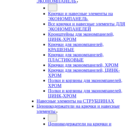
ЭКОНОМПАНЕЛЬ
Крючки и навесные элементы на
ЭКОНОМПАНЕЛЬ
Все крючки и навесные элементы ДЛЯ
ЭКОНОМПАНЕЛЕЙ
Кронштейны для экономпанелей,
ЦИНК-ХРОМ
Крючки для экономпанелей,
КРАШЕНЫЕ
Крючки для экономпанелей,
ПЛАСТИКОВЫЕ
Крючки для экономпанелей, ХРОМ
Крючки для экономпанелей, ЦИНК-
ХРОМ
Полки и корзины для экономпанелей,
ХРОМ
Полки и корзины для экономпанелей,
ЦИНК-ХРОМ
Навесные элементы на СТРУБЦИНАХ
Ценникодержатели на крючки и навесные
элементы
Ценникодержатели на крючки и