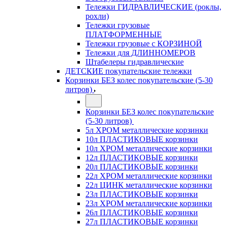
Тележки ГИДРАВЛИЧЕСКИЕ (роклы,
рохли)
Тележки грузовые
ПЛАТФОРМЕННЫЕ
Тележки грузовые с КОРЗИНОЙ
Тележки для ДЛИННОМЕРОВ
Штабелеры гидравлические
ДЕТСКИЕ покупательские тележки
Корзинки БЕЗ колес покупательские (5-30
литров)
Корзинки БЕЗ колес покупательские
(5-30 литров)
5л ХРОМ металлические корзинки
10л ПЛАСТИКОВЫЕ корзинки
10л ХРОМ металлические корзинки
12л ПЛАСТИКОВЫЕ корзинки
20л ПЛАСТИКОВЫЕ корзинки
22л ХРОМ металлические корзинки
22л ЦИНК металлические корзинки
23л ПЛАСТИКОВЫЕ корзинки
23л ХРОМ металлические корзинки
26л ПЛАСТИКОВЫЕ корзинки
27л ПЛАСТИКОВЫЕ корзинки