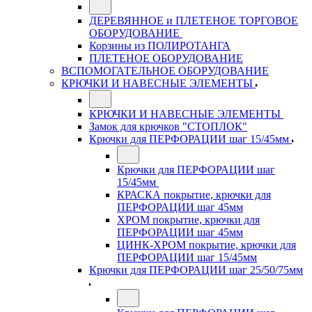
ДЕРЕВЯННОЕ и ПЛЕТЕНОЕ ТОРГОВОЕ
ОБОРУДОВАНИЕ
Корзины из ПОЛИРОТАНГА
ПЛЕТЕНОЕ ОБОРУДОВАНИЕ
ВСПОМОГАТЕЛЬНОЕ ОБОРУДОВАНИЕ
КРЮЧКИ И НАВЕСНЫЕ ЭЛЕМЕНТЫ
КРЮЧКИ И НАВЕСНЫЕ ЭЛЕМЕНТЫ
Замок для крючков "СТОПЛОК"
Крючки для ПЕРФОРАЦИИ шаг 15/45мм
Крючки для ПЕРФОРАЦИИ шаг
15/45мм
КРАСКА покрытие, крючки для
ПЕРФОРАЦИИ шаг 45мм
ХРОМ покрытие, крючки для
ПЕРФОРАЦИИ шаг 45мм
ЦИНК-ХРОМ покрытие, крючки для
ПЕРФОРАЦИИ шаг 15/45мм
Крючки для ПЕРФОРАЦИИ шаг 25/50/75мм