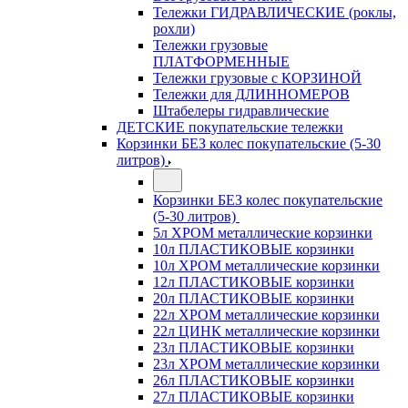
Тележки ГИДРАВЛИЧЕСКИЕ (роклы,
рохли)
Тележки грузовые
ПЛАТФОРМЕННЫЕ
Тележки грузовые с КОРЗИНОЙ
Тележки для ДЛИННОМЕРОВ
Штабелеры гидравлические
ДЕТСКИЕ покупательские тележки
Корзинки БЕЗ колес покупательские (5-30
литров)
Корзинки БЕЗ колес покупательские
(5-30 литров)
5л ХРОМ металлические корзинки
10л ПЛАСТИКОВЫЕ корзинки
10л ХРОМ металлические корзинки
12л ПЛАСТИКОВЫЕ корзинки
20л ПЛАСТИКОВЫЕ корзинки
22л ХРОМ металлические корзинки
22л ЦИНК металлические корзинки
23л ПЛАСТИКОВЫЕ корзинки
23л ХРОМ металлические корзинки
26л ПЛАСТИКОВЫЕ корзинки
27л ПЛАСТИКОВЫЕ корзинки