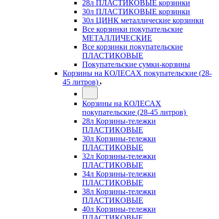
28л ПЛАСТИКОВЫЕ корзинки
30л ПЛАСТИКОВЫЕ корзинки
30л ЦИНК металлические корзинки
Все корзинки покупательские
МЕТАЛЛИЧЕСКИЕ
Все корзинки покупательские
ПЛАСТИКОВЫЕ
Покупательские сумки-корзины
Корзины на КОЛЕСАХ покупательские (28-
45 литров)
Корзины на КОЛЕСАХ
покупательские (28-45 литров)
28л Корзины-тележки
ПЛАСТИКОВЫЕ
30л Корзины-тележки
ПЛАСТИКОВЫЕ
32л Корзины-тележки
ПЛАСТИКОВЫЕ
34л Корзины-тележки
ПЛАСТИКОВЫЕ
38л Корзины-тележки
ПЛАСТИКОВЫЕ
40л Корзины-тележки
ПЛАСТИКОВЫЕ