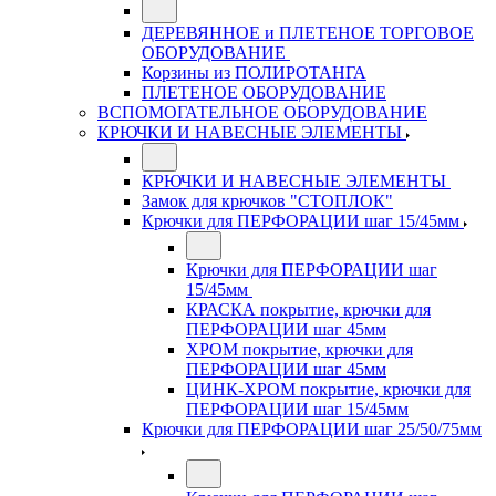
ДЕРЕВЯННОЕ и ПЛЕТЕНОЕ ТОРГОВОЕ
ОБОРУДОВАНИЕ
Корзины из ПОЛИРОТАНГА
ПЛЕТЕНОЕ ОБОРУДОВАНИЕ
ВСПОМОГАТЕЛЬНОЕ ОБОРУДОВАНИЕ
КРЮЧКИ И НАВЕСНЫЕ ЭЛЕМЕНТЫ
КРЮЧКИ И НАВЕСНЫЕ ЭЛЕМЕНТЫ
Замок для крючков "СТОПЛОК"
Крючки для ПЕРФОРАЦИИ шаг 15/45мм
Крючки для ПЕРФОРАЦИИ шаг
15/45мм
КРАСКА покрытие, крючки для
ПЕРФОРАЦИИ шаг 45мм
ХРОМ покрытие, крючки для
ПЕРФОРАЦИИ шаг 45мм
ЦИНК-ХРОМ покрытие, крючки для
ПЕРФОРАЦИИ шаг 15/45мм
Крючки для ПЕРФОРАЦИИ шаг 25/50/75мм