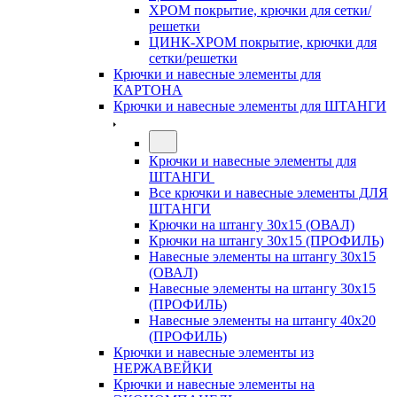
ХРОМ покрытие, крючки для сетки/
решетки
ЦИНК-ХРОМ покрытие, крючки для
сетки/решетки
Крючки и навесные элементы для
КАРТОНА
Крючки и навесные элементы для ШТАНГИ
Крючки и навесные элементы для
ШТАНГИ
Все крючки и навесные элементы ДЛЯ
ШТАНГИ
Крючки на штангу 30х15 (ОВАЛ)
Крючки на штангу 30х15 (ПРОФИЛЬ)
Навесные элементы на штангу 30х15
(ОВАЛ)
Навесные элементы на штангу 30х15
(ПРОФИЛЬ)
Навесные элементы на штангу 40х20
(ПРОФИЛЬ)
Крючки и навесные элементы из
НЕРЖАВЕЙКИ
Крючки и навесные элементы на