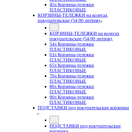
45л Корзины-тележки
ПЛАСТИКОВЫЕ
КОРЗИНЫ-ТЕЛЕЖКИ на колесах
покупательские (54-90 литров)
КОРЗИНЫ-ТЕЛЕЖКИ на колесах
покупательские (54-90 литров)
54л Корзины-тележки
ПЛАСТИКОВЫЕ
63л Корзины-тележки
ПЛАСТИКОВЫЕ
65л Корзины-тележки
ПЛАСТИКОВЫЕ
70л Корзины-тележки
ПЛАСТИКОВЫЕ
80л Корзины-тележки
ПЛАСТИКОВЫЕ
90л Корзины-тележки
ПЛАСТИКОВЫЕ
ПОДСТАВКИ под покупательские корзинки
ПОДСТАВКИ под покупательские
корзинки