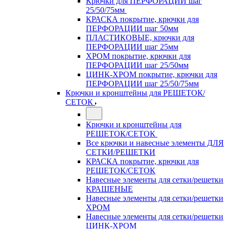
Крючки для ПЕРФОРАЦИИ шаг
25/50/75мм
КРАСКА покрытие, крючки для
ПЕРФОРАЦИИ шаг 50мм
ПЛАСТИКОВЫЕ, крючки для
ПЕРФОРАЦИИ шаг 25мм
ХРОМ покрытие, крючки для
ПЕРФОРАЦИИ шаг 25/50мм
ЦИНК-ХРОМ покрытие, крючки для
ПЕРФОРАЦИИ шаг 25/50/75мм
Крючки и кронштейны для РЕШЕТОК/
СЕТОК
Крючки и кронштейны для
РЕШЕТОК/СЕТОК
Все крючки и навесные элементы ДЛЯ
СЕТКИ/РЕШЕТКИ
КРАСКА покрытие, крючки для
РЕШЕТОК/СЕТОК
Навесные элементы для сетки/решетки
КРАШЕНЫЕ
Навесные элементы для сетки/решетки
ХРОМ
Навесные элементы для сетки/решетки
ЦИНК-ХРОМ