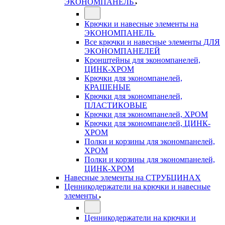
ЭКОНОМПАНЕЛЬ
Крючки и навесные элементы на
ЭКОНОМПАНЕЛЬ
Все крючки и навесные элементы ДЛЯ
ЭКОНОМПАНЕЛЕЙ
Кронштейны для экономпанелей,
ЦИНК-ХРОМ
Крючки для экономпанелей,
КРАШЕНЫЕ
Крючки для экономпанелей,
ПЛАСТИКОВЫЕ
Крючки для экономпанелей, ХРОМ
Крючки для экономпанелей, ЦИНК-
ХРОМ
Полки и корзины для экономпанелей,
ХРОМ
Полки и корзины для экономпанелей,
ЦИНК-ХРОМ
Навесные элементы на СТРУБЦИНАХ
Ценникодержатели на крючки и навесные
элементы
Ценникодержатели на крючки и