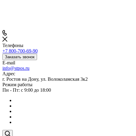
Телефоны
+7 800-700-69-90
Заказать звонок
E-mail
info@stpos.ru
Адрес
г. Ростов на Дону, ул. Волоколамская 3к2
Режим работы
Пн - Пт: с 9:00 до 18:00