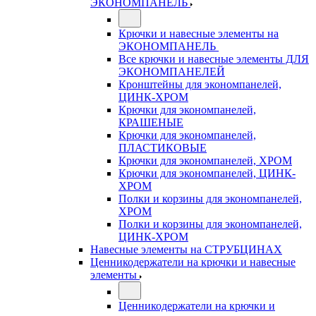
ЭКОНОМПАНЕЛЬ
Крючки и навесные элементы на
ЭКОНОМПАНЕЛЬ
Все крючки и навесные элементы ДЛЯ
ЭКОНОМПАНЕЛЕЙ
Кронштейны для экономпанелей,
ЦИНК-ХРОМ
Крючки для экономпанелей,
КРАШЕНЫЕ
Крючки для экономпанелей,
ПЛАСТИКОВЫЕ
Крючки для экономпанелей, ХРОМ
Крючки для экономпанелей, ЦИНК-
ХРОМ
Полки и корзины для экономпанелей,
ХРОМ
Полки и корзины для экономпанелей,
ЦИНК-ХРОМ
Навесные элементы на СТРУБЦИНАХ
Ценникодержатели на крючки и навесные
элементы
Ценникодержатели на крючки и