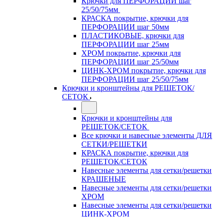
Крючки для ПЕРФОРАЦИИ шаг
25/50/75мм
КРАСКА покрытие, крючки для
ПЕРФОРАЦИИ шаг 50мм
ПЛАСТИКОВЫЕ, крючки для
ПЕРФОРАЦИИ шаг 25мм
ХРОМ покрытие, крючки для
ПЕРФОРАЦИИ шаг 25/50мм
ЦИНК-ХРОМ покрытие, крючки для
ПЕРФОРАЦИИ шаг 25/50/75мм
Крючки и кронштейны для РЕШЕТОК/
СЕТОК
Крючки и кронштейны для
РЕШЕТОК/СЕТОК
Все крючки и навесные элементы ДЛЯ
СЕТКИ/РЕШЕТКИ
КРАСКА покрытие, крючки для
РЕШЕТОК/СЕТОК
Навесные элементы для сетки/решетки
КРАШЕНЫЕ
Навесные элементы для сетки/решетки
ХРОМ
Навесные элементы для сетки/решетки
ЦИНК-ХРОМ