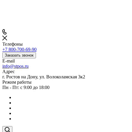
Телефоны
+7 800-700-69-90
Заказать звонок
E-mail
info@stpos.ru
Адрес
г. Ростов на Дону, ул. Волоколамская 3к2
Режим работы
Пн - Пт: с 9:00 до 18:00