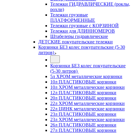
Тележки ГИДРАВЛИЧЕСКИЕ (роклы,
рохли)
Тележки грузовые
ПЛАТФОРМЕННЫЕ
Тележки грузовые с КОРЗИНОЙ
Тележки для ДЛИННОМЕРОВ
Штабелеры гидравлические
ДЕТСКИЕ покупательские тележки
Корзинки БЕЗ колес покупательские (5-30
литров)
Корзинки БЕЗ колес покупательские
(5-30 литров)
5л ХРОМ металлические корзинки
10л ПЛАСТИКОВЫЕ корзинки
10л ХРОМ металлические корзинки
12л ПЛАСТИКОВЫЕ корзинки
20л ПЛАСТИКОВЫЕ корзинки
22л ХРОМ металлические корзинки
22л ЦИНК металлические корзинки
23л ПЛАСТИКОВЫЕ корзинки
23л ХРОМ металлические корзинки
26л ПЛАСТИКОВЫЕ корзинки
27л ПЛАСТИКОВЫЕ корзинки