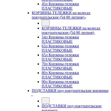
45л Корзины-тележки
ПЛАСТИКОВЫЕ
КОРЗИНЫ-ТЕЛЕЖКИ на колесах
покупательские (54-90 литров)
КОРЗИНЫ-ТЕЛЕЖКИ на колесах
покупательские (54-90 литров)
54л Корзины-тележки
ПЛАСТИКОВЫЕ
63л Корзины-тележки
ПЛАСТИКОВЫЕ
65л Корзины-тележки
ПЛАСТИКОВЫЕ
70л Корзины-тележки
ПЛАСТИКОВЫЕ
80л Корзины-тележки
ПЛАСТИКОВЫЕ
90л Корзины-тележки
ПЛАСТИКОВЫЕ
ПОДСТАВКИ под покупательские корзинки
ПОДСТАВКИ под покупательские
корзинки