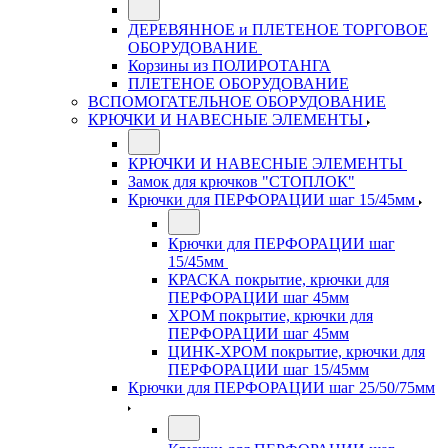
ДЕРЕВЯННОЕ и ПЛЕТЕНОЕ ТОРГОВОЕ
ОБОРУДОВАНИЕ
Корзины из ПОЛИРОТАНГА
ПЛЕТЕНОЕ ОБОРУДОВАНИЕ
ВСПОМОГАТЕЛЬНОЕ ОБОРУДОВАНИЕ
КРЮЧКИ И НАВЕСНЫЕ ЭЛЕМЕНТЫ
КРЮЧКИ И НАВЕСНЫЕ ЭЛЕМЕНТЫ
Замок для крючков "СТОПЛОК"
Крючки для ПЕРФОРАЦИИ шаг 15/45мм
Крючки для ПЕРФОРАЦИИ шаг
15/45мм
КРАСКА покрытие, крючки для
ПЕРФОРАЦИИ шаг 45мм
ХРОМ покрытие, крючки для
ПЕРФОРАЦИИ шаг 45мм
ЦИНК-ХРОМ покрытие, крючки для
ПЕРФОРАЦИИ шаг 15/45мм
Крючки для ПЕРФОРАЦИИ шаг 25/50/75мм