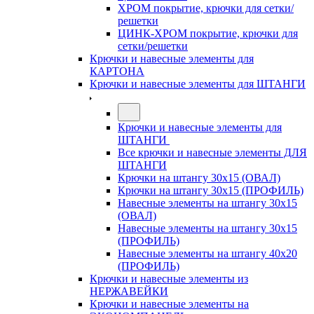
ХРОМ покрытие, крючки для сетки/
решетки
ЦИНК-ХРОМ покрытие, крючки для
сетки/решетки
Крючки и навесные элементы для
КАРТОНА
Крючки и навесные элементы для ШТАНГИ
Крючки и навесные элементы для
ШТАНГИ
Все крючки и навесные элементы ДЛЯ
ШТАНГИ
Крючки на штангу 30х15 (ОВАЛ)
Крючки на штангу 30х15 (ПРОФИЛЬ)
Навесные элементы на штангу 30х15
(ОВАЛ)
Навесные элементы на штангу 30х15
(ПРОФИЛЬ)
Навесные элементы на штангу 40х20
(ПРОФИЛЬ)
Крючки и навесные элементы из
НЕРЖАВЕЙКИ
Крючки и навесные элементы на