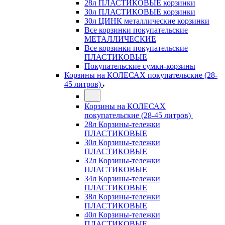
28л ПЛАСТИКОВЫЕ корзинки
30л ПЛАСТИКОВЫЕ корзинки
30л ЦИНК металлические корзинки
Все корзинки покупательские
МЕТАЛЛИЧЕСКИЕ
Все корзинки покупательские
ПЛАСТИКОВЫЕ
Покупательские сумки-корзины
Корзины на КОЛЕСАХ покупательские (28-
45 литров)
Корзины на КОЛЕСАХ
покупательские (28-45 литров)
28л Корзины-тележки
ПЛАСТИКОВЫЕ
30л Корзины-тележки
ПЛАСТИКОВЫЕ
32л Корзины-тележки
ПЛАСТИКОВЫЕ
34л Корзины-тележки
ПЛАСТИКОВЫЕ
38л Корзины-тележки
ПЛАСТИКОВЫЕ
40л Корзины-тележки
ПЛАСТИКОВЫЕ