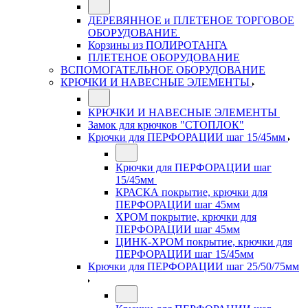
ДЕРЕВЯННОЕ и ПЛЕТЕНОЕ ТОРГОВОЕ
ОБОРУДОВАНИЕ
Корзины из ПОЛИРОТАНГА
ПЛЕТЕНОЕ ОБОРУДОВАНИЕ
ВСПОМОГАТЕЛЬНОЕ ОБОРУДОВАНИЕ
КРЮЧКИ И НАВЕСНЫЕ ЭЛЕМЕНТЫ
КРЮЧКИ И НАВЕСНЫЕ ЭЛЕМЕНТЫ
Замок для крючков "СТОПЛОК"
Крючки для ПЕРФОРАЦИИ шаг 15/45мм
Крючки для ПЕРФОРАЦИИ шаг
15/45мм
КРАСКА покрытие, крючки для
ПЕРФОРАЦИИ шаг 45мм
ХРОМ покрытие, крючки для
ПЕРФОРАЦИИ шаг 45мм
ЦИНК-ХРОМ покрытие, крючки для
ПЕРФОРАЦИИ шаг 15/45мм
Крючки для ПЕРФОРАЦИИ шаг 25/50/75мм