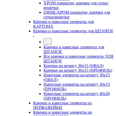
ХРОМ покрытие, крючки для сетки/
решетки
ЦИНК-ХРОМ покрытие, крючки для
сетки/решетки
Крючки и навесные элементы для
КАРТОНА
Крючки и навесные элементы для ШТАНГИ
Крючки и навесные элементы для
ШТАНГИ
Все крючки и навесные элементы ДЛЯ
ШТАНГИ
Крючки на штангу 30х15 (ОВАЛ)
Крючки на штангу 30х15 (ПРОФИЛЬ)
Навесные элементы на штангу 30х15
(ОВАЛ)
Навесные элементы на штангу 30х15
(ПРОФИЛЬ)
Навесные элементы на штангу 40х20
(ПРОФИЛЬ)
Крючки и навесные элементы из
НЕРЖАВЕЙКИ
Крючки и навесные элементы на