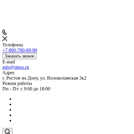
Телефоны
+7 800-700-69-90
Заказать звонок
E-mail
info@stpos.ru
Адрес
г. Ростов на Дону, ул. Волоколамская 3к2
Режим работы
Пн - Пт: с 9:00 до 18:00