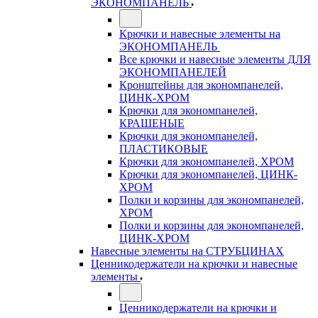
ЭКОНОМПАНЕЛЬ
Крючки и навесные элементы на
ЭКОНОМПАНЕЛЬ
Все крючки и навесные элементы ДЛЯ
ЭКОНОМПАНЕЛЕЙ
Кронштейны для экономпанелей,
ЦИНК-ХРОМ
Крючки для экономпанелей,
КРАШЕНЫЕ
Крючки для экономпанелей,
ПЛАСТИКОВЫЕ
Крючки для экономпанелей, ХРОМ
Крючки для экономпанелей, ЦИНК-
ХРОМ
Полки и корзины для экономпанелей,
ХРОМ
Полки и корзины для экономпанелей,
ЦИНК-ХРОМ
Навесные элементы на СТРУБЦИНАХ
Ценникодержатели на крючки и навесные
элементы
Ценникодержатели на крючки и