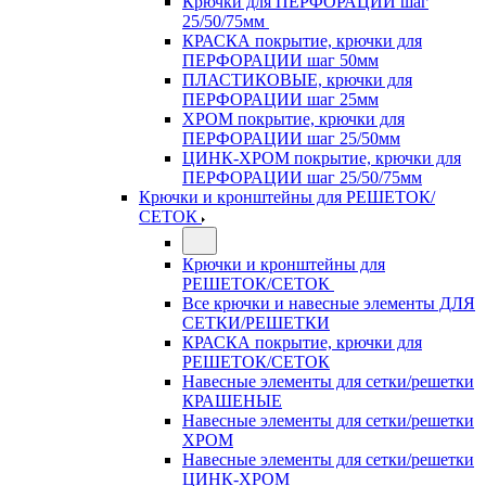
Крючки для ПЕРФОРАЦИИ шаг
25/50/75мм
КРАСКА покрытие, крючки для
ПЕРФОРАЦИИ шаг 50мм
ПЛАСТИКОВЫЕ, крючки для
ПЕРФОРАЦИИ шаг 25мм
ХРОМ покрытие, крючки для
ПЕРФОРАЦИИ шаг 25/50мм
ЦИНК-ХРОМ покрытие, крючки для
ПЕРФОРАЦИИ шаг 25/50/75мм
Крючки и кронштейны для РЕШЕТОК/
СЕТОК
Крючки и кронштейны для
РЕШЕТОК/СЕТОК
Все крючки и навесные элементы ДЛЯ
СЕТКИ/РЕШЕТКИ
КРАСКА покрытие, крючки для
РЕШЕТОК/СЕТОК
Навесные элементы для сетки/решетки
КРАШЕНЫЕ
Навесные элементы для сетки/решетки
ХРОМ
Навесные элементы для сетки/решетки
ЦИНК-ХРОМ