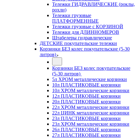
Тележки ГИДРАВЛИЧЕСКИЕ (роклы,
рохли)
Тележки грузовые
ПЛАТФОРМЕННЫЕ
Тележки грузовые с КОРЗИНОЙ
Тележки для ДЛИННОМЕРОВ
Штабелеры гидравлические
ДЕТСКИЕ покупательские тележки
Корзинки БЕЗ колес покупательские (5-30
литров)
Корзинки БЕЗ колес покупательские
(5-30 литров)
5л ХРОМ металлические корзинки
10л ПЛАСТИКОВЫЕ корзинки
10л ХРОМ металлические корзинки
12л ПЛАСТИКОВЫЕ корзинки
20л ПЛАСТИКОВЫЕ корзинки
22л ХРОМ металлические корзинки
22л ЦИНК металлические корзинки
23л ПЛАСТИКОВЫЕ корзинки
23л ХРОМ металлические корзинки
26л ПЛАСТИКОВЫЕ корзинки
27л ПЛАСТИКОВЫЕ корзинки