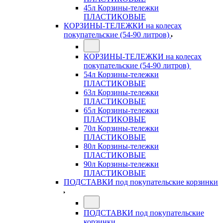
45л Корзины-тележки
ПЛАСТИКОВЫЕ
КОРЗИНЫ-ТЕЛЕЖКИ на колесах
покупательские (54-90 литров)
КОРЗИНЫ-ТЕЛЕЖКИ на колесах
покупательские (54-90 литров)
54л Корзины-тележки
ПЛАСТИКОВЫЕ
63л Корзины-тележки
ПЛАСТИКОВЫЕ
65л Корзины-тележки
ПЛАСТИКОВЫЕ
70л Корзины-тележки
ПЛАСТИКОВЫЕ
80л Корзины-тележки
ПЛАСТИКОВЫЕ
90л Корзины-тележки
ПЛАСТИКОВЫЕ
ПОДСТАВКИ под покупательские корзинки
ПОДСТАВКИ под покупательские
корзинки