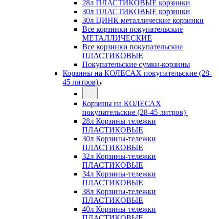
28л ПЛАСТИКОВЫЕ корзинки
30л ПЛАСТИКОВЫЕ корзинки
30л ЦИНК металлические корзинки
Все корзинки покупательские
МЕТАЛЛИЧЕСКИЕ
Все корзинки покупательские
ПЛАСТИКОВЫЕ
Покупательские сумки-корзины
Корзины на КОЛЕСАХ покупательские (28-
45 литров)
Корзины на КОЛЕСАХ
покупательские (28-45 литров)
28л Корзины-тележки
ПЛАСТИКОВЫЕ
30л Корзины-тележки
ПЛАСТИКОВЫЕ
32л Корзины-тележки
ПЛАСТИКОВЫЕ
34л Корзины-тележки
ПЛАСТИКОВЫЕ
38л Корзины-тележки
ПЛАСТИКОВЫЕ
40л Корзины-тележки
ПЛАСТИКОВЫЕ