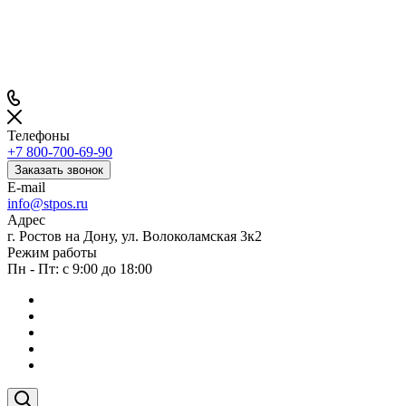
Телефоны
+7 800-700-69-90
Заказать звонок
E-mail
info@stpos.ru
Адрес
г. Ростов на Дону, ул. Волоколамская 3к2
Режим работы
Пн - Пт: с 9:00 до 18:00