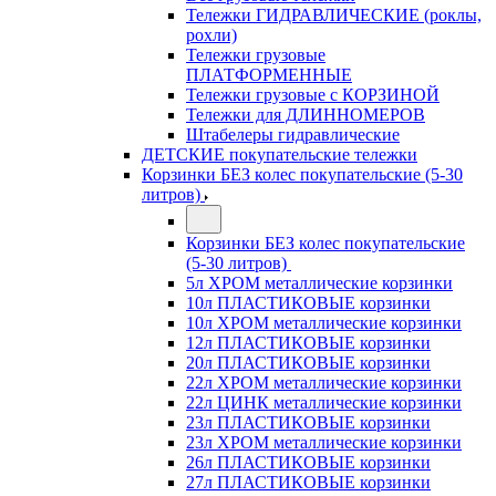
Тележки ГИДРАВЛИЧЕСКИЕ (роклы,
рохли)
Тележки грузовые
ПЛАТФОРМЕННЫЕ
Тележки грузовые с КОРЗИНОЙ
Тележки для ДЛИННОМЕРОВ
Штабелеры гидравлические
ДЕТСКИЕ покупательские тележки
Корзинки БЕЗ колес покупательские (5-30
литров)
Корзинки БЕЗ колес покупательские
(5-30 литров)
5л ХРОМ металлические корзинки
10л ПЛАСТИКОВЫЕ корзинки
10л ХРОМ металлические корзинки
12л ПЛАСТИКОВЫЕ корзинки
20л ПЛАСТИКОВЫЕ корзинки
22л ХРОМ металлические корзинки
22л ЦИНК металлические корзинки
23л ПЛАСТИКОВЫЕ корзинки
23л ХРОМ металлические корзинки
26л ПЛАСТИКОВЫЕ корзинки
27л ПЛАСТИКОВЫЕ корзинки