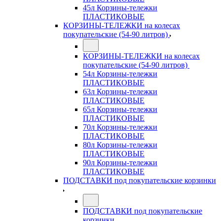
45л Корзины-тележки
ПЛАСТИКОВЫЕ
КОРЗИНЫ-ТЕЛЕЖКИ на колесах
покупательские (54-90 литров)
КОРЗИНЫ-ТЕЛЕЖКИ на колесах
покупательские (54-90 литров)
54л Корзины-тележки
ПЛАСТИКОВЫЕ
63л Корзины-тележки
ПЛАСТИКОВЫЕ
65л Корзины-тележки
ПЛАСТИКОВЫЕ
70л Корзины-тележки
ПЛАСТИКОВЫЕ
80л Корзины-тележки
ПЛАСТИКОВЫЕ
90л Корзины-тележки
ПЛАСТИКОВЫЕ
ПОДСТАВКИ под покупательские корзинки
ПОДСТАВКИ под покупательские
корзинки