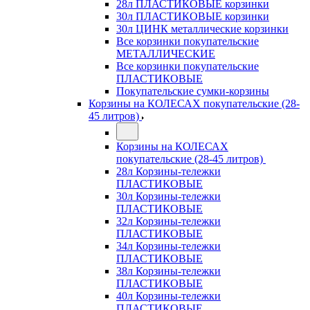
28л ПЛАСТИКОВЫЕ корзинки
30л ПЛАСТИКОВЫЕ корзинки
30л ЦИНК металлические корзинки
Все корзинки покупательские
МЕТАЛЛИЧЕСКИЕ
Все корзинки покупательские
ПЛАСТИКОВЫЕ
Покупательские сумки-корзины
Корзины на КОЛЕСАХ покупательские (28-
45 литров)
Корзины на КОЛЕСАХ
покупательские (28-45 литров)
28л Корзины-тележки
ПЛАСТИКОВЫЕ
30л Корзины-тележки
ПЛАСТИКОВЫЕ
32л Корзины-тележки
ПЛАСТИКОВЫЕ
34л Корзины-тележки
ПЛАСТИКОВЫЕ
38л Корзины-тележки
ПЛАСТИКОВЫЕ
40л Корзины-тележки
ПЛАСТИКОВЫЕ