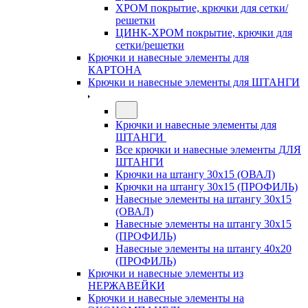
ХРОМ покрытие, крючки для сетки/
решетки
ЦИНК-ХРОМ покрытие, крючки для
сетки/решетки
Крючки и навесные элементы для
КАРТОНА
Крючки и навесные элементы для ШТАНГИ
Крючки и навесные элементы для
ШТАНГИ
Все крючки и навесные элементы ДЛЯ
ШТАНГИ
Крючки на штангу 30х15 (ОВАЛ)
Крючки на штангу 30х15 (ПРОФИЛЬ)
Навесные элементы на штангу 30х15
(ОВАЛ)
Навесные элементы на штангу 30х15
(ПРОФИЛЬ)
Навесные элементы на штангу 40х20
(ПРОФИЛЬ)
Крючки и навесные элементы из
НЕРЖАВЕЙКИ
Крючки и навесные элементы на