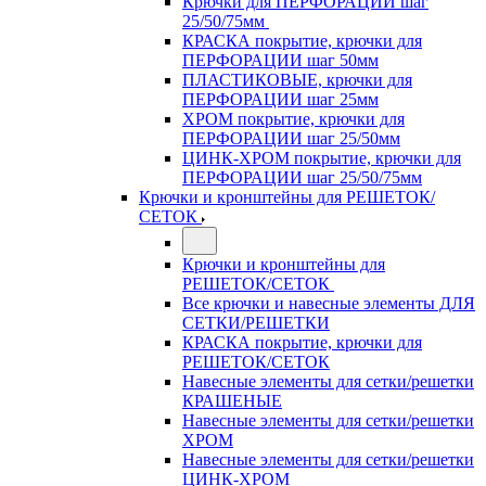
Крючки для ПЕРФОРАЦИИ шаг
25/50/75мм
КРАСКА покрытие, крючки для
ПЕРФОРАЦИИ шаг 50мм
ПЛАСТИКОВЫЕ, крючки для
ПЕРФОРАЦИИ шаг 25мм
ХРОМ покрытие, крючки для
ПЕРФОРАЦИИ шаг 25/50мм
ЦИНК-ХРОМ покрытие, крючки для
ПЕРФОРАЦИИ шаг 25/50/75мм
Крючки и кронштейны для РЕШЕТОК/
СЕТОК
Крючки и кронштейны для
РЕШЕТОК/СЕТОК
Все крючки и навесные элементы ДЛЯ
СЕТКИ/РЕШЕТКИ
КРАСКА покрытие, крючки для
РЕШЕТОК/СЕТОК
Навесные элементы для сетки/решетки
КРАШЕНЫЕ
Навесные элементы для сетки/решетки
ХРОМ
Навесные элементы для сетки/решетки
ЦИНК-ХРОМ