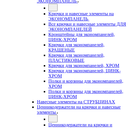
ЭКОНОМПАНЕЛЬ
Крючки и навесные элементы на
ЭКОНОМПАНЕЛЬ
Все крючки и навесные элементы ДЛЯ
ЭКОНОМПАНЕЛЕЙ
Кронштейны для экономпанелей,
ЦИНК-ХРОМ
Крючки для экономпанелей,
КРАШЕНЫЕ
Крючки для экономпанелей,
ПЛАСТИКОВЫЕ
Крючки для экономпанелей, ХРОМ
Крючки для экономпанелей, ЦИНК-
ХРОМ
Полки и корзины для экономпанелей,
ХРОМ
Полки и корзины для экономпанелей,
ЦИНК-ХРОМ
Навесные элементы на СТРУБЦИНАХ
Ценникодержатели на крючки и навесные
элементы
Ценникодержатели на крючки и