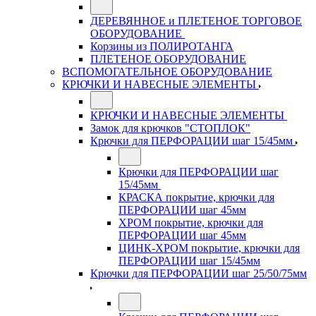
ДЕРЕВЯННОЕ и ПЛЕТЕНОЕ ТОРГОВОЕ
ОБОРУДОВАНИЕ
Корзины из ПОЛИРОТАНГА
ПЛЕТЕНОЕ ОБОРУДОВАНИЕ
ВСПОМОГАТЕЛЬНОЕ ОБОРУДОВАНИЕ
КРЮЧКИ И НАВЕСНЫЕ ЭЛЕМЕНТЫ
КРЮЧКИ И НАВЕСНЫЕ ЭЛЕМЕНТЫ
Замок для крючков "СТОПЛОК"
Крючки для ПЕРФОРАЦИИ шаг 15/45мм
Крючки для ПЕРФОРАЦИИ шаг
15/45мм
КРАСКА покрытие, крючки для
ПЕРФОРАЦИИ шаг 45мм
ХРОМ покрытие, крючки для
ПЕРФОРАЦИИ шаг 45мм
ЦИНК-ХРОМ покрытие, крючки для
ПЕРФОРАЦИИ шаг 15/45мм
Крючки для ПЕРФОРАЦИИ шаг 25/50/75мм