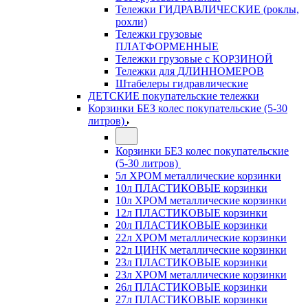
Тележки ГИДРАВЛИЧЕСКИЕ (роклы,
рохли)
Тележки грузовые
ПЛАТФОРМЕННЫЕ
Тележки грузовые с КОРЗИНОЙ
Тележки для ДЛИННОМЕРОВ
Штабелеры гидравлические
ДЕТСКИЕ покупательские тележки
Корзинки БЕЗ колес покупательские (5-30
литров)
Корзинки БЕЗ колес покупательские
(5-30 литров)
5л ХРОМ металлические корзинки
10л ПЛАСТИКОВЫЕ корзинки
10л ХРОМ металлические корзинки
12л ПЛАСТИКОВЫЕ корзинки
20л ПЛАСТИКОВЫЕ корзинки
22л ХРОМ металлические корзинки
22л ЦИНК металлические корзинки
23л ПЛАСТИКОВЫЕ корзинки
23л ХРОМ металлические корзинки
26л ПЛАСТИКОВЫЕ корзинки
27л ПЛАСТИКОВЫЕ корзинки