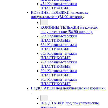
45л Корзины-тележки
ПЛАСТИКОВЫЕ
КОРЗИНЫ-ТЕЛЕЖКИ на колесах
покупательские (54-90 литров)
КОРЗИНЫ-ТЕЛЕЖКИ на колесах
покупательские (54-90 литров)
54л Корзины-тележки
ПЛАСТИКОВЫЕ
63л Корзины-тележки
ПЛАСТИКОВЫЕ
65л Корзины-тележки
ПЛАСТИКОВЫЕ
70л Корзины-тележки
ПЛАСТИКОВЫЕ
80л Корзины-тележки
ПЛАСТИКОВЫЕ
90л Корзины-тележки
ПЛАСТИКОВЫЕ
ПОДСТАВКИ под покупательские корзинки
ПОДСТАВКИ под покупательские
корзинки