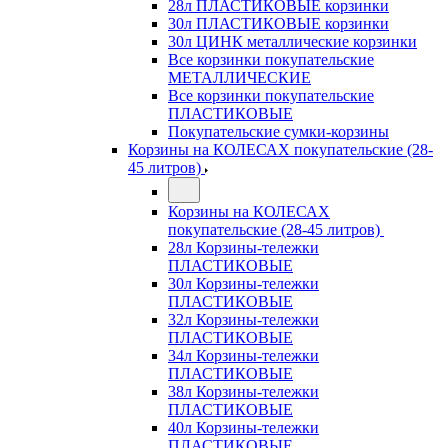
28л ПЛАСТИКОВЫЕ корзинки
30л ПЛАСТИКОВЫЕ корзинки
30л ЦИНК металлические корзинки
Все корзинки покупательские
МЕТАЛЛИЧЕСКИЕ
Все корзинки покупательские
ПЛАСТИКОВЫЕ
Покупательские сумки-корзины
Корзины на КОЛЕСАХ покупательские (28-
45 литров)
Корзины на КОЛЕСАХ
покупательские (28-45 литров)
28л Корзины-тележки
ПЛАСТИКОВЫЕ
30л Корзины-тележки
ПЛАСТИКОВЫЕ
32л Корзины-тележки
ПЛАСТИКОВЫЕ
34л Корзины-тележки
ПЛАСТИКОВЫЕ
38л Корзины-тележки
ПЛАСТИКОВЫЕ
40л Корзины-тележки
ПЛАСТИКОВЫЕ