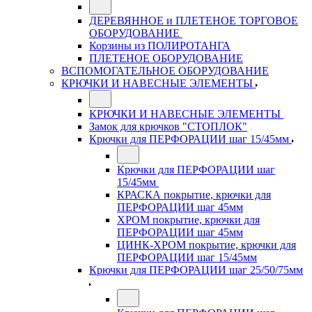
ДЕРЕВЯННОЕ и ПЛЕТЕНОЕ ТОРГОВОЕ
ОБОРУДОВАНИЕ
Корзины из ПОЛИРОТАНГА
ПЛЕТЕНОЕ ОБОРУДОВАНИЕ
ВСПОМОГАТЕЛЬНОЕ ОБОРУДОВАНИЕ
КРЮЧКИ И НАВЕСНЫЕ ЭЛЕМЕНТЫ
КРЮЧКИ И НАВЕСНЫЕ ЭЛЕМЕНТЫ
Замок для крючков "СТОПЛОК"
Крючки для ПЕРФОРАЦИИ шаг 15/45мм
Крючки для ПЕРФОРАЦИИ шаг
15/45мм
КРАСКА покрытие, крючки для
ПЕРФОРАЦИИ шаг 45мм
ХРОМ покрытие, крючки для
ПЕРФОРАЦИИ шаг 45мм
ЦИНК-ХРОМ покрытие, крючки для
ПЕРФОРАЦИИ шаг 15/45мм
Крючки для ПЕРФОРАЦИИ шаг 25/50/75мм