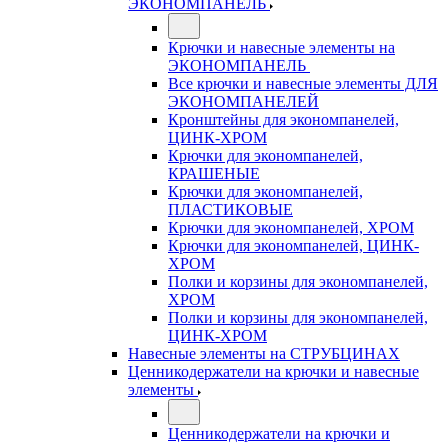
ЭКОНОМПАНЕЛЬ
Крючки и навесные элементы на
ЭКОНОМПАНЕЛЬ
Все крючки и навесные элементы ДЛЯ
ЭКОНОМПАНЕЛЕЙ
Кронштейны для экономпанелей,
ЦИНК-ХРОМ
Крючки для экономпанелей,
КРАШЕНЫЕ
Крючки для экономпанелей,
ПЛАСТИКОВЫЕ
Крючки для экономпанелей, ХРОМ
Крючки для экономпанелей, ЦИНК-
ХРОМ
Полки и корзины для экономпанелей,
ХРОМ
Полки и корзины для экономпанелей,
ЦИНК-ХРОМ
Навесные элементы на СТРУБЦИНАХ
Ценникодержатели на крючки и навесные
элементы
Ценникодержатели на крючки и