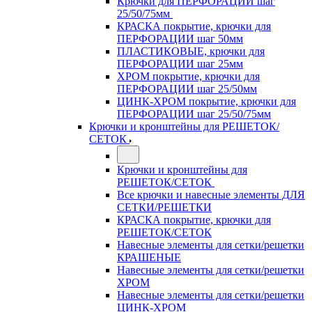
Крючки для ПЕРФОРАЦИИ шаг
25/50/75мм
КРАСКА покрытие, крючки для
ПЕРФОРАЦИИ шаг 50мм
ПЛАСТИКОВЫЕ, крючки для
ПЕРФОРАЦИИ шаг 25мм
ХРОМ покрытие, крючки для
ПЕРФОРАЦИИ шаг 25/50мм
ЦИНК-ХРОМ покрытие, крючки для
ПЕРФОРАЦИИ шаг 25/50/75мм
Крючки и кронштейны для РЕШЕТОК/
СЕТОК
Крючки и кронштейны для
РЕШЕТОК/СЕТОК
Все крючки и навесные элементы ДЛЯ
СЕТКИ/РЕШЕТКИ
КРАСКА покрытие, крючки для
РЕШЕТОК/СЕТОК
Навесные элементы для сетки/решетки
КРАШЕНЫЕ
Навесные элементы для сетки/решетки
ХРОМ
Навесные элементы для сетки/решетки
ЦИНК-ХРОМ