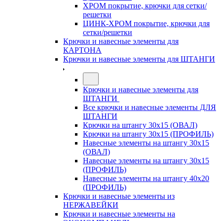
ХРОМ покрытие, крючки для сетки/
решетки
ЦИНК-ХРОМ покрытие, крючки для
сетки/решетки
Крючки и навесные элементы для
КАРТОНА
Крючки и навесные элементы для ШТАНГИ
Крючки и навесные элементы для
ШТАНГИ
Все крючки и навесные элементы ДЛЯ
ШТАНГИ
Крючки на штангу 30х15 (ОВАЛ)
Крючки на штангу 30х15 (ПРОФИЛЬ)
Навесные элементы на штангу 30х15
(ОВАЛ)
Навесные элементы на штангу 30х15
(ПРОФИЛЬ)
Навесные элементы на штангу 40х20
(ПРОФИЛЬ)
Крючки и навесные элементы из
НЕРЖАВЕЙКИ
Крючки и навесные элементы на