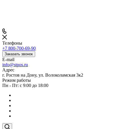
Телефоны
+7 800-700-69-90
Заказать звонок
E-mail
info@stpos.ru
Адрес
г. Ростов на Дону, ул. Волоколамская 3к2
Режим работы
Пн - Пт: с 9:00 до 18:00