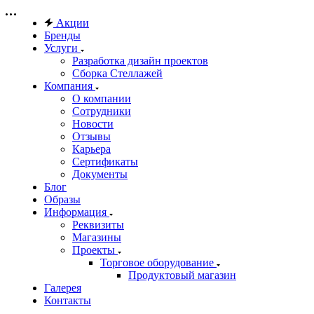
Акции
Бренды
Услуги
Разработка дизайн проектов
Сборка Стеллажей
Компания
О компании
Сотрудники
Новости
Отзывы
Карьера
Сертификаты
Документы
Блог
Образы
Информация
Реквизиты
Магазины
Проекты
Торговое оборудование
Продуктовый магазин
Галерея
Контакты