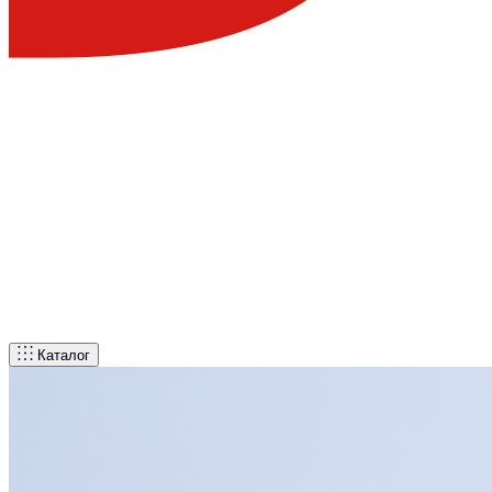
Каталог