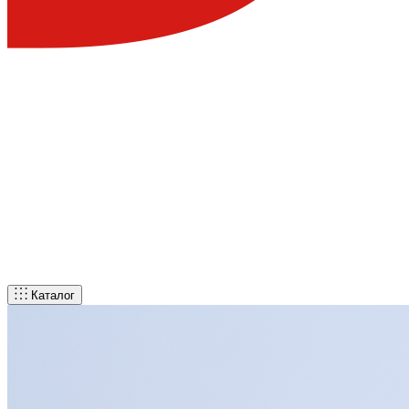
Каталог