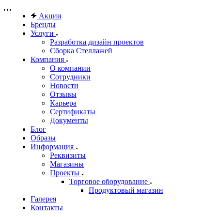
Акции
Бренды
Услуги
Разработка дизайн проектов
Сборка Стеллажей
Компания
О компании
Сотрудники
Новости
Отзывы
Карьера
Сертификаты
Документы
Блог
Образы
Информация
Реквизиты
Магазины
Проекты
Торговое оборудование
Продуктовый магазин
Галерея
Контакты