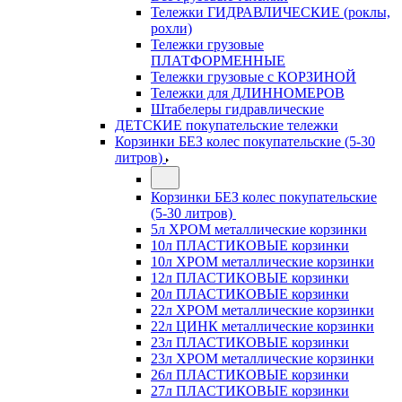
Тележки ГИДРАВЛИЧЕСКИЕ (роклы,
рохли)
Тележки грузовые
ПЛАТФОРМЕННЫЕ
Тележки грузовые с КОРЗИНОЙ
Тележки для ДЛИННОМЕРОВ
Штабелеры гидравлические
ДЕТСКИЕ покупательские тележки
Корзинки БЕЗ колес покупательские (5-30
литров)
Корзинки БЕЗ колес покупательские
(5-30 литров)
5л ХРОМ металлические корзинки
10л ПЛАСТИКОВЫЕ корзинки
10л ХРОМ металлические корзинки
12л ПЛАСТИКОВЫЕ корзинки
20л ПЛАСТИКОВЫЕ корзинки
22л ХРОМ металлические корзинки
22л ЦИНК металлические корзинки
23л ПЛАСТИКОВЫЕ корзинки
23л ХРОМ металлические корзинки
26л ПЛАСТИКОВЫЕ корзинки
27л ПЛАСТИКОВЫЕ корзинки