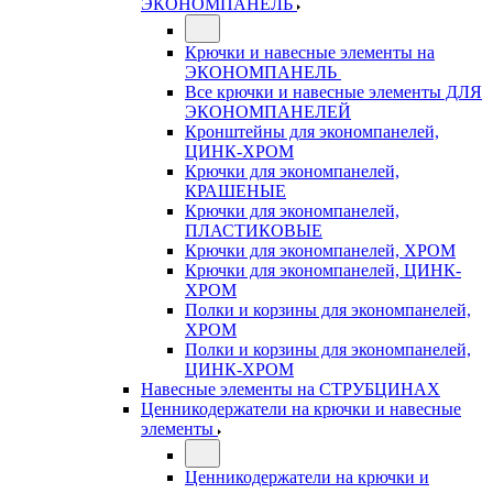
ЭКОНОМПАНЕЛЬ
Крючки и навесные элементы на
ЭКОНОМПАНЕЛЬ
Все крючки и навесные элементы ДЛЯ
ЭКОНОМПАНЕЛЕЙ
Кронштейны для экономпанелей,
ЦИНК-ХРОМ
Крючки для экономпанелей,
КРАШЕНЫЕ
Крючки для экономпанелей,
ПЛАСТИКОВЫЕ
Крючки для экономпанелей, ХРОМ
Крючки для экономпанелей, ЦИНК-
ХРОМ
Полки и корзины для экономпанелей,
ХРОМ
Полки и корзины для экономпанелей,
ЦИНК-ХРОМ
Навесные элементы на СТРУБЦИНАХ
Ценникодержатели на крючки и навесные
элементы
Ценникодержатели на крючки и