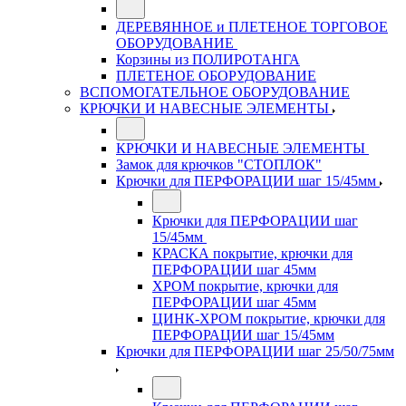
ДЕРЕВЯННОЕ и ПЛЕТЕНОЕ ТОРГОВОЕ
ОБОРУДОВАНИЕ
Корзины из ПОЛИРОТАНГА
ПЛЕТЕНОЕ ОБОРУДОВАНИЕ
ВСПОМОГАТЕЛЬНОЕ ОБОРУДОВАНИЕ
КРЮЧКИ И НАВЕСНЫЕ ЭЛЕМЕНТЫ
КРЮЧКИ И НАВЕСНЫЕ ЭЛЕМЕНТЫ
Замок для крючков "СТОПЛОК"
Крючки для ПЕРФОРАЦИИ шаг 15/45мм
Крючки для ПЕРФОРАЦИИ шаг
15/45мм
КРАСКА покрытие, крючки для
ПЕРФОРАЦИИ шаг 45мм
ХРОМ покрытие, крючки для
ПЕРФОРАЦИИ шаг 45мм
ЦИНК-ХРОМ покрытие, крючки для
ПЕРФОРАЦИИ шаг 15/45мм
Крючки для ПЕРФОРАЦИИ шаг 25/50/75мм