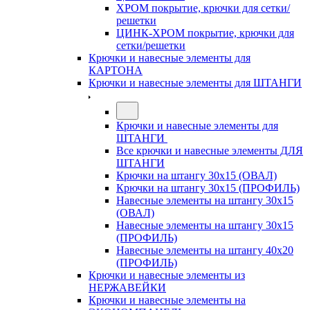
ХРОМ покрытие, крючки для сетки/
решетки
ЦИНК-ХРОМ покрытие, крючки для
сетки/решетки
Крючки и навесные элементы для
КАРТОНА
Крючки и навесные элементы для ШТАНГИ
Крючки и навесные элементы для
ШТАНГИ
Все крючки и навесные элементы ДЛЯ
ШТАНГИ
Крючки на штангу 30х15 (ОВАЛ)
Крючки на штангу 30х15 (ПРОФИЛЬ)
Навесные элементы на штангу 30х15
(ОВАЛ)
Навесные элементы на штангу 30х15
(ПРОФИЛЬ)
Навесные элементы на штангу 40х20
(ПРОФИЛЬ)
Крючки и навесные элементы из
НЕРЖАВЕЙКИ
Крючки и навесные элементы на