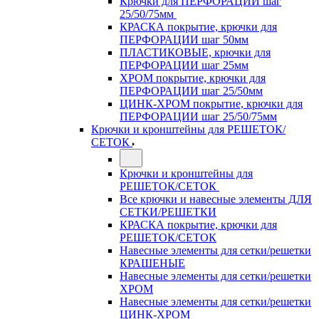
Крючки для ПЕРФОРАЦИИ шаг
25/50/75мм
КРАСКА покрытие, крючки для
ПЕРФОРАЦИИ шаг 50мм
ПЛАСТИКОВЫЕ, крючки для
ПЕРФОРАЦИИ шаг 25мм
ХРОМ покрытие, крючки для
ПЕРФОРАЦИИ шаг 25/50мм
ЦИНК-ХРОМ покрытие, крючки для
ПЕРФОРАЦИИ шаг 25/50/75мм
Крючки и кронштейны для РЕШЕТОК/
СЕТОК
Крючки и кронштейны для
РЕШЕТОК/СЕТОК
Все крючки и навесные элементы ДЛЯ
СЕТКИ/РЕШЕТКИ
КРАСКА покрытие, крючки для
РЕШЕТОК/СЕТОК
Навесные элементы для сетки/решетки
КРАШЕНЫЕ
Навесные элементы для сетки/решетки
ХРОМ
Навесные элементы для сетки/решетки
ЦИНК-ХРОМ