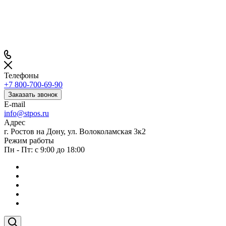
Телефоны
+7 800-700-69-90
Заказать звонок
E-mail
info@stpos.ru
Адрес
г. Ростов на Дону, ул. Волоколамская 3к2
Режим работы
Пн - Пт: с 9:00 до 18:00