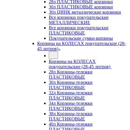
28л ПЛАСТИКОВЫЕ корзинки
30л ПЛАСТИКОВЫЕ корзинки
30л ЦИНК металлические корзинки
Все корзинки покупательские
МЕТАЛЛИЧЕСКИЕ
Все корзинки покупательские
ПЛАСТИКОВЫЕ
Покупательские сумки-корзины
Корзины на КОЛЕСАХ покупательские (28-
45 литров)
Корзины на КОЛЕСАХ
покупательские (28-45 литров)
28л Корзины-тележки
ПЛАСТИКОВЫЕ
30л Корзины-тележки
ПЛАСТИКОВЫЕ
32л Корзины-тележки
ПЛАСТИКОВЫЕ
34л Корзины-тележки
ПЛАСТИКОВЫЕ
38л Корзины-тележки
ПЛАСТИКОВЫЕ
40л Корзины-тележки
ПЛАСТИКОВЫЕ