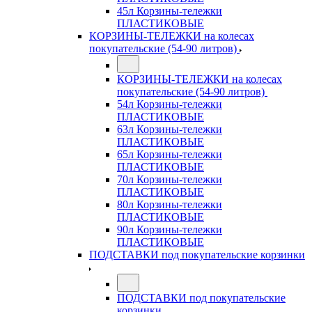
45л Корзины-тележки
ПЛАСТИКОВЫЕ
КОРЗИНЫ-ТЕЛЕЖКИ на колесах
покупательские (54-90 литров)
КОРЗИНЫ-ТЕЛЕЖКИ на колесах
покупательские (54-90 литров)
54л Корзины-тележки
ПЛАСТИКОВЫЕ
63л Корзины-тележки
ПЛАСТИКОВЫЕ
65л Корзины-тележки
ПЛАСТИКОВЫЕ
70л Корзины-тележки
ПЛАСТИКОВЫЕ
80л Корзины-тележки
ПЛАСТИКОВЫЕ
90л Корзины-тележки
ПЛАСТИКОВЫЕ
ПОДСТАВКИ под покупательские корзинки
ПОДСТАВКИ под покупательские
корзинки