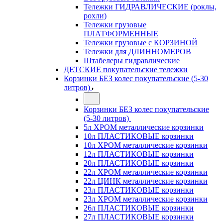
Тележки ГИДРАВЛИЧЕСКИЕ (роклы,
рохли)
Тележки грузовые
ПЛАТФОРМЕННЫЕ
Тележки грузовые с КОРЗИНОЙ
Тележки для ДЛИННОМЕРОВ
Штабелеры гидравлические
ДЕТСКИЕ покупательские тележки
Корзинки БЕЗ колес покупательские (5-30
литров)
Корзинки БЕЗ колес покупательские
(5-30 литров)
5л ХРОМ металлические корзинки
10л ПЛАСТИКОВЫЕ корзинки
10л ХРОМ металлические корзинки
12л ПЛАСТИКОВЫЕ корзинки
20л ПЛАСТИКОВЫЕ корзинки
22л ХРОМ металлические корзинки
22л ЦИНК металлические корзинки
23л ПЛАСТИКОВЫЕ корзинки
23л ХРОМ металлические корзинки
26л ПЛАСТИКОВЫЕ корзинки
27л ПЛАСТИКОВЫЕ корзинки