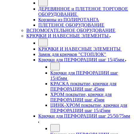
ДЕРЕВЯННОЕ и ПЛЕТЕНОЕ ТОРГОВОЕ
ОБОРУДОВАНИЕ
Корзины из ПОЛИРОТАНГА
ПЛЕТЕНОЕ ОБОРУДОВАНИЕ
ВСПОМОГАТЕЛЬНОЕ ОБОРУДОВАНИЕ
КРЮЧКИ И НАВЕСНЫЕ ЭЛЕМЕНТЫ
КРЮЧКИ И НАВЕСНЫЕ ЭЛЕМЕНТЫ
Замок для крючков "СТОПЛОК"
Крючки для ПЕРФОРАЦИИ шаг 15/45мм
Крючки для ПЕРФОРАЦИИ шаг
15/45мм
КРАСКА покрытие, крючки для
ПЕРФОРАЦИИ шаг 45мм
ХРОМ покрытие, крючки для
ПЕРФОРАЦИИ шаг 45мм
ЦИНК-ХРОМ покрытие, крючки для
ПЕРФОРАЦИИ шаг 15/45мм
Крючки для ПЕРФОРАЦИИ шаг 25/50/75мм