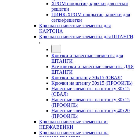
ХРОМ покрытие, крючки для сетки/
решетки
ЦИНК-ХРОМ покрытие, крючки для
сетки/решетки
Крючки и навесные элементы для
КАРТОНА
Крючки и навесные элементы для ШТАНГИ
Крючки и навесные элементы для
ШТАНГИ
Все крючки и навесные элементы ДЛЯ
ШТАНГИ
Крючки на штангу 30х15 (ОВАЛ)
Крючки на штангу 30х15 (ПРОФИЛЬ)
Навесные элементы на штангу 30х15
(ОВАЛ)
Навесные элементы на штангу 30х15
(ПРОФИЛЬ)
Навесные элементы на штангу 40х20
(ПРОФИЛЬ)
Крючки и навесные элементы из
НЕРЖАВЕЙКИ
Крючки и навесные элементы на