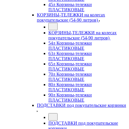
45л Корзины-тележки
ПЛАСТИКОВЫЕ
КОРЗИНЫ-ТЕЛЕЖКИ на колесах
покупательские (54-90 литров)
КОРЗИНЫ-ТЕЛЕЖКИ на колесах
покупательские (54-90 литров)
54л Корзины-тележки
ПЛАСТИКОВЫЕ
63л Корзины-тележки
ПЛАСТИКОВЫЕ
65л Корзины-тележки
ПЛАСТИКОВЫЕ
70л Корзины-тележки
ПЛАСТИКОВЫЕ
80л Корзины-тележки
ПЛАСТИКОВЫЕ
90л Корзины-тележки
ПЛАСТИКОВЫЕ
ПОДСТАВКИ под покупательские корзинки
ПОДСТАВКИ под покупательские
корзинки