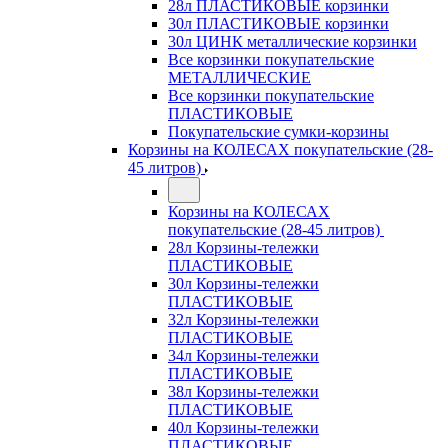
28л ПЛАСТИКОВЫЕ корзинки
30л ПЛАСТИКОВЫЕ корзинки
30л ЦИНК металлические корзинки
Все корзинки покупательские
МЕТАЛЛИЧЕСКИЕ
Все корзинки покупательские
ПЛАСТИКОВЫЕ
Покупательские сумки-корзины
Корзины на КОЛЕСАХ покупательские (28-
45 литров)
Корзины на КОЛЕСАХ
покупательские (28-45 литров)
28л Корзины-тележки
ПЛАСТИКОВЫЕ
30л Корзины-тележки
ПЛАСТИКОВЫЕ
32л Корзины-тележки
ПЛАСТИКОВЫЕ
34л Корзины-тележки
ПЛАСТИКОВЫЕ
38л Корзины-тележки
ПЛАСТИКОВЫЕ
40л Корзины-тележки
ПЛАСТИКОВЫЕ