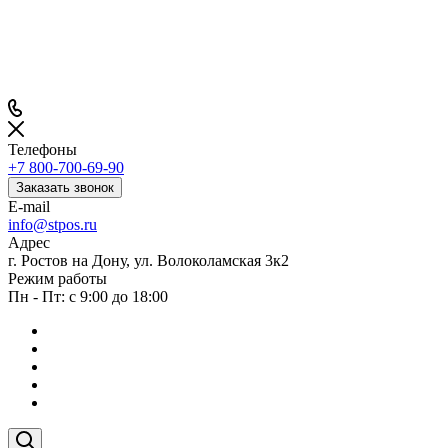
Телефоны
+7 800-700-69-90
Заказать звонок
E-mail
info@stpos.ru
Адрес
г. Ростов на Дону, ул. Волоколамская 3к2
Режим работы
Пн - Пт: с 9:00 до 18:00