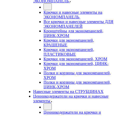
ЭКОНОМПАНЕЛЬ
Крючки и навесные элементы на
ЭКОНОМПАНЕЛЬ
Все крючки и навесные элементы ДЛЯ
ЭКОНОМПАНЕЛЕЙ
Кронштейны для экономпанелей,
ЦИНК-ХРОМ
Крючки для экономпанелей,
КРАШЕНЫЕ
Крючки для экономпанелей,
ПЛАСТИКОВЫЕ
Крючки для экономпанелей, ХРОМ
Крючки для экономпанелей, ЦИНК-
ХРОМ
Полки и корзины для экономпанелей,
ХРОМ
Полки и корзины для экономпанелей,
ЦИНК-ХРОМ
Навесные элементы на СТРУБЦИНАХ
Ценникодержатели на крючки и навесные
элементы
Ценникодержатели на крючки и