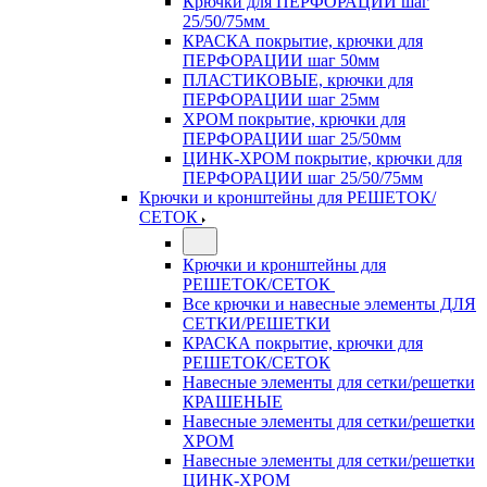
Крючки для ПЕРФОРАЦИИ шаг
25/50/75мм
КРАСКА покрытие, крючки для
ПЕРФОРАЦИИ шаг 50мм
ПЛАСТИКОВЫЕ, крючки для
ПЕРФОРАЦИИ шаг 25мм
ХРОМ покрытие, крючки для
ПЕРФОРАЦИИ шаг 25/50мм
ЦИНК-ХРОМ покрытие, крючки для
ПЕРФОРАЦИИ шаг 25/50/75мм
Крючки и кронштейны для РЕШЕТОК/
СЕТОК
Крючки и кронштейны для
РЕШЕТОК/СЕТОК
Все крючки и навесные элементы ДЛЯ
СЕТКИ/РЕШЕТКИ
КРАСКА покрытие, крючки для
РЕШЕТОК/СЕТОК
Навесные элементы для сетки/решетки
КРАШЕНЫЕ
Навесные элементы для сетки/решетки
ХРОМ
Навесные элементы для сетки/решетки
ЦИНК-ХРОМ