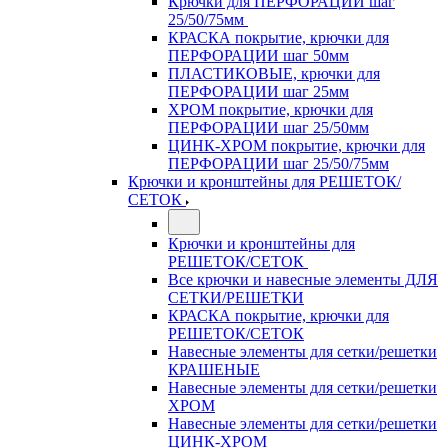
Крючки для ПЕРФОРАЦИИ шаг
25/50/75мм
КРАСКА покрытие, крючки для
ПЕРФОРАЦИИ шаг 50мм
ПЛАСТИКОВЫЕ, крючки для
ПЕРФОРАЦИИ шаг 25мм
ХРОМ покрытие, крючки для
ПЕРФОРАЦИИ шаг 25/50мм
ЦИНК-ХРОМ покрытие, крючки для
ПЕРФОРАЦИИ шаг 25/50/75мм
Крючки и кронштейны для РЕШЕТОК/
СЕТОК
Крючки и кронштейны для
РЕШЕТОК/СЕТОК
Все крючки и навесные элементы ДЛЯ
СЕТКИ/РЕШЕТКИ
КРАСКА покрытие, крючки для
РЕШЕТОК/СЕТОК
Навесные элементы для сетки/решетки
КРАШЕНЫЕ
Навесные элементы для сетки/решетки
ХРОМ
Навесные элементы для сетки/решетки
ЦИНК-ХРОМ