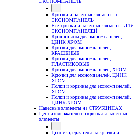
ЭКОНОМПАНЕЛЬ
Крючки и навесные элементы на
ЭКОНОМПАНЕЛЬ
Все крючки и навесные элементы ДЛЯ
ЭКОНОМПАНЕЛЕЙ
Кронштейны для экономпанелей,
ЦИНК-ХРОМ
Крючки для экономпанелей,
КРАШЕНЫЕ
Крючки для экономпанелей,
ПЛАСТИКОВЫЕ
Крючки для экономпанелей, ХРОМ
Крючки для экономпанелей, ЦИНК-
ХРОМ
Полки и корзины для экономпанелей,
ХРОМ
Полки и корзины для экономпанелей,
ЦИНК-ХРОМ
Навесные элементы на СТРУБЦИНАХ
Ценникодержатели на крючки и навесные
элементы
Ценникодержатели на крючки и