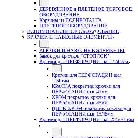
ДЕРЕВЯННОЕ и ПЛЕТЕНОЕ ТОРГОВОЕ
ОБОРУДОВАНИЕ
Корзины из ПОЛИРОТАНГА
ПЛЕТЕНОЕ ОБОРУДОВАНИЕ
ВСПОМОГАТЕЛЬНОЕ ОБОРУДОВАНИЕ
КРЮЧКИ И НАВЕСНЫЕ ЭЛЕМЕНТЫ
КРЮЧКИ И НАВЕСНЫЕ ЭЛЕМЕНТЫ
Замок для крючков "СТОПЛОК"
Крючки для ПЕРФОРАЦИИ шаг 15/45мм
Крючки для ПЕРФОРАЦИИ шаг
15/45мм
КРАСКА покрытие, крючки для
ПЕРФОРАЦИИ шаг 45мм
ХРОМ покрытие, крючки для
ПЕРФОРАЦИИ шаг 45мм
ЦИНК-ХРОМ покрытие, крючки для
ПЕРФОРАЦИИ шаг 15/45мм
Крючки для ПЕРФОРАЦИИ шаг 25/50/75мм