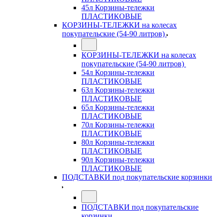
45л Корзины-тележки
ПЛАСТИКОВЫЕ
КОРЗИНЫ-ТЕЛЕЖКИ на колесах
покупательские (54-90 литров)
КОРЗИНЫ-ТЕЛЕЖКИ на колесах
покупательские (54-90 литров)
54л Корзины-тележки
ПЛАСТИКОВЫЕ
63л Корзины-тележки
ПЛАСТИКОВЫЕ
65л Корзины-тележки
ПЛАСТИКОВЫЕ
70л Корзины-тележки
ПЛАСТИКОВЫЕ
80л Корзины-тележки
ПЛАСТИКОВЫЕ
90л Корзины-тележки
ПЛАСТИКОВЫЕ
ПОДСТАВКИ под покупательские корзинки
ПОДСТАВКИ под покупательские
корзинки