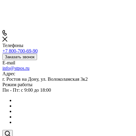
Телефоны
+7 800-700-69-90
Заказать звонок
E-mail
info@stpos.ru
Адрес
г. Ростов на Дону, ул. Волоколамская 3к2
Режим работы
Пн - Пт: с 9:00 до 18:00