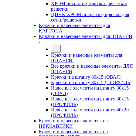
ХРОМ покрытие, крючки для сетки/
решетки
ЦИНК-ХРОМ покрытие, крючки для
сетки/решетки
Крючки и навесные элементы для
КАРТОНА
Крючки и навесные элементы для ШТАНГИ
Крючки и навесные элементы для
ШТАНГИ
Все крючки и навесные элементы ДЛЯ
ШТАНГИ
Крючки на штангу 30х15 (ОВАЛ)
Крючки на штангу 30х15 (ПРОФИЛЬ)
Навесные элементы на штангу 30х15
(ОВАЛ)
Навесные элементы на штангу 30х15
(ПРОФИЛЬ)
Навесные элементы на штангу 40х20
(ПРОФИЛЬ)
Крючки и навесные элементы из
НЕРЖАВЕЙКИ
Крючки и навесные элементы на