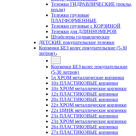
Тележки ГИДРАВЛИЧЕСКИЕ (роклы,
рохли)
Тележки грузовые
ПЛАТФОРМЕННЫЕ
Тележки грузовые с КОРЗИНОЙ
Тележки для ДЛИННОМЕРОВ
Штабелеры гидравлические
ДЕТСКИЕ покупательские тележки
Корзинки БЕЗ колес покупательские (5-30
литров)
Корзинки БЕЗ колес покупательские
(5-30 литров)
5л ХРОМ металлические корзинки
10л ПЛАСТИКОВЫЕ корзинки
10л ХРОМ металлические корзинки
12л ПЛАСТИКОВЫЕ корзинки
20л ПЛАСТИКОВЫЕ корзинки
22л ХРОМ металлические корзинки
22л ЦИНК металлические корзинки
23л ПЛАСТИКОВЫЕ корзинки
23л ХРОМ металлические корзинки
26л ПЛАСТИКОВЫЕ корзинки
27л ПЛАСТИКОВЫЕ корзинки