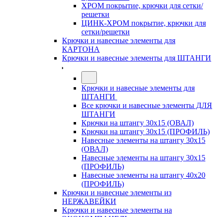
ХРОМ покрытие, крючки для сетки/
решетки
ЦИНК-ХРОМ покрытие, крючки для
сетки/решетки
Крючки и навесные элементы для
КАРТОНА
Крючки и навесные элементы для ШТАНГИ
Крючки и навесные элементы для
ШТАНГИ
Все крючки и навесные элементы ДЛЯ
ШТАНГИ
Крючки на штангу 30х15 (ОВАЛ)
Крючки на штангу 30х15 (ПРОФИЛЬ)
Навесные элементы на штангу 30х15
(ОВАЛ)
Навесные элементы на штангу 30х15
(ПРОФИЛЬ)
Навесные элементы на штангу 40х20
(ПРОФИЛЬ)
Крючки и навесные элементы из
НЕРЖАВЕЙКИ
Крючки и навесные элементы на