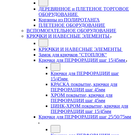
ДЕРЕВЯННОЕ и ПЛЕТЕНОЕ ТОРГОВОЕ
ОБОРУДОВАНИЕ
Корзины из ПОЛИРОТАНГА
ПЛЕТЕНОЕ ОБОРУДОВАНИЕ
ВСПОМОГАТЕЛЬНОЕ ОБОРУДОВАНИЕ
КРЮЧКИ И НАВЕСНЫЕ ЭЛЕМЕНТЫ
КРЮЧКИ И НАВЕСНЫЕ ЭЛЕМЕНТЫ
Замок для крючков "СТОПЛОК"
Крючки для ПЕРФОРАЦИИ шаг 15/45мм
Крючки для ПЕРФОРАЦИИ шаг
15/45мм
КРАСКА покрытие, крючки для
ПЕРФОРАЦИИ шаг 45мм
ХРОМ покрытие, крючки для
ПЕРФОРАЦИИ шаг 45мм
ЦИНК-ХРОМ покрытие, крючки для
ПЕРФОРАЦИИ шаг 15/45мм
Крючки для ПЕРФОРАЦИИ шаг 25/50/75мм