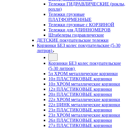
Тележки ГИДРАВЛИЧЕСКИЕ (роклы,
рохли)
Тележки грузовые
ПЛАТФОРМЕННЫЕ
Тележки грузовые с КОРЗИНОЙ
Тележки для ДЛИННОМЕРОВ
Штабелеры гидравлические
ДЕТСКИЕ покупательские тележки
Корзинки БЕЗ колес покупательские (5-30
литров)
Корзинки БЕЗ колес покупательские
(5-30 литров)
5л ХРОМ металлические корзинки
10л ПЛАСТИКОВЫЕ корзинки
10л ХРОМ металлические корзинки
12л ПЛАСТИКОВЫЕ корзинки
20л ПЛАСТИКОВЫЕ корзинки
22л ХРОМ металлические корзинки
22л ЦИНК металлические корзинки
23л ПЛАСТИКОВЫЕ корзинки
23л ХРОМ металлические корзинки
26л ПЛАСТИКОВЫЕ корзинки
27л ПЛАСТИКОВЫЕ корзинки