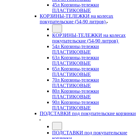
45л Корзины-тележки
ПЛАСТИКОВЫЕ
КОРЗИНЫ-ТЕЛЕЖКИ на колесах
покупательские (54-90 литров)
КОРЗИНЫ-ТЕЛЕЖКИ на колесах
покупательские (54-90 литров)
54л Корзины-тележки
ПЛАСТИКОВЫЕ
63л Корзины-тележки
ПЛАСТИКОВЫЕ
65л Корзины-тележки
ПЛАСТИКОВЫЕ
70л Корзины-тележки
ПЛАСТИКОВЫЕ
80л Корзины-тележки
ПЛАСТИКОВЫЕ
90л Корзины-тележки
ПЛАСТИКОВЫЕ
ПОДСТАВКИ под покупательские корзинки
ПОДСТАВКИ под покупательские
корзинки