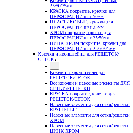
Крючки для ПЕРФОРАЦИИ шаг
25/50/75мм
КРАСКА покрытие, крючки для
ПЕРФОРАЦИИ шаг 50мм
ПЛАСТИКОВЫЕ, крючки для
ПЕРФОРАЦИИ шаг 25мм
ХРОМ покрытие, крючки для
ПЕРФОРАЦИИ шаг 25/50мм
ЦИНК-ХРОМ покрытие, крючки для
ПЕРФОРАЦИИ шаг 25/50/75мм
Крючки и кронштейны для РЕШЕТОК/
СЕТОК
Крючки и кронштейны для
РЕШЕТОК/СЕТОК
Все крючки и навесные элементы ДЛЯ
СЕТКИ/РЕШЕТКИ
КРАСКА покрытие, крючки для
РЕШЕТОК/СЕТОК
Навесные элементы для сетки/решетки
КРАШЕНЫЕ
Навесные элементы для сетки/решетки
ХРОМ
Навесные элементы для сетки/решетки
ЦИНК-ХРОМ