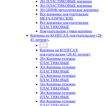
28л ПЛАСТИКОВЫЕ корзинки
30л ПЛАСТИКОВЫЕ корзинки
30л ЦИНК металлические корзинки
Все корзинки покупательские
МЕТАЛЛИЧЕСКИЕ
Все корзинки покупательские
ПЛАСТИКОВЫЕ
Покупательские сумки-корзины
Корзины на КОЛЕСАХ покупательские (28-
45 литров)
Корзины на КОЛЕСАХ
покупательские (28-45 литров)
28л Корзины-тележки
ПЛАСТИКОВЫЕ
30л Корзины-тележки
ПЛАСТИКОВЫЕ
32л Корзины-тележки
ПЛАСТИКОВЫЕ
34л Корзины-тележки
ПЛАСТИКОВЫЕ
38л Корзины-тележки
ПЛАСТИКОВЫЕ
40л Корзины-тележки
ПЛАСТИКОВЫЕ