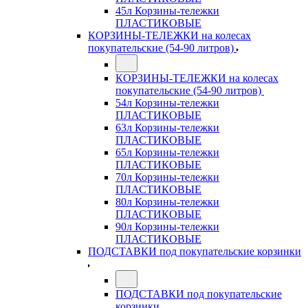
45л Корзины-тележки
ПЛАСТИКОВЫЕ
КОРЗИНЫ-ТЕЛЕЖКИ на колесах
покупательские (54-90 литров)
КОРЗИНЫ-ТЕЛЕЖКИ на колесах
покупательские (54-90 литров)
54л Корзины-тележки
ПЛАСТИКОВЫЕ
63л Корзины-тележки
ПЛАСТИКОВЫЕ
65л Корзины-тележки
ПЛАСТИКОВЫЕ
70л Корзины-тележки
ПЛАСТИКОВЫЕ
80л Корзины-тележки
ПЛАСТИКОВЫЕ
90л Корзины-тележки
ПЛАСТИКОВЫЕ
ПОДСТАВКИ под покупательские корзинки
ПОДСТАВКИ под покупательские
корзинки