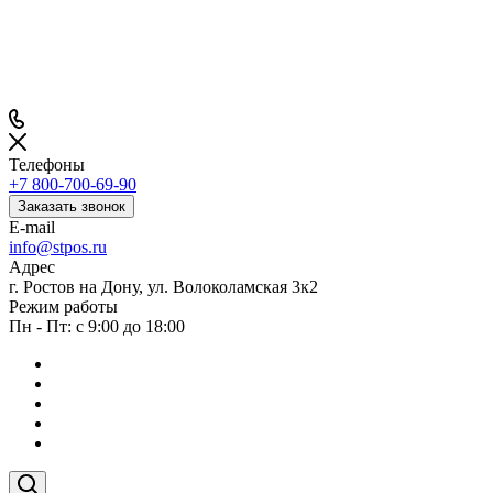
Телефоны
+7 800-700-69-90
Заказать звонок
E-mail
info@stpos.ru
Адрес
г. Ростов на Дону, ул. Волоколамская 3к2
Режим работы
Пн - Пт: с 9:00 до 18:00