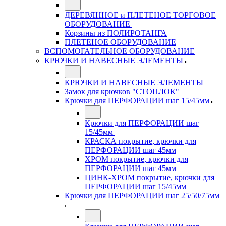
ДЕРЕВЯННОЕ и ПЛЕТЕНОЕ ТОРГОВОЕ
ОБОРУДОВАНИЕ
Корзины из ПОЛИРОТАНГА
ПЛЕТЕНОЕ ОБОРУДОВАНИЕ
ВСПОМОГАТЕЛЬНОЕ ОБОРУДОВАНИЕ
КРЮЧКИ И НАВЕСНЫЕ ЭЛЕМЕНТЫ
КРЮЧКИ И НАВЕСНЫЕ ЭЛЕМЕНТЫ
Замок для крючков "СТОПЛОК"
Крючки для ПЕРФОРАЦИИ шаг 15/45мм
Крючки для ПЕРФОРАЦИИ шаг
15/45мм
КРАСКА покрытие, крючки для
ПЕРФОРАЦИИ шаг 45мм
ХРОМ покрытие, крючки для
ПЕРФОРАЦИИ шаг 45мм
ЦИНК-ХРОМ покрытие, крючки для
ПЕРФОРАЦИИ шаг 15/45мм
Крючки для ПЕРФОРАЦИИ шаг 25/50/75мм