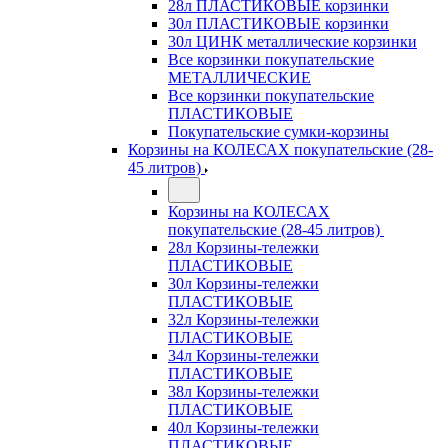
28л ПЛАСТИКОВЫЕ корзинки
30л ПЛАСТИКОВЫЕ корзинки
30л ЦИНК металлические корзинки
Все корзинки покупательские
МЕТАЛЛИЧЕСКИЕ
Все корзинки покупательские
ПЛАСТИКОВЫЕ
Покупательские сумки-корзины
Корзины на КОЛЕСАХ покупательские (28-
45 литров)
Корзины на КОЛЕСАХ
покупательские (28-45 литров)
28л Корзины-тележки
ПЛАСТИКОВЫЕ
30л Корзины-тележки
ПЛАСТИКОВЫЕ
32л Корзины-тележки
ПЛАСТИКОВЫЕ
34л Корзины-тележки
ПЛАСТИКОВЫЕ
38л Корзины-тележки
ПЛАСТИКОВЫЕ
40л Корзины-тележки
ПЛАСТИКОВЫЕ