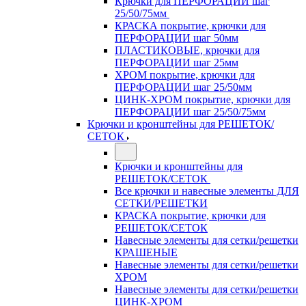
Крючки для ПЕРФОРАЦИИ шаг
25/50/75мм
КРАСКА покрытие, крючки для
ПЕРФОРАЦИИ шаг 50мм
ПЛАСТИКОВЫЕ, крючки для
ПЕРФОРАЦИИ шаг 25мм
ХРОМ покрытие, крючки для
ПЕРФОРАЦИИ шаг 25/50мм
ЦИНК-ХРОМ покрытие, крючки для
ПЕРФОРАЦИИ шаг 25/50/75мм
Крючки и кронштейны для РЕШЕТОК/
СЕТОК
Крючки и кронштейны для
РЕШЕТОК/СЕТОК
Все крючки и навесные элементы ДЛЯ
СЕТКИ/РЕШЕТКИ
КРАСКА покрытие, крючки для
РЕШЕТОК/СЕТОК
Навесные элементы для сетки/решетки
КРАШЕНЫЕ
Навесные элементы для сетки/решетки
ХРОМ
Навесные элементы для сетки/решетки
ЦИНК-ХРОМ