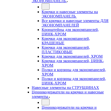
ЭКОНОМПАНЕЛЬ
Крючки и навесные элементы на
ЭКОНОМПАНЕЛЬ
Все крючки и навесные элементы ДЛЯ
ЭКОНОМПАНЕЛЕЙ
Кронштейны для экономпанелей,
ЦИНК-ХРОМ
Крючки для экономпанелей,
КРАШЕНЫЕ
Крючки для экономпанелей,
ПЛАСТИКОВЫЕ
Крючки для экономпанелей, ХРОМ
Крючки для экономпанелей, ЦИНК-
ХРОМ
Полки и корзины для экономпанелей,
ХРОМ
Полки и корзины для экономпанелей,
ЦИНК-ХРОМ
Навесные элементы на СТРУБЦИНАХ
Ценникодержатели на крючки и навесные
элементы
Ценникодержатели на крючки и