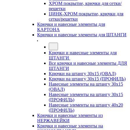
ХРОМ покрытие, крючки для сетки/
решетки
ЦИНК-ХРОМ покрытие, крючки для
сетки/решетки
Крючки и навесные элементы для
КАРТОНА
Крючки и навесные элементы для ШТАНГИ
Крючки и навесные элементы для
ШТАНГИ
Все крючки и навесные элементы ДЛЯ
ШТАНГИ
Крючки на штангу 30х15 (ОВАЛ)
Крючки на штангу 30х15 (ПРОФИЛЬ)
Навесные элементы на штангу 30х15
(ОВАЛ)
Навесные элементы на штангу 30х15
(ПРОФИЛЬ)
Навесные элементы на штангу 40х20
(ПРОФИЛЬ)
Крючки и навесные элементы из
НЕРЖАВЕЙКИ
Крючки и навесные элементы на