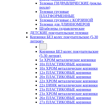
Тележки ГИДРАВЛИЧЕСКИЕ (роклы,
рохли)
Тележки грузовые
ПЛАТФОРМЕННЫЕ
Тележки грузовые с КОРЗИНОЙ
Тележки для ДЛИННОМЕРОВ
Штабелеры гидравлические
ДЕТСКИЕ покупательские тележки
Корзинки БЕЗ колес покупательские (5-30
литров)
Корзинки БЕЗ колес покупательские
(5-30 литров)
5л ХРОМ металлические корзинки
10л ПЛАСТИКОВЫЕ корзинки
10л ХРОМ металлические корзинки
12л ПЛАСТИКОВЫЕ корзинки
20л ПЛАСТИКОВЫЕ корзинки
22л ХРОМ металлические корзинки
22л ЦИНК металлические корзинки
23л ПЛАСТИКОВЫЕ корзинки
23л ХРОМ металлические корзинки
26л ПЛАСТИКОВЫЕ корзинки
27л ПЛАСТИКОВЫЕ корзинки